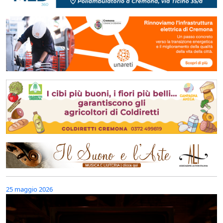
25 maggio 2026