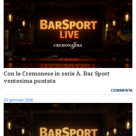
Con la Cremonese in serie A. Bar Sport
ventesima puntata
COMMENTA
20 gennaio 2026