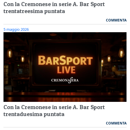
Con la Cremonese in serie A. Bar Sport
trentatreesima puntata
COMMENTA
5 maggio 2026
Con la Cremonese in serie A. Bar Sport
trentaduesima puntata
COMMENTA