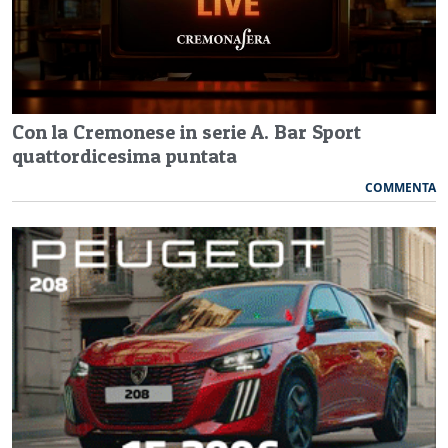
Con la Cremonese in serie A. Bar Sport
quattordicesima puntata
COMMENTA