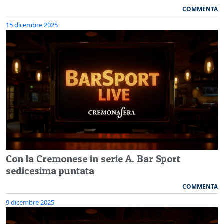
COMMENTA
15 dicembre 2025
Con la Cremonese in serie A. Bar Sport
sedicesima puntata
COMMENTA
9 dicembre 2025