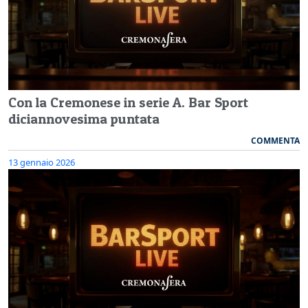
Con la Cremonese in serie A. Bar Sport
diciannovesima puntata
COMMENTA
13 gennaio 2026