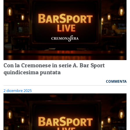
Con la Cremonese in serie A. Bar Sport
quindicesima puntata
COMMENTA
2 dicembre 2025