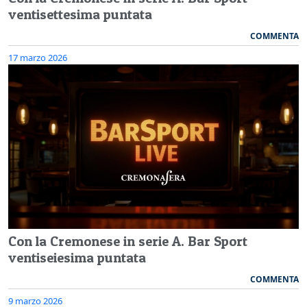
ventisettesima puntata
COMMENTA
17 marzo 2026
Con la Cremonese in serie A. Bar Sport
ventiseiesima puntata
COMMENTA
9 marzo 2026