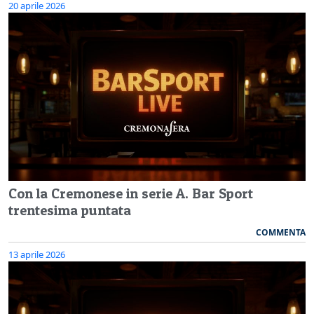
20 aprile 2026
Con la Cremonese in serie A. Bar Sport
trentesima puntata
COMMENTA
13 aprile 2026