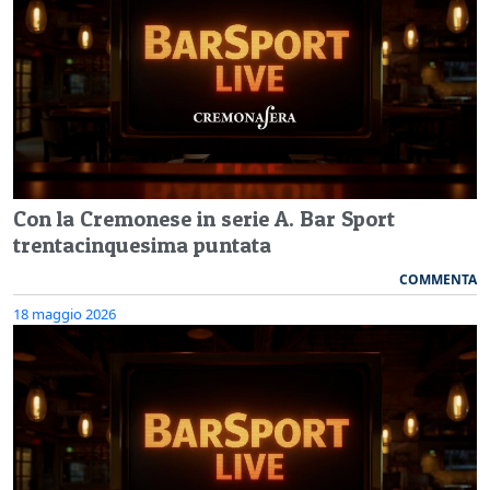
Con la Cremonese in serie A. Bar Sport
trentacinquesima puntata
COMMENTA
18 maggio 2026