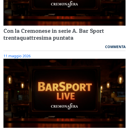
Con la Cremonese in serie A. Bar Sport
trentaquattresima puntata
COMMENTA
11 maggio 2026