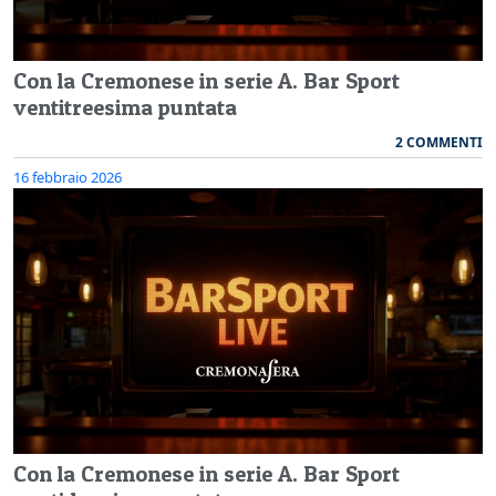
Con la Cremonese in serie A. Bar Sport
ventitreesima puntata
2 COMMENTI
16 febbraio 2026
Con la Cremonese in serie A. Bar Sport