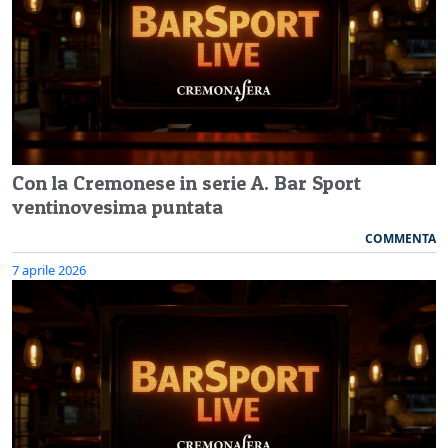
Con la Cremonese in serie A. Bar Sport
ventinovesima puntata
COMMENTA
7 aprile 2026