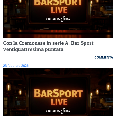
Con la Cremonese in serie A. Bar Sport
ventiquattresima puntata
COMMENTA
23 febbraio 2026