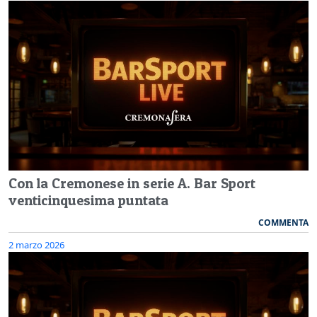
Con la Cremonese in serie A. Bar Sport
venticinquesima puntata
COMMENTA
2 marzo 2026