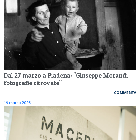
Dal 27 marzo a Piadena: "Giuseppe Morandi-
fotografie ritrovate"
COMMENTA
19 marzo 2026