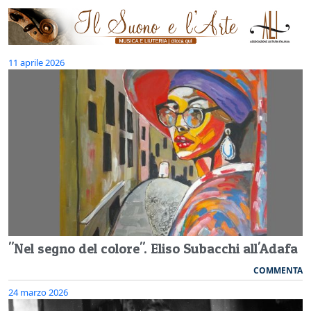
11 aprile 2026
"Nel segno del colore". Eliso Subacchi all'Adafa
COMMENTA
24 marzo 2026