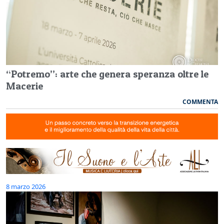
“Potremo”: arte che genera speranza oltre le
Macerie
COMMENTA
8 marzo 2026