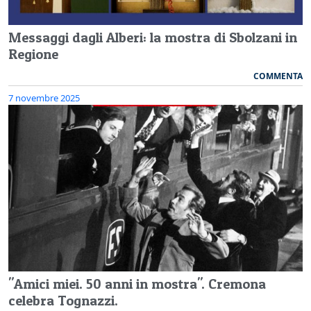
Messaggi dagli Alberi: la mostra di Sbolzani in
Regione
COMMENTA
7 novembre 2025
"Amici miei. 50 anni in mostra". Cremona
celebra Tognazzi.