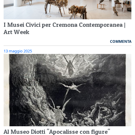
I Musei Civici per Cremona Contemporanea |
Art Week
COMMENTA
13 maggio 2025
Al Museo Diotti "Apocalisse con figure"