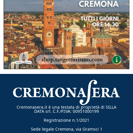
Cremonasera.it è una testata di proprietà di SILLA
DATA srl. C.F./P.IVA: 00951000199
Registrazione n.1/2021
Sede legale Cremona, via Gramsci 1