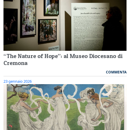
“The Nature of Hope”: al Museo Diocesano di
Cremona
COMMENTA
23 gennaio 2026