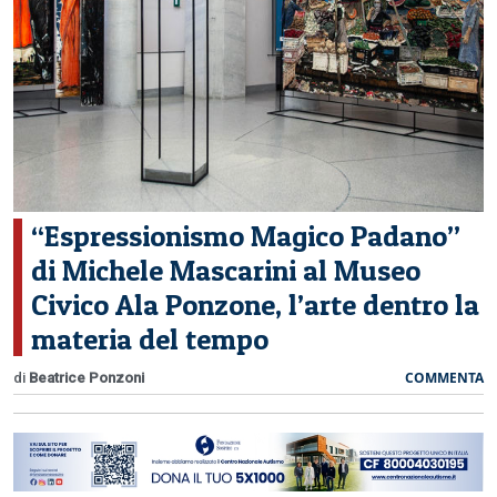
CERCA
“Espressionismo Magico Padano”
di Michele Mascarini al Museo
Civico Ala Ponzone, l’arte dentro la
materia del tempo
COMMENTA
di
Beatrice Ponzoni