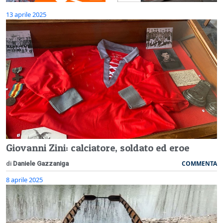
13 aprile 2025
Giovanni Zini: calciatore, soldato ed eroe
COMMENTA
di
Daniele Gazzaniga
8 aprile 2025