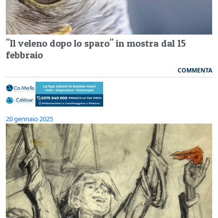
"Il veleno dopo lo sparo" in mostra dal 15
febbraio
COMMENTA
20 gennaio 2025