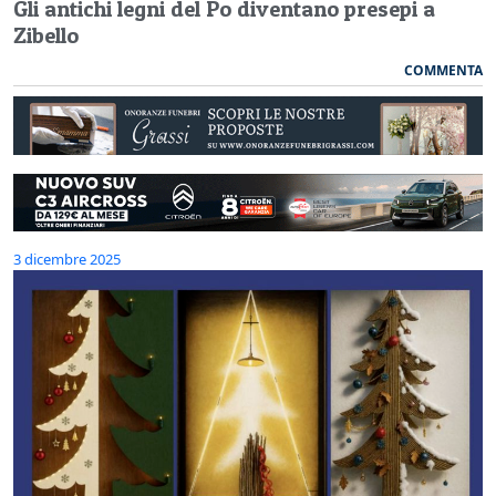
Gli antichi legni del Po diventano presepi a
Zibello
COMMENTA
3 dicembre 2025