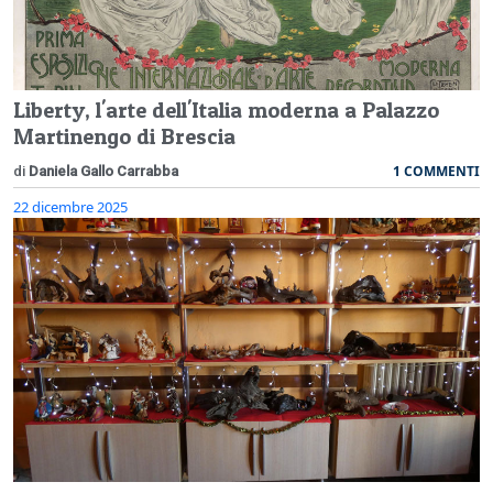
Liberty, l'arte dell'Italia moderna a Palazzo
Martinengo di Brescia
1 COMMENTI
di
Daniela Gallo Carrabba
22 dicembre 2025