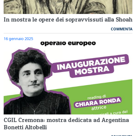
In mostra le opere dei sopravvissuti alla Shoah
COMMENTA
16 gennaio 2025
CGIL Cremona: mostra dedicata ad Argentina
Bonetti Altobelli