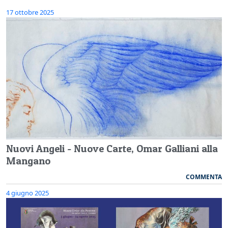
17 ottobre 2025
Nuovi Angeli - Nuove Carte, Omar Galliani alla
Mangano
COMMENTA
4 giugno 2025