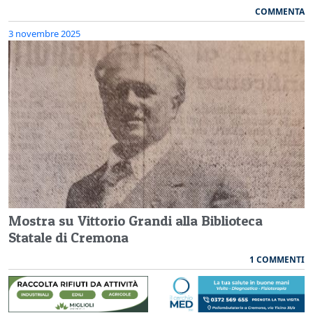
COMMENTA
3 novembre 2025
Mostra su Vittorio Grandi alla Biblioteca
Statale di Cremona
1 COMMENTI