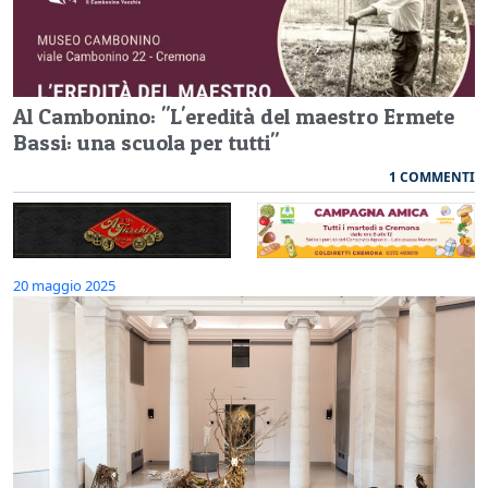
Al Cambonino: "L'eredità del maestro Ermete
Bassi: una scuola per tutti"
1 COMMENTI
20 maggio 2025