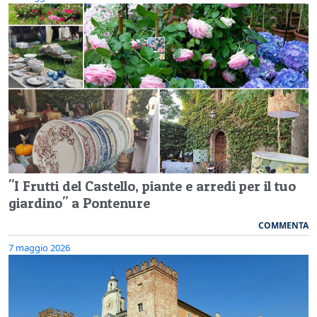
"I Frutti del Castello, piante e arredi per il tuo
giardino" a Pontenure
COMMENTA
7 maggio 2026