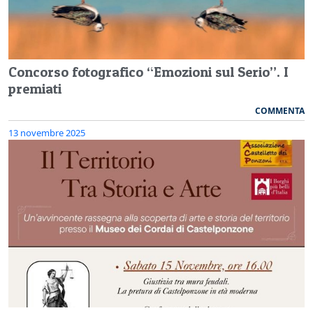
Concorso fotografico “Emozioni sul Serio”. I
premiati
COMMENTA
13 novembre 2025