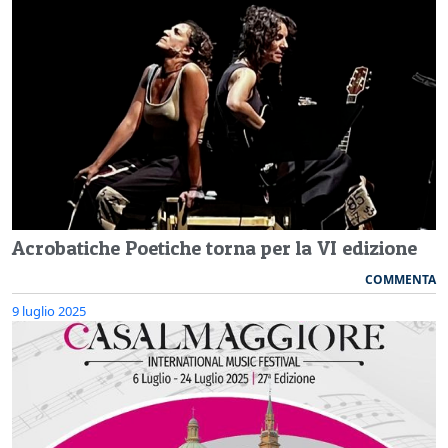
Acrobatiche Poetiche torna per la VI edizione
COMMENTA
9 luglio 2025