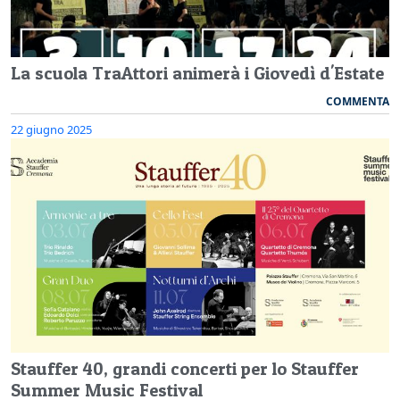
La scuola TraAttori animerà i Giovedì d'Estate
COMMENTA
22 giugno 2025
Stauffer 40, grandi concerti per lo Stauffer
Summer Music Festival