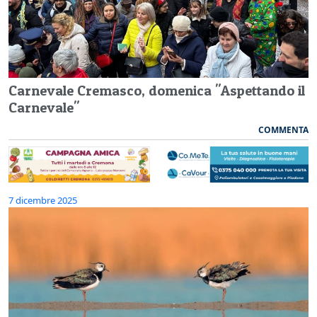
Carnevale Cremasco, domenica "Aspettando il
Carnevale"
COMMENTA
7 dicembre 2025