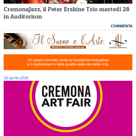
CremonaJazz, il Peter Erskine Trio martedì 28
in Auditorium
COMMENTA
24 aprile 2026