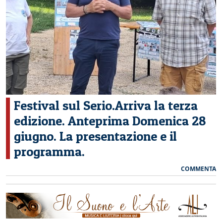
CERCA
Festival sul Serio.Arriva la terza
edizione. Anteprima Domenica 28
giugno. La presentazione e il
programma.
COMMENTA