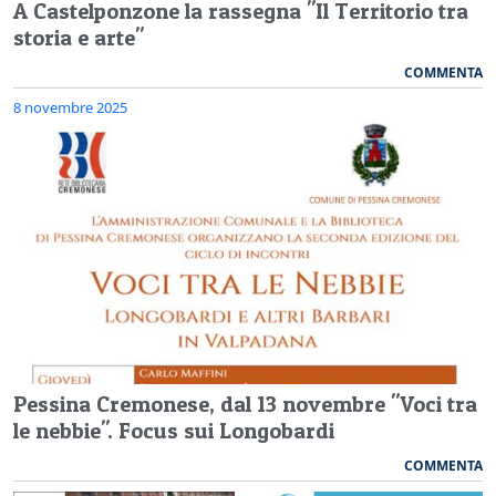
A Castelponzone la rassegna "Il Territorio tra
storia e arte"
COMMENTA
8 novembre 2025
Pessina Cremonese, dal 13 novembre "Voci tra
le nebbie". Focus sui Longobardi
COMMENTA