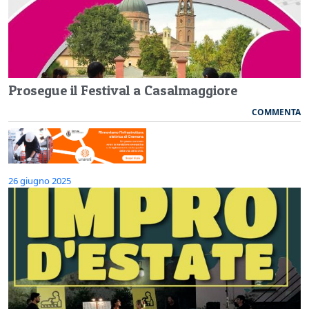
Prosegue il Festival a Casalmaggiore
COMMENTA
26 giugno 2025