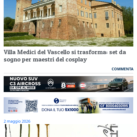
Villa Medici del Vascello si trasforma: set da
sogno per maestri del cosplay
COMMENTA
2 maggio 2026