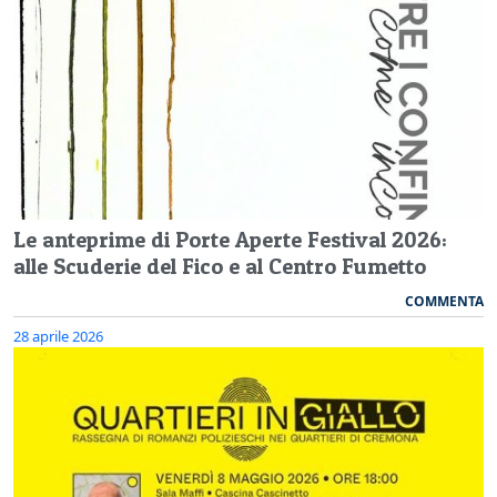
Le anteprime di Porte Aperte Festival 2026:
alle Scuderie del Fico e al Centro Fumetto
COMMENTA
28 aprile 2026