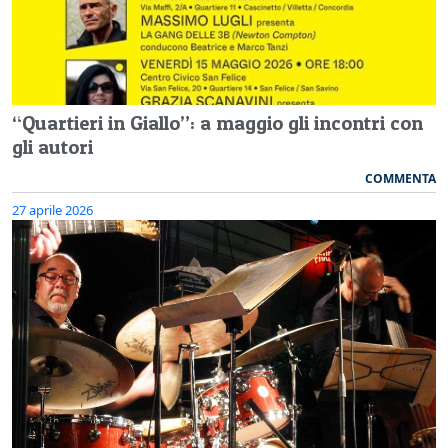
“Quartieri in Giallo”: a maggio gli incontri con
gli autori
COMMENTA
27 aprile 2026