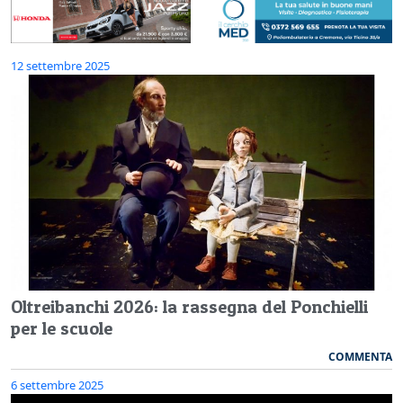
12 settembre 2025
Oltreibanchi 2026: la rassegna del Ponchielli
per le scuole
COMMENTA
6 settembre 2025