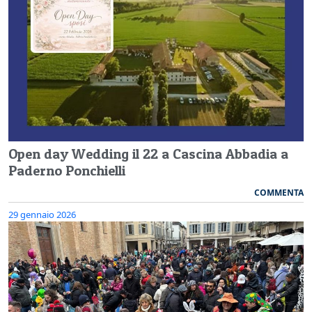
Open day Wedding il 22 a Cascina Abbadia a
Paderno Ponchielli
COMMENTA
29 gennaio 2026