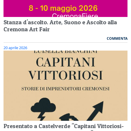
Stanza d'ascolto. Arte, Suono e Ascolto alla
Cremona Art Fair
COMMENTA
20 aprile 2026
Presentato a Castelverde "Capitani Vittoriosi-