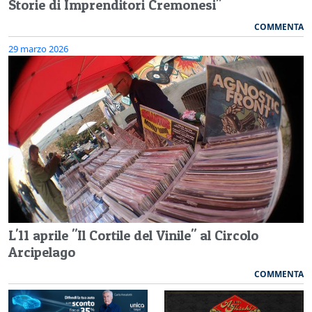
Storie di Imprenditori Cremonesi"
COMMENTA
29 marzo 2026
L'11 aprile "Il Cortile del Vinile" al Circolo
Arcipelago
COMMENTA