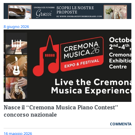
8 giugno 2026
Nasce il “Cremona Musica Piano Contest”
concorso nazionale
COMMENTA
16 maggio 2026