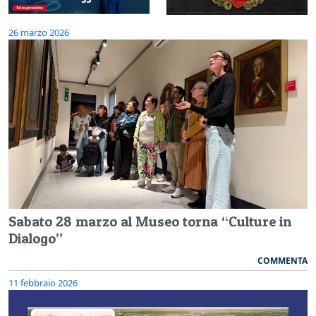
26 marzo 2026
Sabato 28 marzo al Museo torna “Culture in
Dialogo”
COMMENTA
11 febbraio 2026