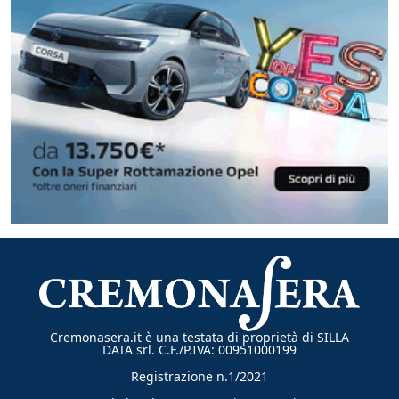
Cremonasera.it è una testata di proprietà di SILLA
DATA srl. C.F./P.IVA: 00951000199
Registrazione n.1/2021