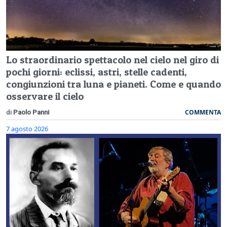
Lo straordinario spettacolo nel cielo nel giro di
pochi giorni: eclissi, astri, stelle cadenti,
congiunzioni tra luna e pianeti. Come e quando
osservare il cielo
COMMENTA
di
Paolo Panni
7 agosto 2026