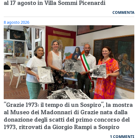
al 17 agosto in Villa Sommi Picenardi
COMMENTA
8 agosto 2026
"Grazie 1973: il tempo di un Sospiro", la mostra
al Museo dei Madonnari di Grazie nata dalla
donazione degli scatti del primo concorso del
1973, ritrovati da Giorgio Rampi a Sospiro
1 COMMENTI