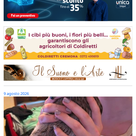
9 agosto 2026