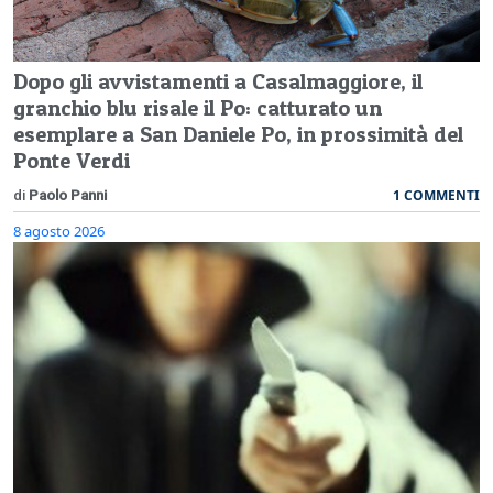
Dopo gli avvistamenti a Casalmaggiore, il
granchio blu risale il Po: catturato un
esemplare a San Daniele Po, in prossimità del
Ponte Verdi
1 COMMENTI
di
Paolo Panni
8 agosto 2026