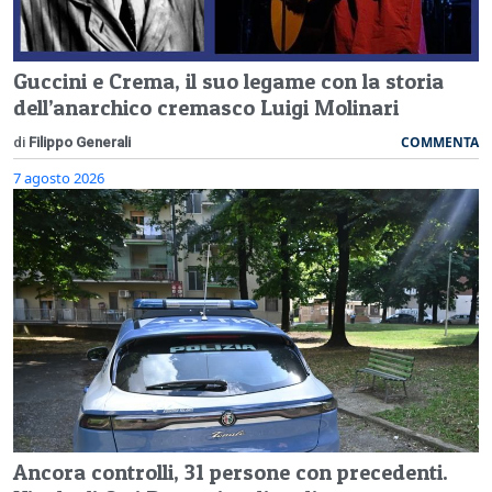
Guccini e Crema, il suo legame con la storia
dell’anarchico cremasco Luigi Molinari
COMMENTA
di
Filippo Generali
7 agosto 2026
Ancora controlli, 31 persone con precedenti.