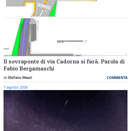
Il sovraponte di via Cadorna si farà. Parola di
Fabio Bergamaschi
COMMENTA
di
Stefano Mauri
7 agosto 2026