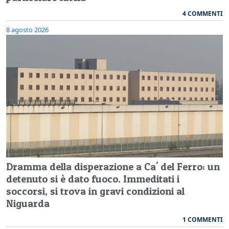
4 COMMENTI
8 agosto 2026
Dramma della disperazione a Ca' del Ferro: un
detenuto si è dato fuoco. Immeditati i
soccorsi, si trova in gravi condizioni al
Niguarda
1 COMMENTI