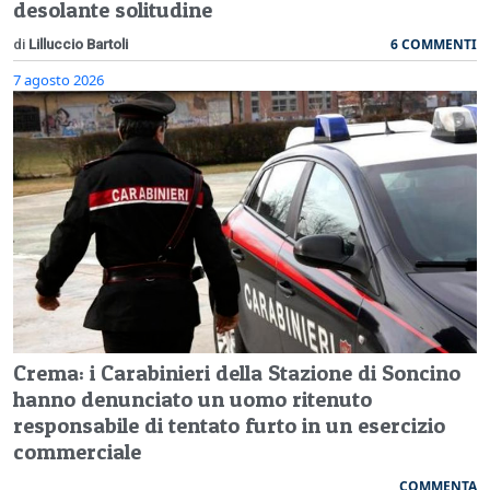
desolante solitudine
6 COMMENTI
di
Lilluccio Bartoli
7 agosto 2026
Crema: i Carabinieri della Stazione di Soncino
hanno denunciato un uomo ritenuto
responsabile di tentato furto in un esercizio
commerciale
COMMENTA