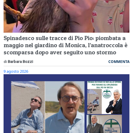
Spinadesco sulle tracce di Pio Pio: piombata a
maggio nel giardino di Monica, l’anatroccola è
scomparsa dopo aver seguito uno stormo
COMMENTA
di
Barbara Bozzi
9 agosto 2026