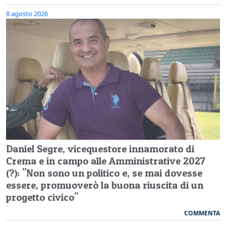
8 agosto 2026
Daniel Segre, vicequestore innamorato di
Crema e in campo alle Amministrative 2027
(?): "Non sono un politico e, se mai dovesse
essere, promuoverò la buona riuscita di un
progetto civico"
COMMENTA