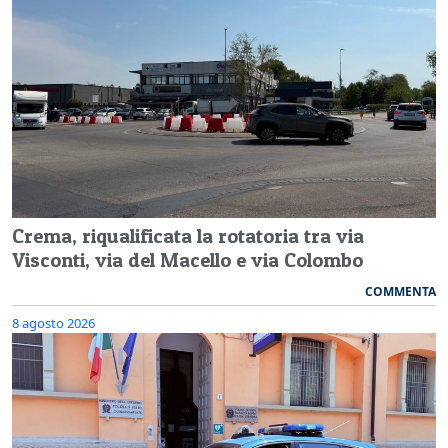
Crema, riqualificata la rotatoria tra via
Visconti, via del Macello e via Colombo
COMMENTA
8 agosto 2026