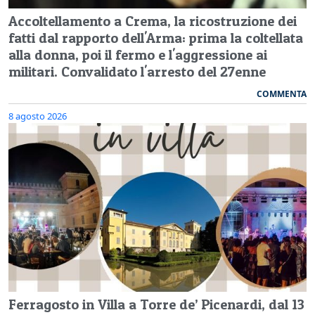
Accoltellamento a Crema, la ricostruzione dei
fatti dal rapporto dell'Arma: prima la coltellata
alla donna, poi il fermo e l'aggressione ai
militari. Convalidato l'arresto del 27enne
COMMENTA
8 agosto 2026
Ferragosto in Villa a Torre de’ Picenardi, dal 13