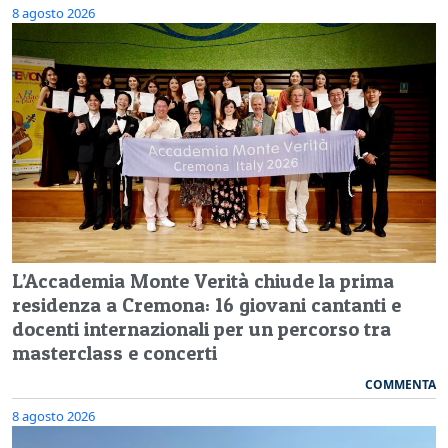
8 agosto 2026
L’Accademia Monte Verità chiude la prima
residenza a Cremona: 16 giovani cantanti e
docenti internazionali per un percorso tra
masterclass e concerti
COMMENTA
8 agosto 2026