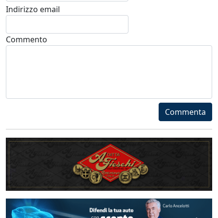
Indirizzo email
Commento
Commenta