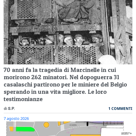
70 anni fa la tragedia di Marcinelle in cui
morirono 262 minatori. Nel dopoguerra 31
casalaschi partirono per le miniere del Belgio
sperando in una vita migliore. Le loro
testimonianze
1 COMMENTI
di
S.P.
7 agosto 2026