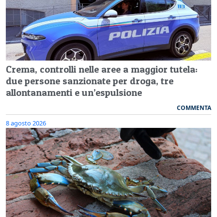
Crema, controlli nelle aree a maggior tutela:
due persone sanzionate per droga, tre
allontanamenti e un’espulsione
COMMENTA
8 agosto 2026