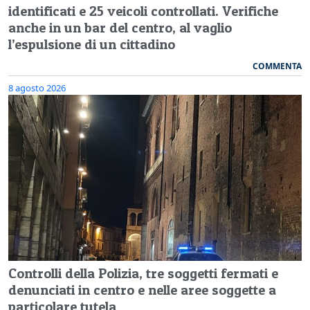
identificati e 25 veicoli controllati. Verifiche
anche in un bar del centro, al vaglio
l’espulsione di un cittadino
COMMENTA
8 agosto 2026
Controlli della Polizia, tre soggetti fermati e
denunciati in centro e nelle aree soggette a
particolare tutela