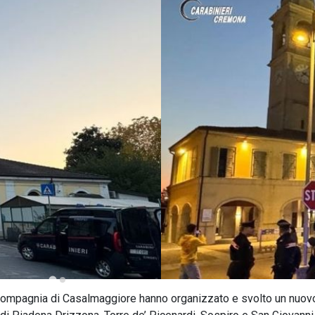
la Compagnia di Casalmaggiore hanno organizzato e svolto un nuov