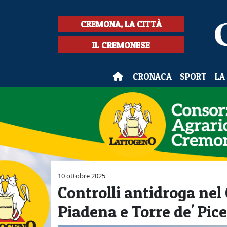
CREMONA, LA CITTÀ
IL CREMONESE
CRONACA
SPORT
LA
10 ottobre 2025
Controlli antidroga nel
Piadena e Torre de' Pic