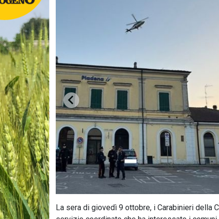
La sera di giovedì 9 ottobre, i Carabinieri del