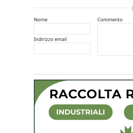
Nome
Commento
Indirizzo email