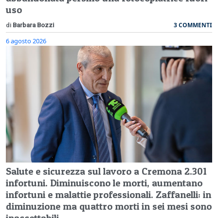
uso
3 COMMENTI
di
Barbara Bozzi
6 agosto 2026
Salute e sicurezza sul lavoro a Cremona 2.301
infortuni. Diminuiscono le morti, aumentano
infortuni e malattie professionali. Zaffanelli: in
diminuzione ma quattro morti in sei mesi sono
inaccettabili