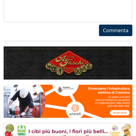
Commenta