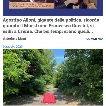
Agostino Alloni, gigante della politica, ricorda
quando il Maestrone Francesco Guccini, si
esibì a Crema. Che bei tempi erano quelli…
COMMENTA
di
Stefano Mauri
6 agosto 2026