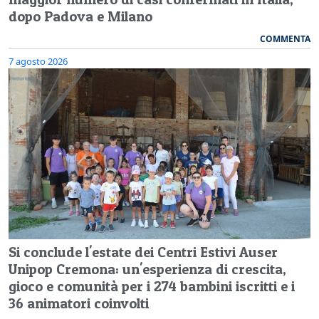
dopo Padova e Milano
COMMENTA
7 agosto 2026
Si conclude l'estate dei Centri Estivi Auser
Unipop Cremona: un'esperienza di crescita,
gioco e comunità per i 274 bambini iscritti e i
36 animatori coinvolti