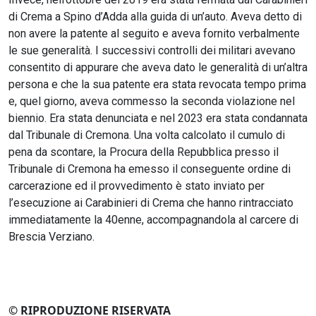
di Crema a Spino d’Adda alla guida di un’auto. Aveva detto di
non avere la patente al seguito e aveva fornito verbalmente
le sue generalità. I successivi controlli dei militari avevano
consentito di appurare che aveva dato le generalità di un’altra
persona e che la sua patente era stata revocata tempo prima
e, quel giorno, aveva commesso la seconda violazione nel
biennio. Era stata denunciata e nel 2023 era stata condannata
dal Tribunale di Cremona. Una volta calcolato il cumulo di
pena da scontare, la Procura della Repubblica presso il
Tribunale di Cremona ha emesso il conseguente ordine di
carcerazione ed il provvedimento è stato inviato per
l’esecuzione ai Carabinieri di Crema che hanno rintracciato
immediatamente la 40enne, accompagnandola al carcere di
Brescia Verziano.
© RIPRODUZIONE RISERVATA