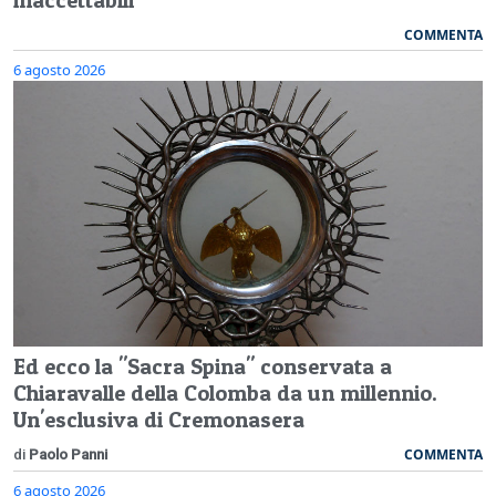
COMMENTA
6 agosto 2026
Ed ecco la "Sacra Spina" conservata a
Chiaravalle della Colomba da un millennio.
Un'esclusiva di Cremonasera
COMMENTA
di
Paolo Panni
6 agosto 2026