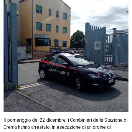
CERCA
Il pomeriggio del 22 dicembre, i Carabinieri della Stazione di
Crema hanno arrestato, in esecuzione di un ordine di