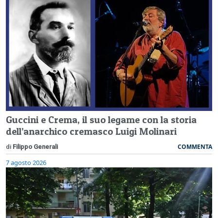
Guccini e Crema, il suo legame con la storia
dell’anarchico cremasco Luigi Molinari
COMMENTA
di
Filippo Generali
7 agosto 2026