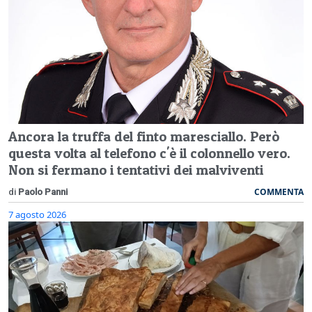
Ancora la truffa del finto maresciallo. Però
questa volta al telefono c'è il colonnello vero.
Non si fermano i tentativi dei malviventi
COMMENTA
di
Paolo Panni
7 agosto 2026