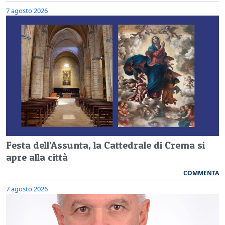
7 agosto 2026
Festa dell’Assunta, la Cattedrale di Crema si
apre alla città
COMMENTA
7 agosto 2026