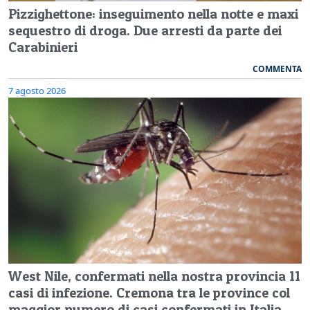
Pizzighettone: inseguimento nella notte e maxi
sequestro di droga. Due arresti da parte dei
Carabinieri
COMMENTA
7 agosto 2026
West Nile, confermati nella nostra provincia 11
casi di infezione. Cremona tra le province col
maggior numero di casi confermati in Italia,