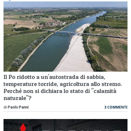
Il Po ridotto a un'autostrada di sabbia,
temperature torride, agricoltura allo stremo.
Perché non si dichiara lo stato di "calamità
naturale"?
3 COMMENTI
di
Paolo Panni