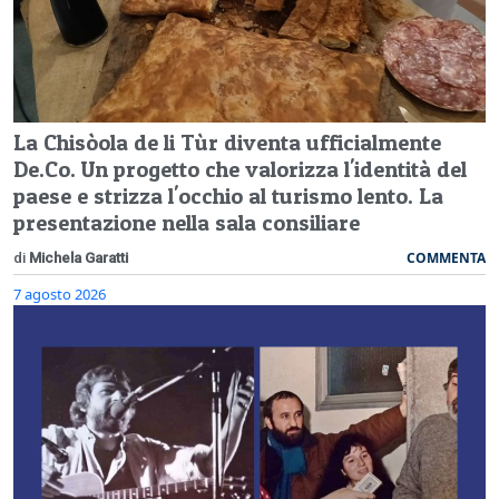
La Chisòola de li Tùr diventa ufficialmente
De.Co. Un progetto che valorizza l'identità del
paese e strizza l'occhio al turismo lento. La
presentazione nella sala consiliare
COMMENTA
di
Michela Garatti
7 agosto 2026