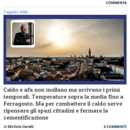
COMMENTA
7 agosto 2026
Caldo e afa non mollano ma arrivano i primi
temporali. Temperature sopra la media fino a
Ferragosto. Ma per combattere il caldo serve
ripensare gli spazi cittadini e fermare la
cementificazione
3 COMMENTI
di
Michela Garatti