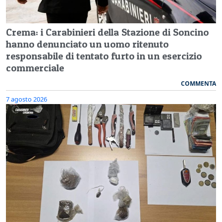
Crema: i Carabinieri della Stazione di Soncino
hanno denunciato un uomo ritenuto
responsabile di tentato furto in un esercizio
commerciale
COMMENTA
7 agosto 2026