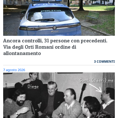
Ancora controlli, 31 persone con precedenti.
Via degli Orti Romani ordine di
allontanamento
3 COMMENTI
7 agosto 2026