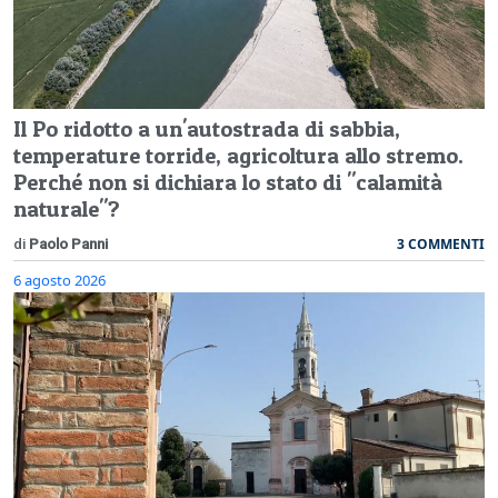
Il Po ridotto a un'autostrada di sabbia,
temperature torride, agricoltura allo stremo.
Perché non si dichiara lo stato di "calamità
naturale"?
3 COMMENTI
di
Paolo Panni
6 agosto 2026