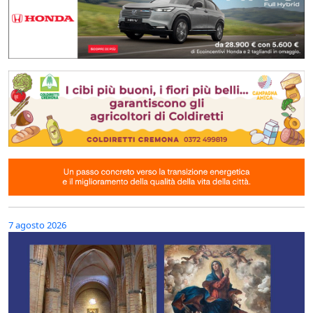
7 agosto 2026