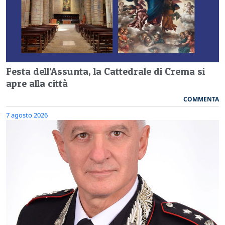
Festa dell’Assunta, la Cattedrale di Crema si
apre alla città
COMMENTA
7 agosto 2026