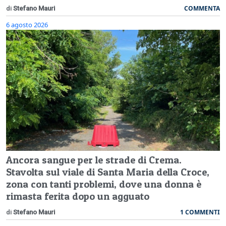
COMMENTA
di
Stefano Mauri
6 agosto 2026
Ancora sangue per le strade di Crema.
Stavolta sul viale di Santa Maria della Croce,
zona con tanti problemi, dove una donna è
rimasta ferita dopo un agguato
1 COMMENTI
di
Stefano Mauri