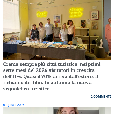
Crema sempre più città turistica: nei primi
sette mesi del 2026 visitatori in crescita
dell’11%. Quasi il 70% arriva dall’estero. Il
richiamo del film. In autunno la nuova
segnaletica turistica
2 COMMENTI
6 agosto 2026