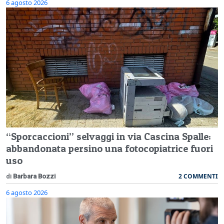
6 agosto 2026
“Sporcaccioni” selvaggi in via Cascina Spalle:
abbandonata persino una fotocopiatrice fuori
uso
2 COMMENTI
di
Barbara Bozzi
6 agosto 2026