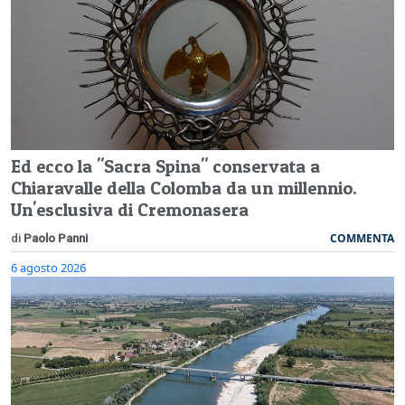
Ed ecco la "Sacra Spina" conservata a
Chiaravalle della Colomba da un millennio.
Un'esclusiva di Cremonasera
COMMENTA
di
Paolo Panni
6 agosto 2026