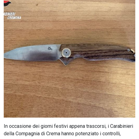
CERCA
In occasione dei giorni festivi appena trascorsi, i Carabinieri
della Compagnia di Crema hanno potenziato i controlli,