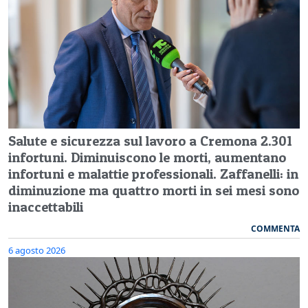
Salute e sicurezza sul lavoro a Cremona 2.301
infortuni. Diminuiscono le morti, aumentano
infortuni e malattie professionali. Zaffanelli: in
diminuzione ma quattro morti in sei mesi sono
inaccettabili
COMMENTA
6 agosto 2026