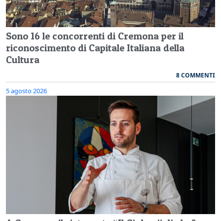
Sono 16 le concorrenti di Cremona per il
riconoscimento di Capitale Italiana della
Cultura
8 COMMENTI
5 agosto 2026