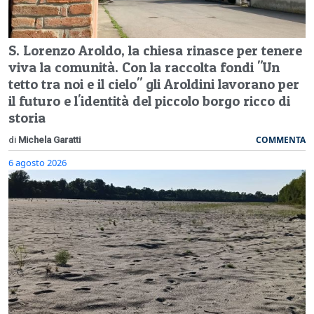
S. Lorenzo Aroldo, la chiesa rinasce per tenere
viva la comunità. Con la raccolta fondi "Un
tetto tra noi e il cielo" gli Aroldini lavorano per
il futuro e l'identità del piccolo borgo ricco di
storia
COMMENTA
di
Michela Garatti
6 agosto 2026