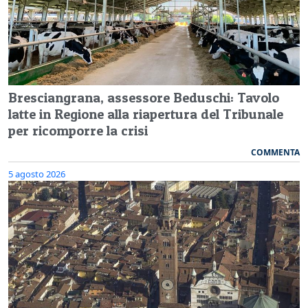
Bresciangrana, assessore Beduschi: Tavolo
latte in Regione alla riapertura del Tribunale
per ricomporre la crisi
COMMENTA
5 agosto 2026