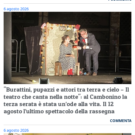
6 agosto 2026
"Burattini, pupazzi e attori tra terra e cielo – Il
teatro che canta nella notte": al Cambonino la
terza serata è stata un’ode alla vita. Il 12
agosto l’ultimo spettacolo della rassegna
COMMENTA
6 agosto 2026