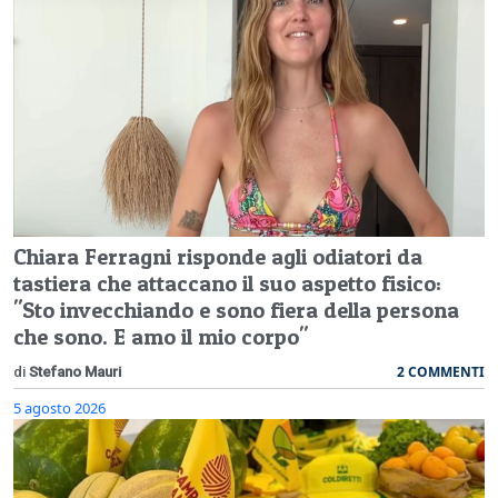
Chiara Ferragni risponde agli odiatori da
tastiera che attaccano il suo aspetto fisico:
"Sto invecchiando e sono fiera della persona
che sono. E amo il mio corpo"
2 COMMENTI
di
Stefano Mauri
5 agosto 2026