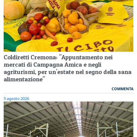
Coldiretti Cremona: "Appuntamento nei
mercati di Campagna Amica e negli
agriturismi, per un'estate nel segno della sana
alimentazione"
COMMENTA
5 agosto 2026