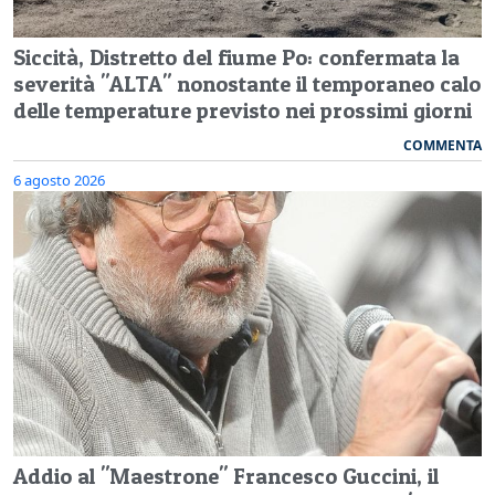
Siccità, Distretto del fiume Po: confermata la
severità "ALTA" nonostante il temporaneo calo
delle temperature previsto nei prossimi giorni
COMMENTA
6 agosto 2026
Addio al "Maestrone" Francesco Guccini, il