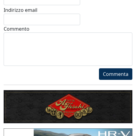
Indirizzo email
Commento
Commenta