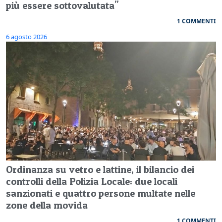
più essere sottovalutata"
1 COMMENTI
6 agosto 2026
Ordinanza su vetro e lattine, il bilancio dei
controlli della Polizia Locale: due locali
sanzionati e quattro persone multate nelle
zone della movida
1 COMMENTI