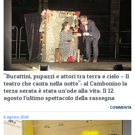
"Burattini, pupazzi e attori tra terra e cielo – Il
teatro che canta nella notte": al Cambonino la
terza serata è stata un’ode alla vita. Il 12
agosto l’ultimo spettacolo della rassegna
COMMENTA
6 agosto 2026