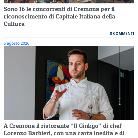
Sono 16 le concorrenti di Cremona per il
riconoscimento di Capitale Italiana della
Cultura
8 COMMENTI
5 agosto 2026
A Cremona il ristorante “Il Ginkgo” di chef
Lorenzo Barbieri, con una carta inedita e di