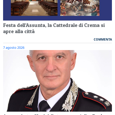
Festa dell’Assunta, la Cattedrale di Crema si
apre alla città
COMMENTA
7 agosto 2026