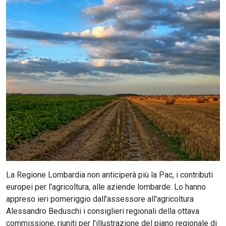
CERCA
La Regione Lombardia non anticiperà più la Pac, i contributi
europei per l'agricoltura, alle aziende lombarde. Lo hanno
appreso ieri pomeriggio dall'assessore all'agricoltura
Alessandro Beduschi i consiglieri regionali della ottava
commissione, riuniti per l'illustrazione del piano regionale di