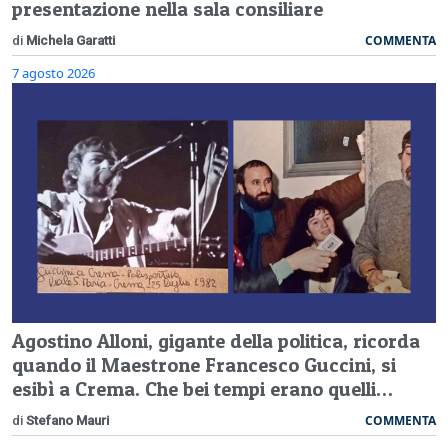
presentazione nella sala consiliare
COMMENTA
di
Michela Garatti
7 agosto 2026
Agostino Alloni, gigante della politica, ricorda
quando il Maestrone Francesco Guccini, si
esibì a Crema. Che bei tempi erano quelli…
COMMENTA
di
Stefano Mauri