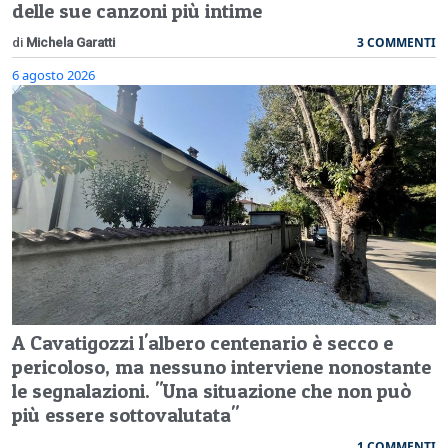
delle sue canzoni più intime
3 COMMENTI
di
Michela Garatti
6 agosto 2026
A Cavatigozzi l'albero centenario è secco e
pericoloso, ma nessuno interviene nonostante
le segnalazioni. "Una situazione che non può
più essere sottovalutata"
1 COMMENTI