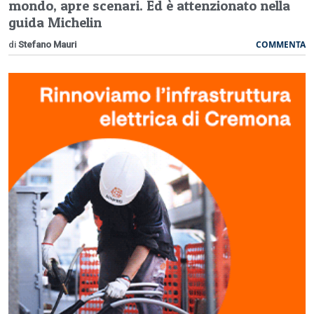
mondo, apre scenari. Ed è attenzionato nella
guida Michelin
COMMENTA
di
Stefano Mauri