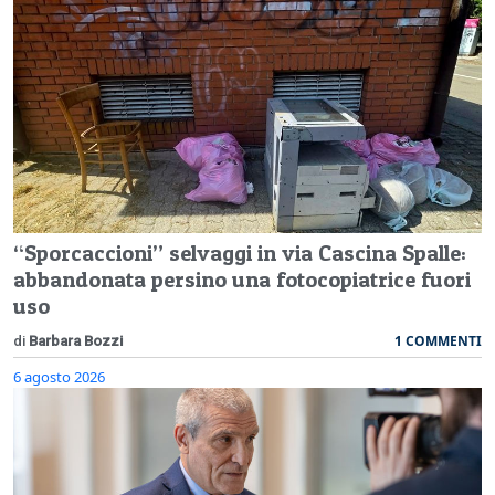
“Sporcaccioni” selvaggi in via Cascina Spalle:
abbandonata persino una fotocopiatrice fuori
uso
1 COMMENTI
di
Barbara Bozzi
6 agosto 2026