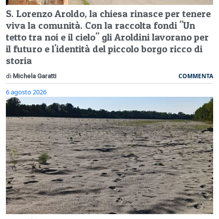
S. Lorenzo Aroldo, la chiesa rinasce per tenere
viva la comunità. Con la raccolta fondi "Un
tetto tra noi e il cielo" gli Aroldini lavorano per
il futuro e l'identità del piccolo borgo ricco di
storia
COMMENTA
di
Michela Garatti
6 agosto 2026