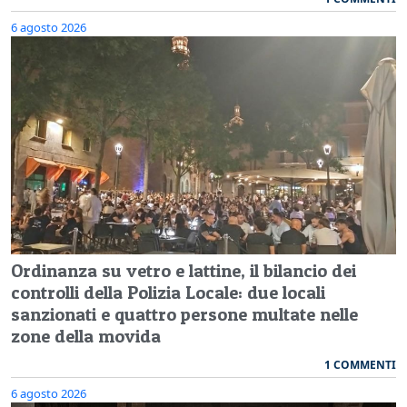
6 agosto 2026
Ordinanza su vetro e lattine, il bilancio dei
controlli della Polizia Locale: due locali
sanzionati e quattro persone multate nelle
zone della movida
1 COMMENTI
6 agosto 2026