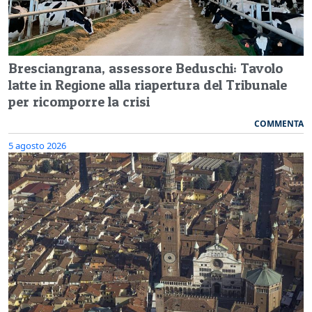
Bresciangrana, assessore Beduschi: Tavolo
latte in Regione alla riapertura del Tribunale
per ricomporre la crisi
COMMENTA
5 agosto 2026