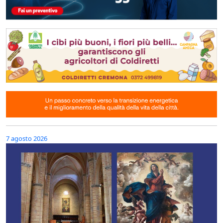
7 agosto 2026