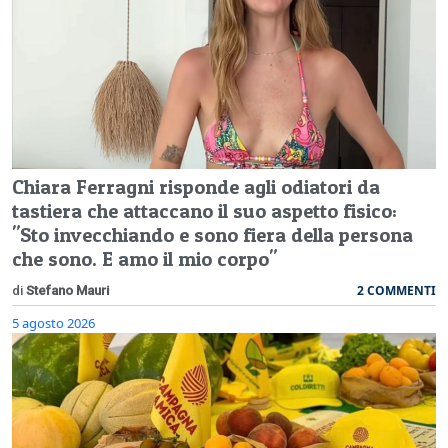
Chiara Ferragni risponde agli odiatori da
tastiera che attaccano il suo aspetto fisico:
"Sto invecchiando e sono fiera della persona
che sono. E amo il mio corpo"
2 COMMENTI
di
Stefano Mauri
5 agosto 2026