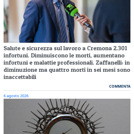
Salute e sicurezza sul lavoro a Cremona 2.301
infortuni. Diminuiscono le morti, aumentano
infortuni e malattie professionali. Zaffanelli: in
diminuzione ma quattro morti in sei mesi sono
inaccettabili
COMMENTA
6 agosto 2026