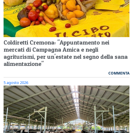
Coldiretti Cremona: "Appuntamento nei
mercati di Campagna Amica e negli
agriturismi, per un'estate nel segno della sana
alimentazione"
COMMENTA
5 agosto 2026