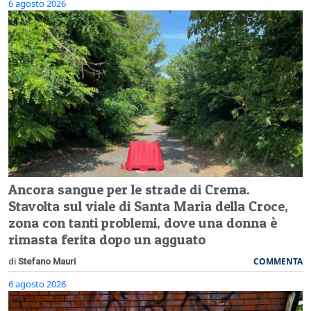
6 agosto 2026
Ancora sangue per le strade di Crema.
Stavolta sul viale di Santa Maria della Croce,
zona con tanti problemi, dove una donna è
rimasta ferita dopo un agguato
COMMENTA
di
Stefano Mauri
6 agosto 2026