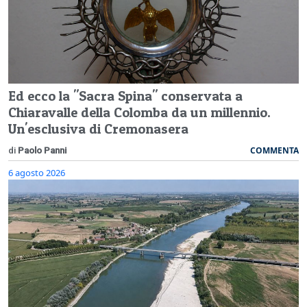
Ed ecco la "Sacra Spina" conservata a
Chiaravalle della Colomba da un millennio.
Un'esclusiva di Cremonasera
COMMENTA
di
Paolo Panni
6 agosto 2026