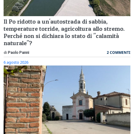
Il Po ridotto a un'autostrada di sabbia,
temperature torride, agricoltura allo stremo.
Perché non si dichiara lo stato di "calamità
naturale"?
2 COMMENTI
di
Paolo Panni
6 agosto 2026