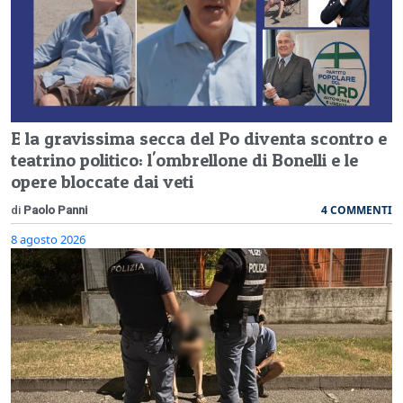
E la gravissima secca del Po diventa scontro e
teatrino politico: l'ombrellone di Bonelli e le
opere bloccate dai veti
4 COMMENTI
di
Paolo Panni
8 agosto 2026