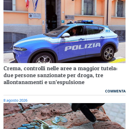
Crema, controlli nelle aree a maggior tutela:
due persone sanzionate per droga, tre
allontanamenti e un’espulsione
COMMENTA
8 agosto 2026