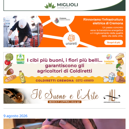
9 agosto 2026