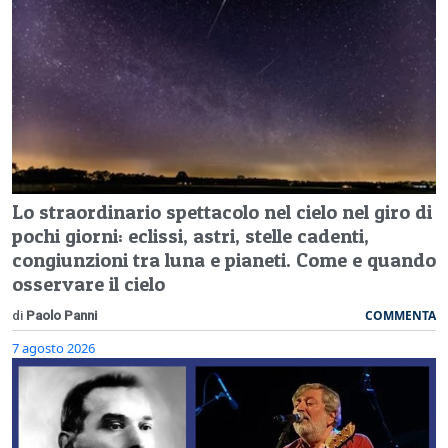
Lo straordinario spettacolo nel cielo nel giro di
pochi giorni: eclissi, astri, stelle cadenti,
congiunzioni tra luna e pianeti. Come e quando
osservare il cielo
COMMENTA
di
Paolo Panni
7 agosto 2026