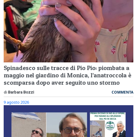
Spinadesco sulle tracce di Pio Pio: piombata a
maggio nel giardino di Monica, l’anatroccola è
scomparsa dopo aver seguito uno stormo
COMMENTA
di
Barbara Bozzi
9 agosto 2026