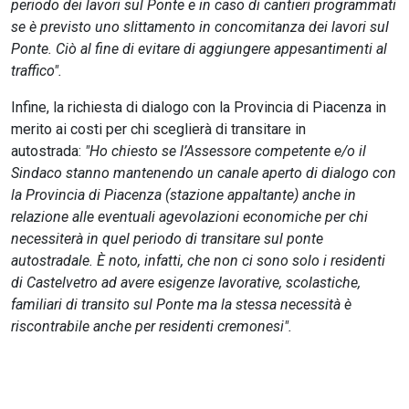
periodo dei lavori sul Ponte e in caso di cantieri programmati
se è previsto uno slittamento in concomitanza dei lavori sul
Ponte. Ciò al fine di evitare di aggiungere appesantimenti al
traffico".
Infine, la richiesta di dialogo con la Provincia di Piacenza in
merito ai costi per chi sceglierà di transitare in
autostrada:
"Ho chiesto se l’Assessore competente e/o il
Sindaco stanno mantenendo un canale aperto di dialogo con
la Provincia di Piacenza (stazione appaltante) anche in
relazione alle eventuali agevolazioni economiche per chi
necessiterà in quel periodo di transitare sul ponte
autostradale. È noto, infatti, che non ci sono solo i residenti
di Castelvetro ad avere esigenze lavorative, scolastiche,
familiari di transito sul Ponte ma la stessa necessità è
riscontrabile anche per residenti cremonesi".