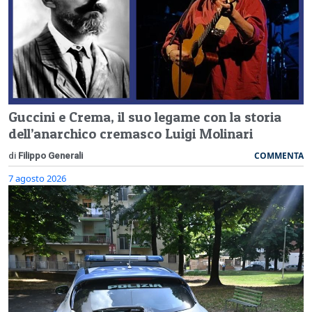
Guccini e Crema, il suo legame con la storia
dell’anarchico cremasco Luigi Molinari
COMMENTA
di
Filippo Generali
7 agosto 2026