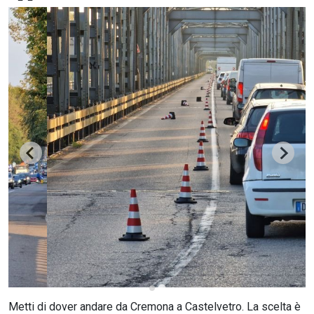
CERCA
Metti di dover andare da Cremona a Castelvetro. La scelta è