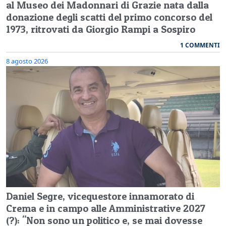
al Museo dei Madonnari di Grazie nata dalla
donazione degli scatti del primo concorso del
1973, ritrovati da Giorgio Rampi a Sospiro
1 COMMENTI
8 agosto 2026
Daniel Segre, vicequestore innamorato di
Crema e in campo alle Amministrative 2027
(?): "Non sono un politico e, se mai dovesse