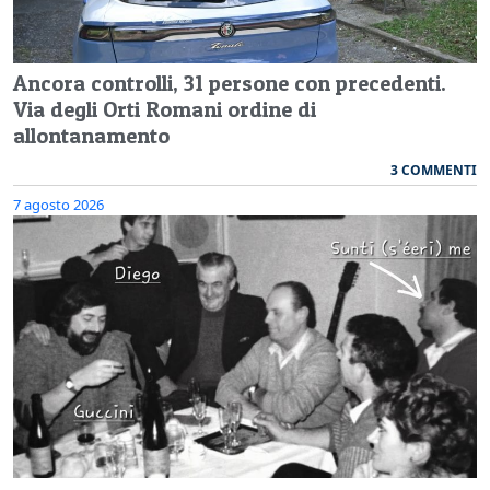
Ancora controlli, 31 persone con precedenti.
Via degli Orti Romani ordine di
allontanamento
3 COMMENTI
7 agosto 2026