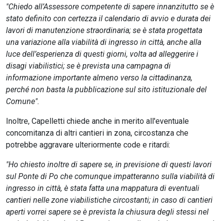
"Chiedo all’Assessore competente di sapere innanzitutto se è
stato definito con certezza il calendario di avvio e durata dei
lavori di manutenzione straordinaria; se è stata progettata
una variazione alla viabilità di ingresso in città, anche alla
luce dell’esperienza di questi giorni, volta ad alleggerire i
disagi viabilistici; se è prevista una campagna di
informazione importante almeno verso la cittadinanza,
perché non basta la pubblicazione sul sito istituzionale del
Comune".
Inoltre, Capelletti chiede anche in merito all'eventuale
concomitanza di altri cantieri in zona, circostanza che
potrebbe aggravare ulteriormente code e ritardi:
"Ho chiesto inoltre di sapere se, in previsione di questi lavori
sul Ponte di Po che comunque impatteranno sulla viabilità di
ingresso in città, è stata fatta una mappatura di eventuali
cantieri nelle zone viabilistiche circostanti; in caso di cantieri
aperti vorrei sapere se è prevista la chiusura degli stessi nel