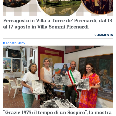
Ferragosto in Villa a Torre de’ Picenardi, dal 13
al 17 agosto in Villa Sommi Picenardi
COMMENTA
8 agosto 2026
"Grazie 1973: il tempo di un Sospiro", la mostra