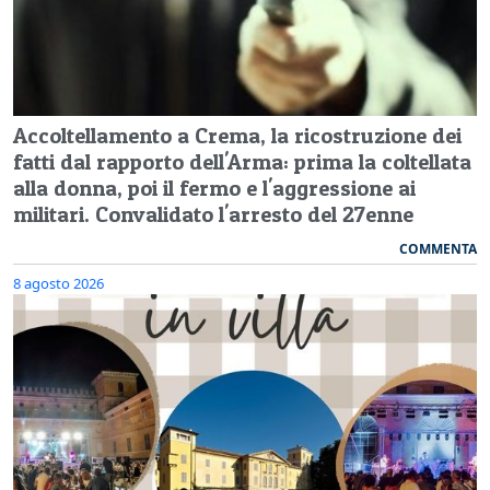
Accoltellamento a Crema, la ricostruzione dei
fatti dal rapporto dell'Arma: prima la coltellata
alla donna, poi il fermo e l'aggressione ai
militari. Convalidato l'arresto del 27enne
COMMENTA
8 agosto 2026