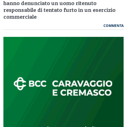
hanno denunciato un uomo ritenuto
responsabile di tentato furto in un esercizio
commerciale
COMMENTA