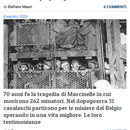
6 COMMENTI
di
Stefano Mauri
8 agosto 2026
70 anni fa la tragedia di Marcinelle in cui
morirono 262 minatori. Nel dopoguerra 31
casalaschi partirono per le miniere del Belgio
sperando in una vita migliore. Le loro
testimonianze