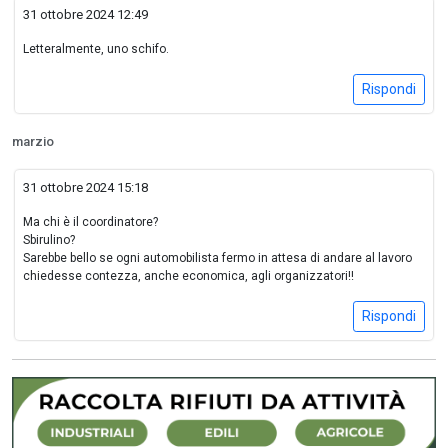
31 ottobre 2024 12:49
Letteralmente, uno schifo.
Rispondi
marzio
31 ottobre 2024 15:18
Ma chi è il coordinatore?
Sbirulino?
Sarebbe bello se ogni automobilista fermo in attesa di andare al lavoro
chiedesse contezza, anche economica, agli organizzatori!!
Rispondi