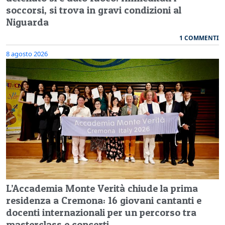
soccorsi, si trova in gravi condizioni al
Niguarda
1 COMMENTI
8 agosto 2026
L’Accademia Monte Verità chiude la prima
residenza a Cremona: 16 giovani cantanti e
docenti internazionali per un percorso tra
masterclass e concerti