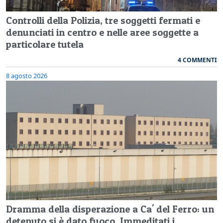
Controlli della Polizia, tre soggetti fermati e
denunciati in centro e nelle aree soggette a
particolare tutela
4 COMMENTI
8 agosto 2026
Dramma della disperazione a Ca' del Ferro: un
detenuto si è dato fuoco. Immeditati i