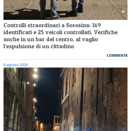
Controlli straordinari a Soresina: 169
identificati e 25 veicoli controllati. Verifiche
anche in un bar del centro, al vaglio
l’espulsione di un cittadino
COMMENTA
8 agosto 2026