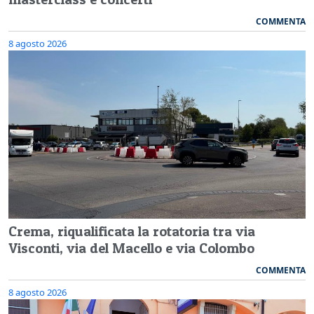
COMMENTA
8 agosto 2026
Crema, riqualificata la rotatoria tra via
Visconti, via del Macello e via Colombo
COMMENTA
8 agosto 2026