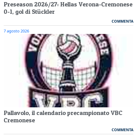
Preseason 2026/27: Hellas Verona-Cremonese
0-1, gol di Stückler
COMMENTA
7 agosto 2026
Pallavolo, il calendario precampionato VBC
Cremonese
COMMENTA