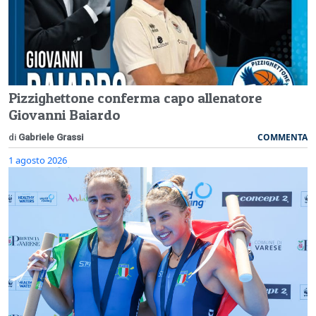
Pizzighettone conferma capo allenatore
Giovanni Baiardo
COMMENTA
di
Gabriele Grassi
1 agosto 2026