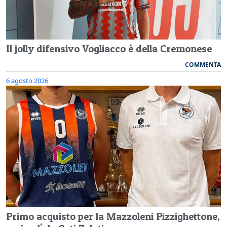
Il jolly difensivo Vogliacco è della Cremonese
COMMENTA
6 agosto 2026
Primo acquisto per la Mazzoleni Pizzighettone,