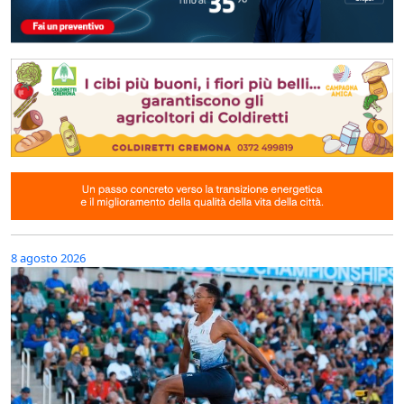
8 agosto 2026