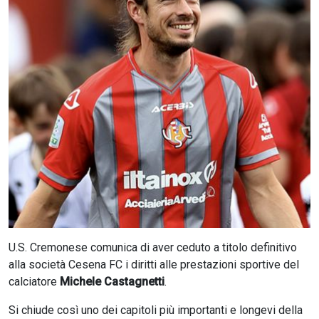
CERCA
U.S. Cremonese comunica di aver ceduto a titolo definitivo
alla società Cesena FC i diritti alle prestazioni sportive del
calciatore
Michele Castagnetti
.
Si chiude così uno dei capitoli più importanti e longevi della