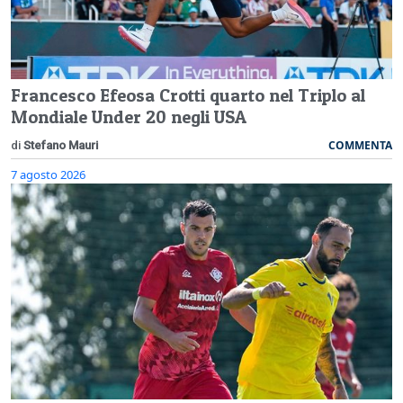
Francesco Efeosa Crotti quarto nel Triplo al
Mondiale Under 20 negli USA
COMMENTA
di
Stefano Mauri
7 agosto 2026