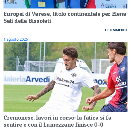
Europei di Varese, titolo continentale per Elena
Sali della Bissolati
1 COMMENTI
1 agosto 2026
Cremonese, lavori in corso: la fatica si fa
sentire e con il Lumezzane finisce 0-0