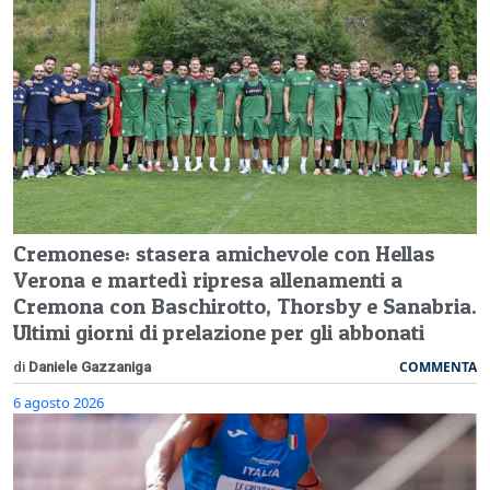
Cremonese: stasera amichevole con Hellas
Verona e martedì ripresa allenamenti a
Cremona con Baschirotto, Thorsby e Sanabria.
Ultimi giorni di prelazione per gli abbonati
COMMENTA
di
Daniele Gazzaniga
6 agosto 2026