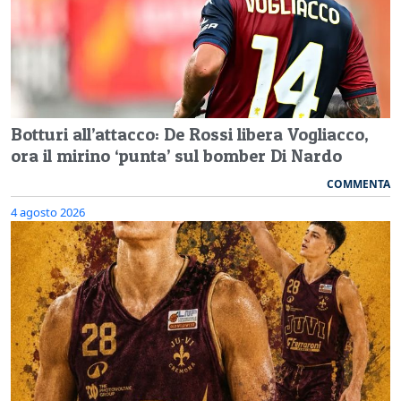
Botturi all’attacco: De Rossi libera Vogliacco,
ora il mirino ‘punta’ sul bomber Di Nardo
COMMENTA
4 agosto 2026