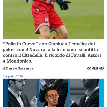
“Palla in Curva” con Gianluca Temelin: dal
poker con il Novara, alla bruciante sconfitta
contro il Cittadella. Il ricordo di Favalli, Astori
e Mondonico.
COMMENTA
di
Daniele Gazzaniga
2 agosto 2026