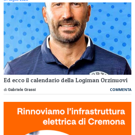
Ed ecco il calendario della Logiman Orzinuovi
COMMENTA
di
Gabriele Grassi