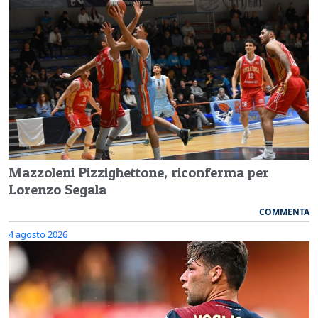
Mazzoleni Pizzighettone, riconferma per
Lorenzo Segala
COMMENTA
4 agosto 2026