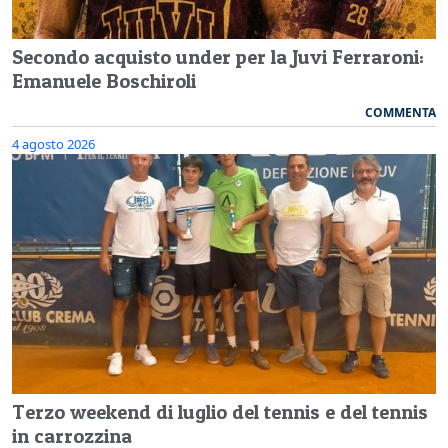
Secondo acquisto under per la Juvi Ferraroni:
Emanuele Boschiroli
COMMENTA
4 agosto 2026
Terzo weekend di luglio del tennis e del tennis
in carrozzina