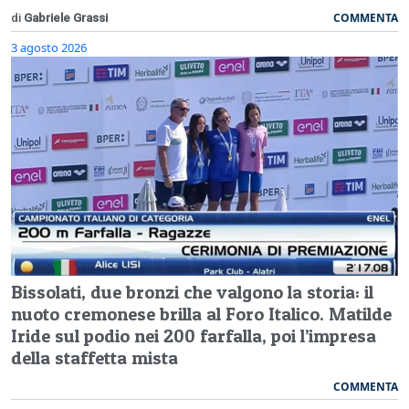
COMMENTA
di
Gabriele Grassi
3 agosto 2026
Bissolati, due bronzi che valgono la storia: il
nuoto cremonese brilla al Foro Italico. Matilde
Iride sul podio nei 200 farfalla, poi l’impresa
della staffetta mista
COMMENTA