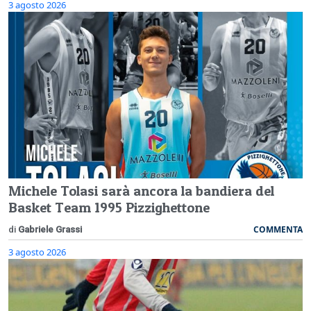
3 agosto 2026
Michele Tolasi sarà ancora la bandiera del
Basket Team 1995 Pizzighettone
COMMENTA
di
Gabriele Grassi
3 agosto 2026