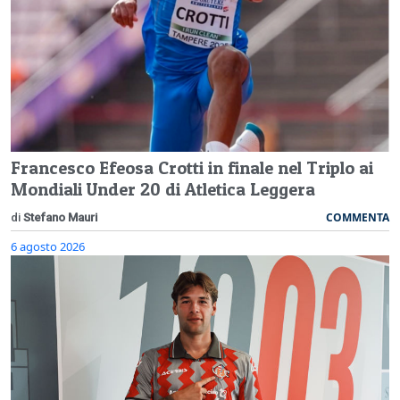
Francesco Efeosa Crotti in finale nel Triplo ai
Mondiali Under 20 di Atletica Leggera
COMMENTA
di
Stefano Mauri
6 agosto 2026