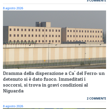
5 COMMENTI
8 agosto 2026
Dramma della disperazione a Ca' del Ferro: un
detenuto si è dato fuoco. Immeditati i
soccorsi, si trova in gravi condizioni al
Niguarda
2 COMMENTI
8 agosto 2026