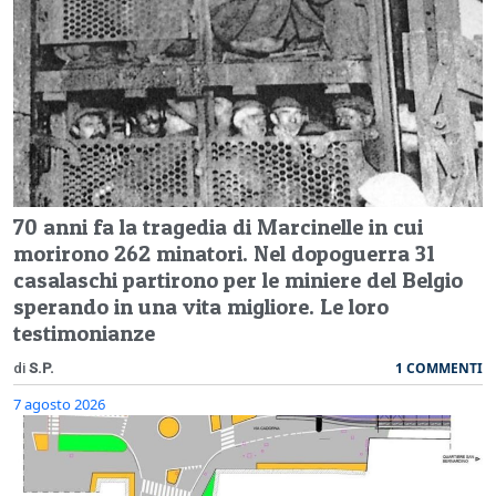
70 anni fa la tragedia di Marcinelle in cui
morirono 262 minatori. Nel dopoguerra 31
casalaschi partirono per le miniere del Belgio
sperando in una vita migliore. Le loro
testimonianze
1 COMMENTI
di
S.P.
7 agosto 2026