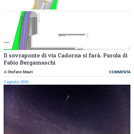
Il sovraponte di via Cadorna si farà. Parola di
Fabio Bergamaschi
COMMENTA
di
Stefano Mauri
7 agosto 2026