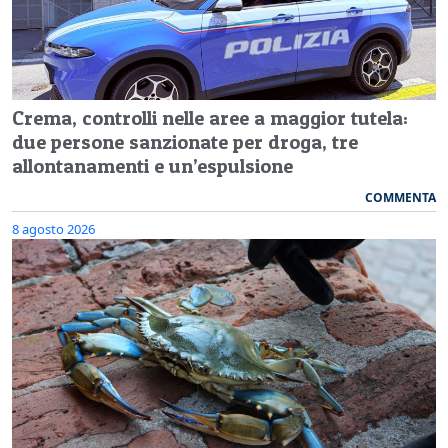
Crema, controlli nelle aree a maggior tutela:
due persone sanzionate per droga, tre
allontanamenti e un’espulsione
COMMENTA
8 agosto 2026