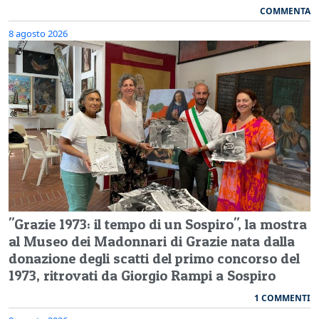
COMMENTA
8 agosto 2026
"Grazie 1973: il tempo di un Sospiro", la mostra
al Museo dei Madonnari di Grazie nata dalla
donazione degli scatti del primo concorso del
1973, ritrovati da Giorgio Rampi a Sospiro
1 COMMENTI