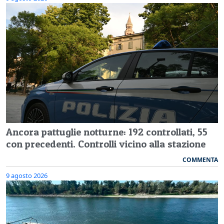
Ancora pattuglie notturne: 192 controllati, 55
con precedenti. Controlli vicino alla stazione
COMMENTA
9 agosto 2026