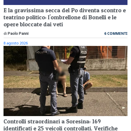
E la gravissima secca del Po diventa scontro e
teatrino politico: l'ombrellone di Bonelli e le
opere bloccate dai veti
6 COMMENTI
di
Paolo Panni
8 agosto 2026
Controlli straordinari a Soresina: 169
identificati e 25 veicoli controllati. Verifiche