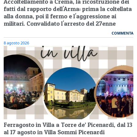
Accoltellamento a Crema, la ricostruzione dei
fatti dal rapporto dell'Arma: prima la coltellata
alla donna, poi il fermo e l'aggressione ai
militari. Convalidato l'arresto del 27enne
COMMENTA
8 agosto 2026
Ferragosto in Villa a Torre de’ Picenardi, dal 13
al 17 agosto in Villa Sommi Picenardi