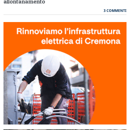
allontanamento
3 COMMENTI