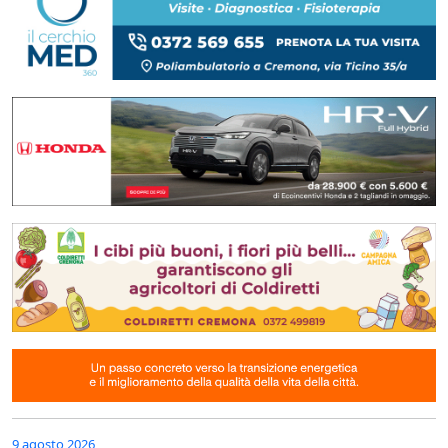
9 agosto 2026