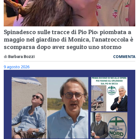
Spinadesco sulle tracce di Pio Pio: piombata a
maggio nel giardino di Monica, l’anatroccola è
scomparsa dopo aver seguito uno stormo
COMMENTA
di
Barbara Bozzi
9 agosto 2026