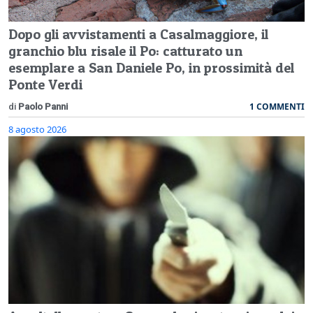
Dopo gli avvistamenti a Casalmaggiore, il
granchio blu risale il Po: catturato un
esemplare a San Daniele Po, in prossimità del
Ponte Verdi
1 COMMENTI
di
Paolo Panni
8 agosto 2026