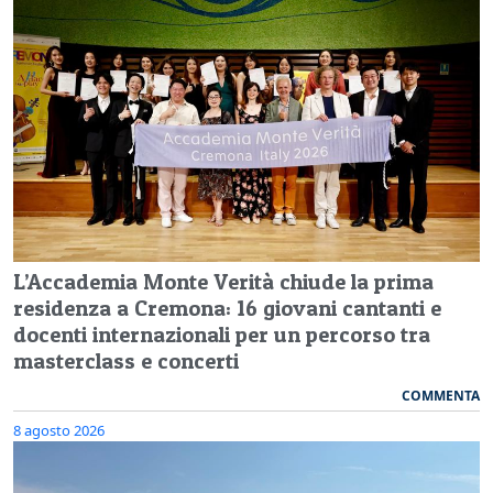
L’Accademia Monte Verità chiude la prima
residenza a Cremona: 16 giovani cantanti e
docenti internazionali per un percorso tra
masterclass e concerti
COMMENTA
8 agosto 2026