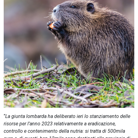
CERCA
“
La giunta lombarda ha deliberato ieri lo stanziamento delle
risorse per l’anno 2023 relativamente a eradicazione,
controllo e contenimento della nutria: si tratta di 500mila