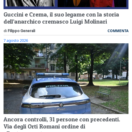
Guccini e Crema, il suo legame con la storia
dell’anarchico cremasco Luigi Molinari
COMMENTA
di
Filippo Generali
7 agosto 2026
Ancora controlli, 31 persone con precedenti.
Via degli Orti Romani ordine di