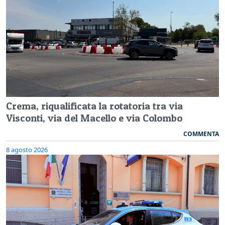
Crema, riqualificata la rotatoria tra via
Visconti, via del Macello e via Colombo
COMMENTA
8 agosto 2026