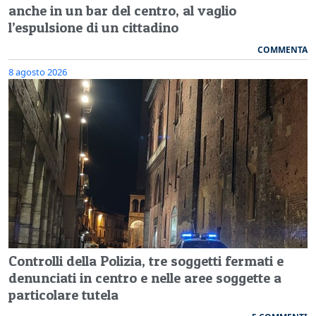
anche in un bar del centro, al vaglio
l’espulsione di un cittadino
COMMENTA
8 agosto 2026
Controlli della Polizia, tre soggetti fermati e
denunciati in centro e nelle aree soggette a
particolare tutela