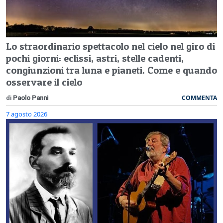
Lo straordinario spettacolo nel cielo nel giro di
pochi giorni: eclissi, astri, stelle cadenti,
congiunzioni tra luna e pianeti. Come e quando
osservare il cielo
COMMENTA
di
Paolo Panni
7 agosto 2026