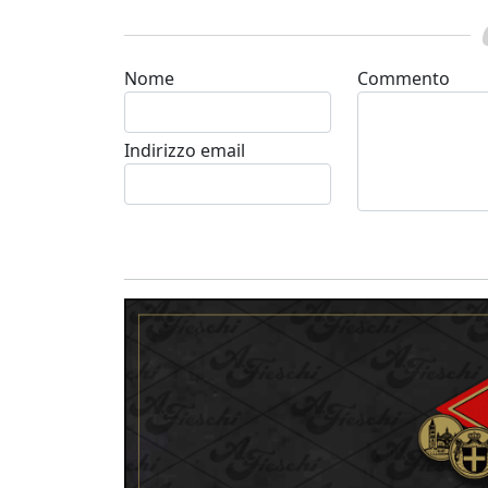
Nome
Commento
Indirizzo email