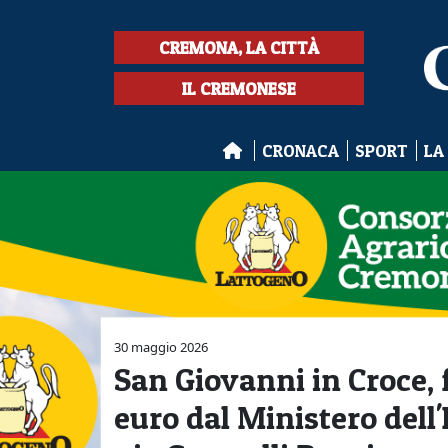
CREMONA, LA CITTÀ
IL CREMONESE
CRONACA
SPORT
LA
30 maggio 2026
San Giovanni in Croce,
euro dal Ministero dell'