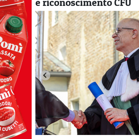
e riconoscimento CFU