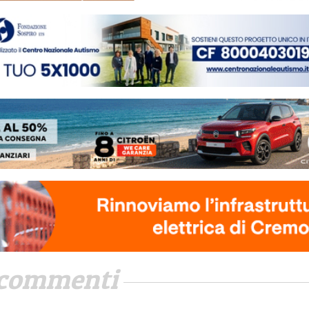
commenti