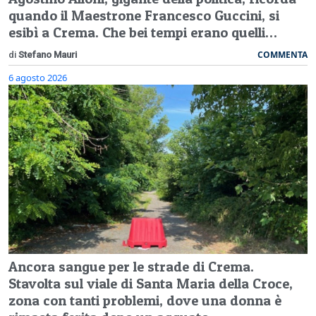
quando il Maestrone Francesco Guccini, si
esibì a Crema. Che bei tempi erano quelli…
COMMENTA
di
Stefano Mauri
6 agosto 2026
Ancora sangue per le strade di Crema.
Stavolta sul viale di Santa Maria della Croce,
zona con tanti problemi, dove una donna è