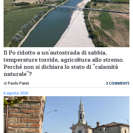
Il Po ridotto a un'autostrada di sabbia,
temperature torride, agricoltura allo stremo.
Perché non si dichiara lo stato di "calamità
naturale"?
3 COMMENTI
di
Paolo Panni
6 agosto 2026