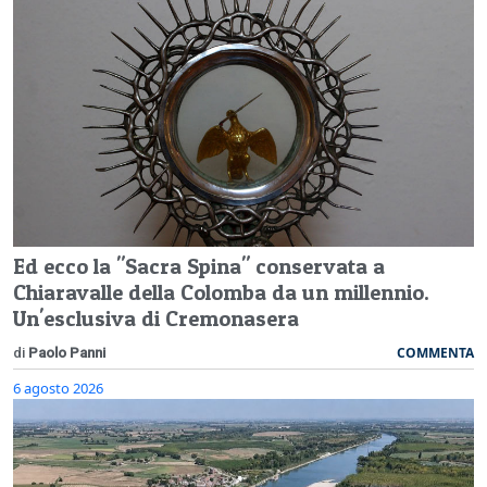
Ed ecco la "Sacra Spina" conservata a
Chiaravalle della Colomba da un millennio.
Un'esclusiva di Cremonasera
COMMENTA
di
Paolo Panni
6 agosto 2026