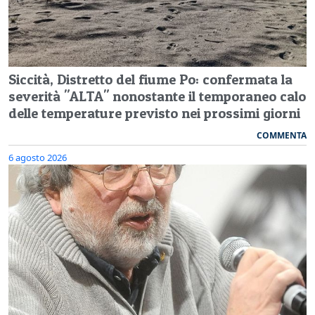
Siccità, Distretto del fiume Po: confermata la
severità "ALTA" nonostante il temporaneo calo
delle temperature previsto nei prossimi giorni
COMMENTA
6 agosto 2026