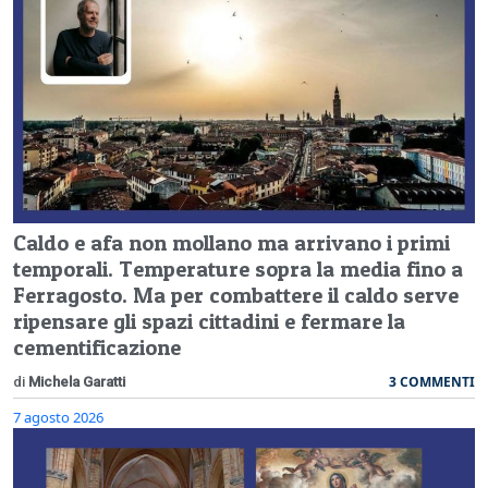
Caldo e afa non mollano ma arrivano i primi
temporali. Temperature sopra la media fino a
Ferragosto. Ma per combattere il caldo serve
ripensare gli spazi cittadini e fermare la
cementificazione
3 COMMENTI
di
Michela Garatti
7 agosto 2026