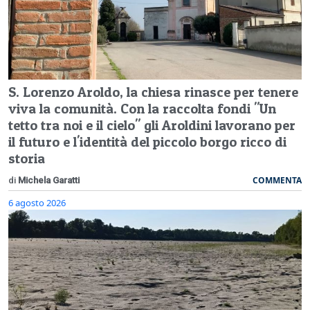
S. Lorenzo Aroldo, la chiesa rinasce per tenere
viva la comunità. Con la raccolta fondi "Un
tetto tra noi e il cielo" gli Aroldini lavorano per
il futuro e l'identità del piccolo borgo ricco di
storia
COMMENTA
di
Michela Garatti
6 agosto 2026