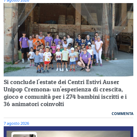
Si conclude l'estate dei Centri Estivi Auser
Unipop Cremona: un'esperienza di crescita,
gioco e comunità per i 274 bambini iscritti e i
36 animatori coinvolti
COMMENTA
7 agosto 2026