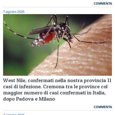
COMMENTA
7 agosto 2026
West Nile, confermati nella nostra provincia 11
casi di infezione. Cremona tra le province col
maggior numero di casi confermati in Italia,
dopo Padova e Milano
COMMENTA
7 agosto 2026