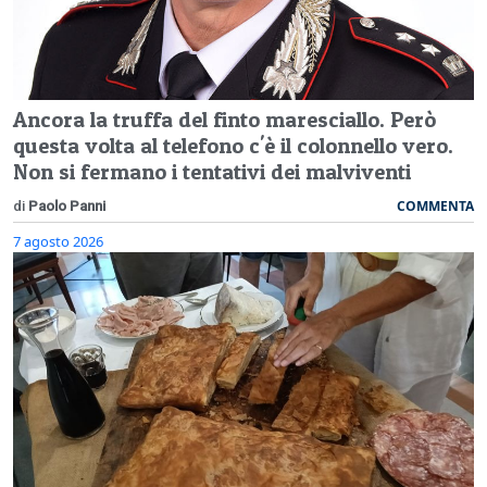
Ancora la truffa del finto maresciallo. Però
questa volta al telefono c'è il colonnello vero.
Non si fermano i tentativi dei malviventi
COMMENTA
di
Paolo Panni
7 agosto 2026