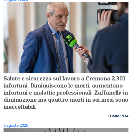
Salute e sicurezza sul lavoro a Cremona 2.301
infortuni. Diminuiscono le morti, aumentano
infortuni e malattie professionali. Zaffanelli: in
diminuzione ma quattro morti in sei mesi sono
inaccettabili
COMMENTA
6 agosto 2026