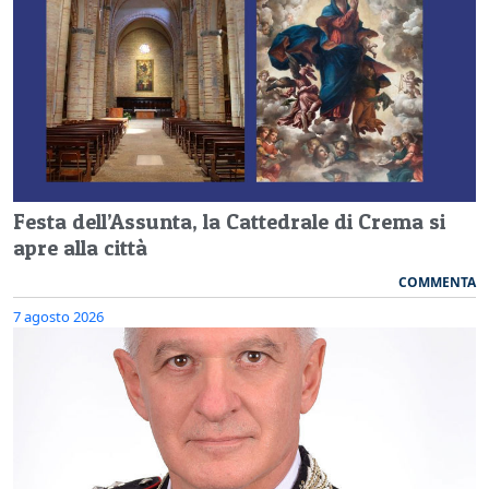
Festa dell’Assunta, la Cattedrale di Crema si
apre alla città
COMMENTA
7 agosto 2026