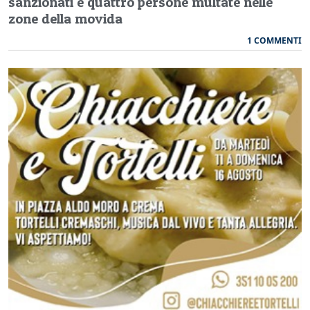
sanzionati e quattro persone multate nelle
zone della movida
1 COMMENTI