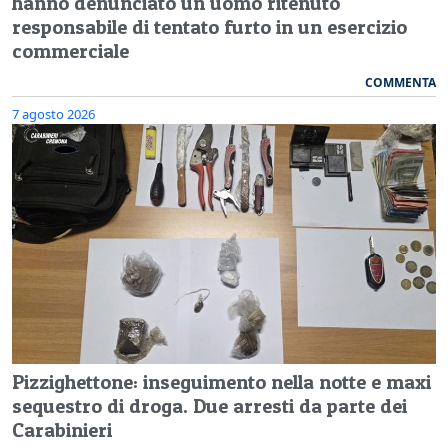
hanno denunciato un uomo ritenuto
responsabile di tentato furto in un esercizio
commerciale
COMMENTA
7 agosto 2026
Pizzighettone: inseguimento nella notte e maxi
sequestro di droga. Due arresti da parte dei
Carabinieri