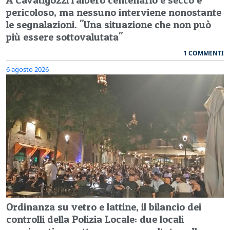
pericoloso, ma nessuno interviene nonostante
le segnalazioni. "Una situazione che non può
più essere sottovalutata"
1 COMMENTI
6 agosto 2026
Ordinanza su vetro e lattine, il bilancio dei
controlli della Polizia Locale: due locali