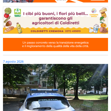
7 agosto 2026