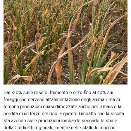
CERCA
Dal -30% sulle rese di frumento e orzo fino al 40% sui
foraggi che servono all’alimentazione degli animali, ma si
temono produzioni quasi dimezzate anche per il mais e la
perdita di un terzo del riso. È questo l’impatto che la siccità
sta avendo sulle produzioni lombarde secondo le stime
della Coldiretti regionale, mentre nelle stalle le mucche