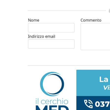
Nome
Commento
Indirizzo email