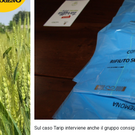
Sul caso Tarip interviene anche il gruppo consiglia