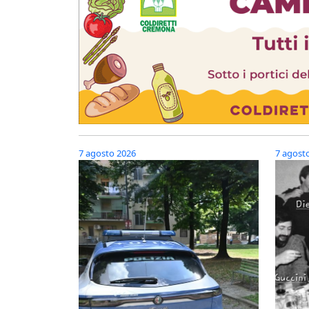
7 agosto 2026
7 agost