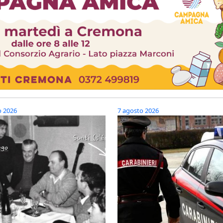
o 2026
7 agosto 2026