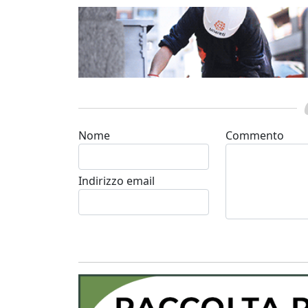
Nome
Commento
Indirizzo email