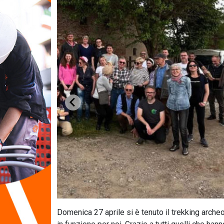
Domenica 27 aprile si è tenuto il trekking archeoi