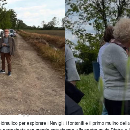
draulico per esplorare i Navigli, i fontanili e il primo mulino dell