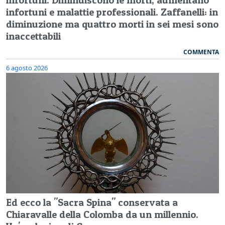
infortuni e malattie professionali. Zaffanelli: in
diminuzione ma quattro morti in sei mesi sono
inaccettabili
COMMENTA
6 agosto 2026
Ed ecco la "Sacra Spina" conservata a
Chiaravalle della Colomba da un millennio.