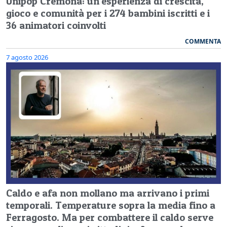
Unipop Cremona: un'esperienza di crescita,
gioco e comunità per i 274 bambini iscritti e i
36 animatori coinvolti
COMMENTA
7 agosto 2026
Caldo e afa non mollano ma arrivano i primi
temporali. Temperature sopra la media fino a
Ferragosto. Ma per combattere il caldo serve