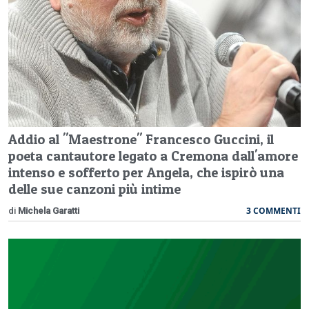
Addio al "Maestrone" Francesco Guccini, il
poeta cantautore legato a Cremona dall'amore
intenso e sofferto per Angela, che ispirò una
delle sue canzoni più intime
3 COMMENTI
di
Michela Garatti