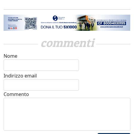
commenti
Nome
Indirizzo email
Commento