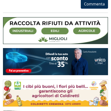
Commenta