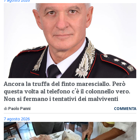
Ancora la truffa del finto maresciallo. Però
questa volta al telefono c'è il colonnello vero.
Non si fermano i tentativi dei malviventi
COMMENTA
di
Paolo Panni
7 agosto 2026