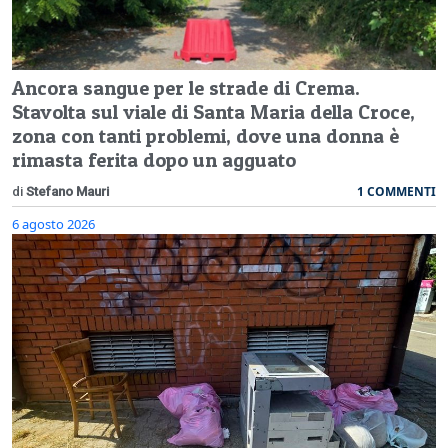
Ancora sangue per le strade di Crema.
Stavolta sul viale di Santa Maria della Croce,
zona con tanti problemi, dove una donna è
rimasta ferita dopo un agguato
1 COMMENTI
di
Stefano Mauri
6 agosto 2026