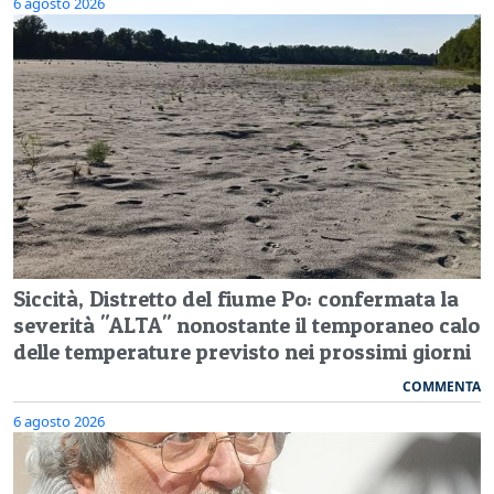
6 agosto 2026
Siccità, Distretto del fiume Po: confermata la
severità "ALTA" nonostante il temporaneo calo
delle temperature previsto nei prossimi giorni
COMMENTA
6 agosto 2026