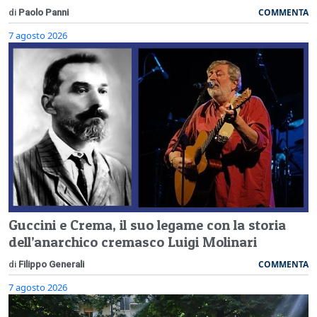
COMMENTA
di
Paolo Panni
7 agosto 2026
Guccini e Crema, il suo legame con la storia
dell’anarchico cremasco Luigi Molinari
COMMENTA
di
Filippo Generali
7 agosto 2026