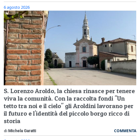
6 agosto 2026
S. Lorenzo Aroldo, la chiesa rinasce per tenere
viva la comunità. Con la raccolta fondi "Un
tetto tra noi e il cielo" gli Aroldini lavorano per
il futuro e l'identità del piccolo borgo ricco di
storia
COMMENTA
di
Michela Garatti