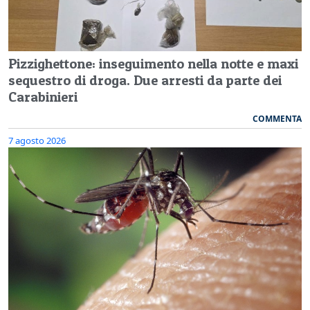
Pizzighettone: inseguimento nella notte e maxi
sequestro di droga. Due arresti da parte dei
Carabinieri
COMMENTA
7 agosto 2026