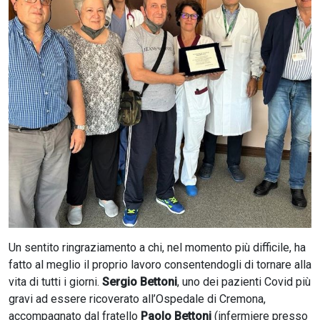
CERCA
Un sentito ringraziamento a chi, nel momento più difficile, ha
fatto al meglio il proprio lavoro consentendogli di tornare alla
vita di tutti i giorni.
Sergio Bettoni
, uno dei pazienti Covid più
gravi ad essere ricoverato all’Ospedale di Cremona,
accompagnato dal fratello
Paolo Bettoni
(infermiere presso