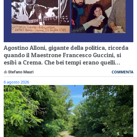
Agostino Alloni, gigante della politica, ricorda
quando il Maestrone Francesco Guccini, si
esibì a Crema. Che bei tempi erano quelli…
COMMENTA
di
Stefano Mauri
6 agosto 2026