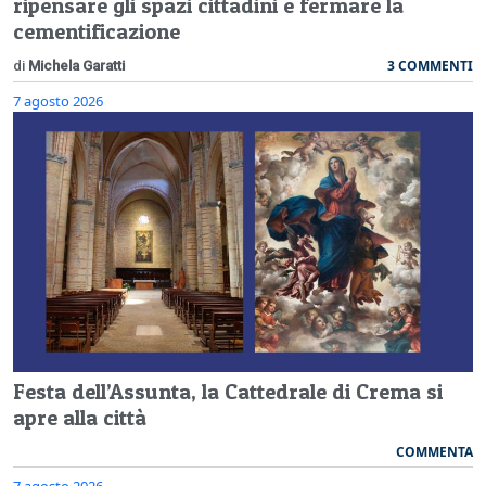
ripensare gli spazi cittadini e fermare la
cementificazione
3 COMMENTI
di
Michela Garatti
7 agosto 2026
Festa dell’Assunta, la Cattedrale di Crema si
apre alla città
COMMENTA
7 agosto 2026