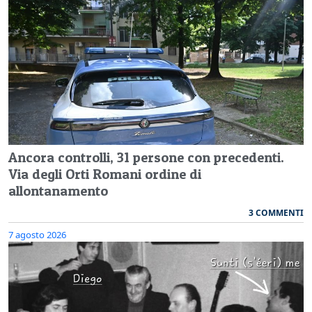
Ancora controlli, 31 persone con precedenti.
Via degli Orti Romani ordine di
allontanamento
3 COMMENTI
7 agosto 2026