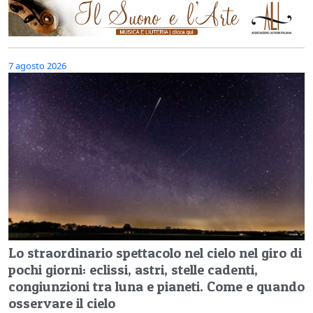
7 agosto 2026
Lo straordinario spettacolo nel cielo nel giro di
pochi giorni: eclissi, astri, stelle cadenti,
congiunzioni tra luna e pianeti. Come e quando
osservare il cielo