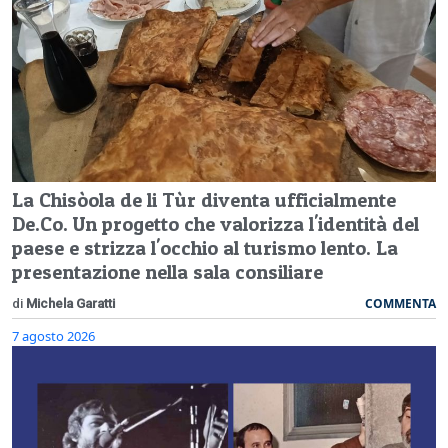
La Chisòola de li Tùr diventa ufficialmente
De.Co. Un progetto che valorizza l'identità del
paese e strizza l'occhio al turismo lento. La
presentazione nella sala consiliare
COMMENTA
di
Michela Garatti
7 agosto 2026