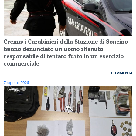
Crema: i Carabinieri della Stazione di Soncino
hanno denunciato un uomo ritenuto
responsabile di tentato furto in un esercizio
commerciale
COMMENTA
7 agosto 2026