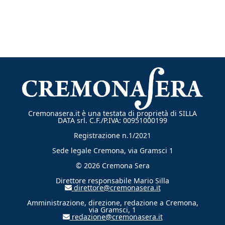
Cremonasera.it è una testata di proprietà di SILLA
DATA srl. C.F./P.IVA: 00951000199
Registrazione n.1/2021
Sede legale Cremona, via Gramsci 1
© 2026 Cremona Sera
Direttore responsabile Mario Silla
direttore@cremonasera.it
Amministrazione, direzione, redazione a Cremona,
via Gramsci, 1
redazione@cremonasera.it