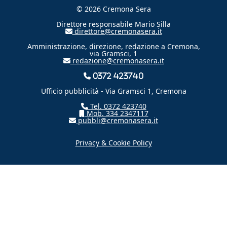
© 2026 Cremona Sera
Direttore responsabile Mario Silla
direttore@cremonasera.it
Amministrazione, direzione, redazione a Cremona,
via Gramsci, 1
redazione@cremonasera.it
0372 423740
Ufficio pubblicità - Via Gramsci 1, Cremona
Tel. 0372 423740
Mob. 334 2347117
pubbli@cremonasera.it
Privacy & Cookie Policy