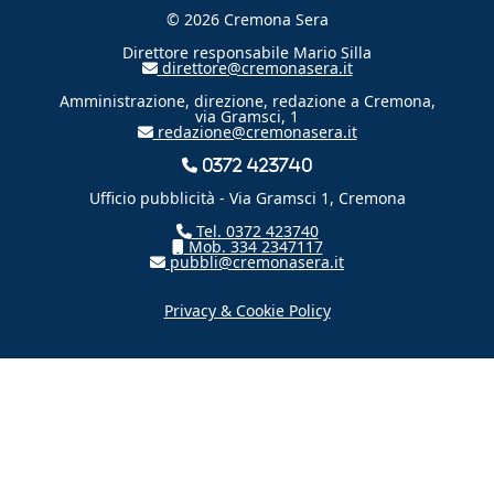
© 2026 Cremona Sera
Direttore responsabile Mario Silla
direttore@cremonasera.it
Amministrazione, direzione, redazione a Cremona,
via Gramsci, 1
redazione@cremonasera.it
0372 423740
Ufficio pubblicità - Via Gramsci 1, Cremona
Tel. 0372 423740
Mob. 334 2347117
pubbli@cremonasera.it
Privacy & Cookie Policy