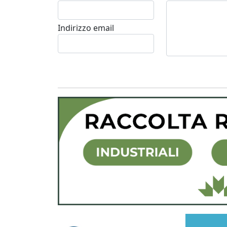
Indirizzo email