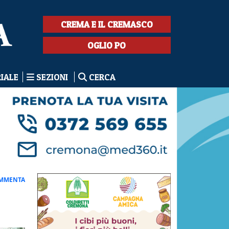
CREMA E IL CREMASCO
OGLIO PO
RIALE
SEZIONI
CERCA
MMENTA