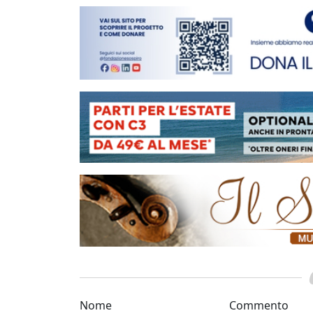
Nome
Commento