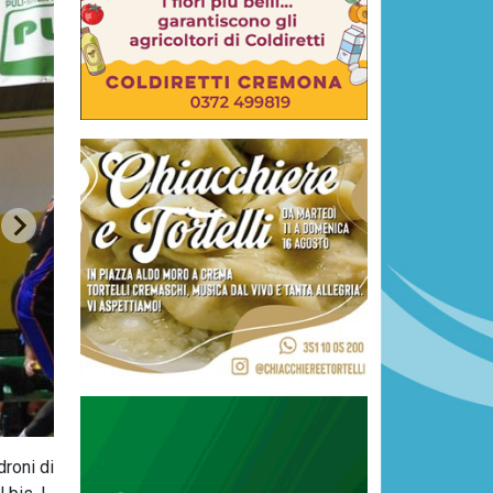
roni di