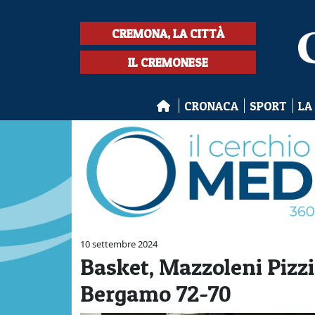
CREMONA, LA CITTÀ
IL CREMONESE
CRONACA
SPORT
LA
10 settembre 2024
Basket, Mazzoleni Pizz
Bergamo 72-70