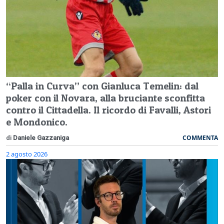
“Palla in Curva” con Gianluca Temelin: dal
poker con il Novara, alla bruciante sconfitta
contro il Cittadella. Il ricordo di Favalli, Astori
e Mondonico.
COMMENTA
di
Daniele Gazzaniga
2 agosto 2026