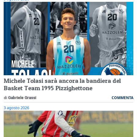
Michele Tolasi sarà ancora la bandiera del
Basket Team 1995 Pizzighettone
COMMENTA
di
Gabriele Grassi
3 agosto 2026