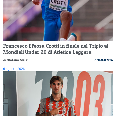
Francesco Efeosa Crotti in finale nel Triplo ai
Mondiali Under 20 di Atletica Leggera
COMMENTA
di
Stefano Mauri
6 agosto 2026