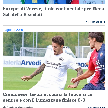
Europei di Varese, titolo continentale per Elena
Sali della Bissolati
1 COMMENTI
1 agosto 2026
Cremonese, lavori in corso: la fatica si fa
sentire e con il Lumezzane finisce 0-0
COMMENTA
di
Daniele Gazzaniga