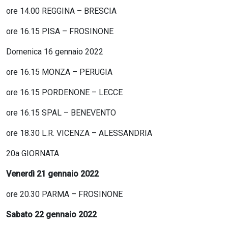
ore 14.00 REGGINA – BRESCIA
ore 16.15 PISA – FROSINONE
Domenica 16 gennaio 2022
ore 16.15 MONZA – PERUGIA
ore 16.15 PORDENONE – LECCE
ore 16.15 SPAL – BENEVENTO
ore 18.30 L.R. VICENZA – ALESSANDRIA
20a GIORNATA
Venerdì 21 gennaio 2022
ore 20.30 PARMA – FROSINONE
Sabato 22 gennaio 2022