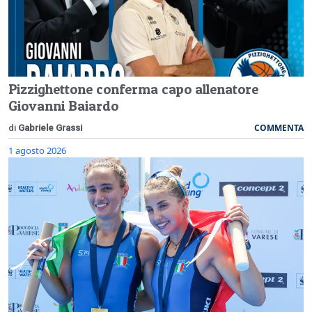
Pizzighettone conferma capo allenatore
Giovanni Baiardo
COMMENTA
di
Gabriele Grassi
1 agosto 2026