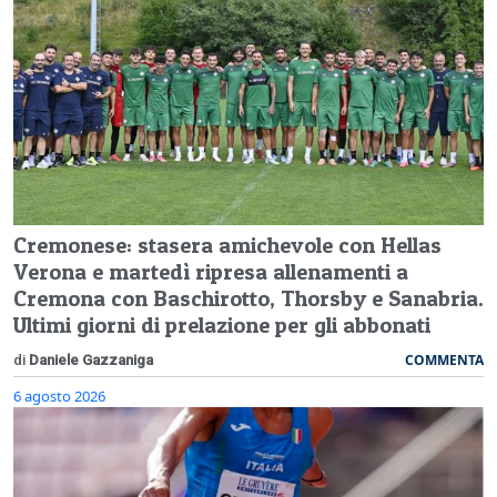
Cremonese: stasera amichevole con Hellas
Verona e martedì ripresa allenamenti a
Cremona con Baschirotto, Thorsby e Sanabria.
Ultimi giorni di prelazione per gli abbonati
COMMENTA
di
Daniele Gazzaniga
6 agosto 2026