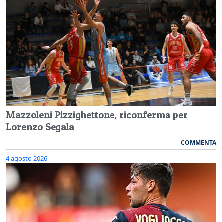
Mazzoleni Pizzighettone, riconferma per
Lorenzo Segala
COMMENTA
4 agosto 2026