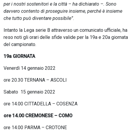
per i nostri sostenitori e la città – ha dichiarato –. Sono
davvero contento di proseguire insieme, perché è insieme
che tutto può diventare possibile”
.
Intanto la Lega serie B attraverso un comunicato ufficiale, ha
reso noti gli orari delle sfide valide per la 19a e 20a giornata
del campionato.
19a GIORNATA
Venerdì 14 gennaio 2022
ore 20.30 TERNANA – ASCOLI
Sabato 15 gennaio 2022
ore 14.00 CITTADELLA – COSENZA
ore 14.00 CREMONESE – COMO
ore 14.00 PARMA – CROTONE