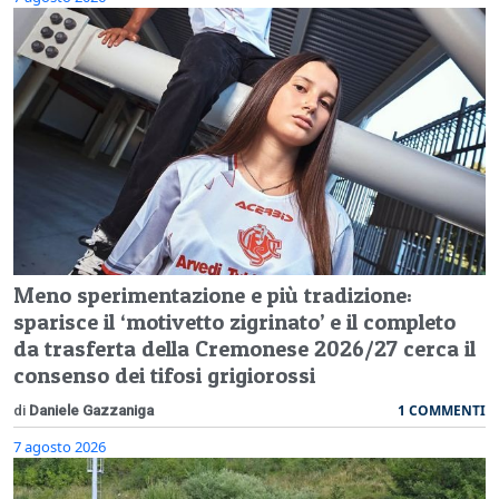
Meno sperimentazione e più tradizione:
sparisce il ‘motivetto zigrinato’ e il completo
da trasferta della Cremonese 2026/27 cerca il
consenso dei tifosi grigiorossi
1 COMMENTI
di
Daniele Gazzaniga
7 agosto 2026