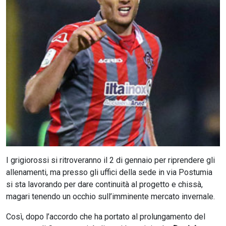
CERCA
I grigiorossi si ritroveranno il 2 di gennaio per riprendere gli
allenamenti, ma presso gli uffici della sede in via Postumia
si sta lavorando per dare continuità al progetto e chissà,
magari tenendo un occhio sull’imminente mercato invernale.
Così, dopo l’accordo che ha portato al prolungamento del