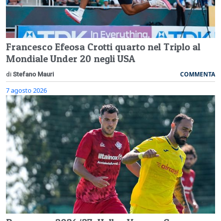
Francesco Efeosa Crotti quarto nel Triplo al
Mondiale Under 20 negli USA
COMMENTA
di
Stefano Mauri
7 agosto 2026