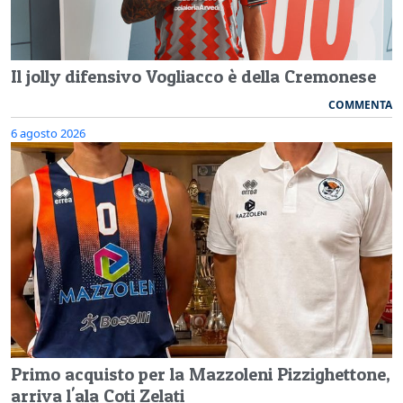
Il jolly difensivo Vogliacco è della Cremonese
COMMENTA
6 agosto 2026
Primo acquisto per la Mazzoleni Pizzighettone,
arriva l'ala Coti Zelati