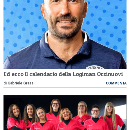
Ed ecco il calendario della Logiman Orzinuovi
COMMENTA
di
Gabriele Grassi