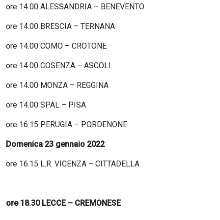
ore 14.00 ALESSANDRIA – BENEVENTO
ore 14.00 BRESCIA – TERNANA
ore 14.00 COMO – CROTONE
ore 14.00 COSENZA – ASCOLI
ore 14.00 MONZA – REGGINA
ore 14.00 SPAL – PISA
ore 16.15 PERUGIA – PORDENONE
Domenica 23 gennaio 2022
ore 16.15 L.R. VICENZA – CITTADELLA
ore 18.30 LECCE – CREMONESE