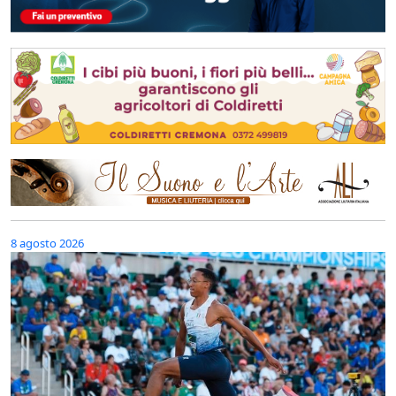
8 agosto 2026