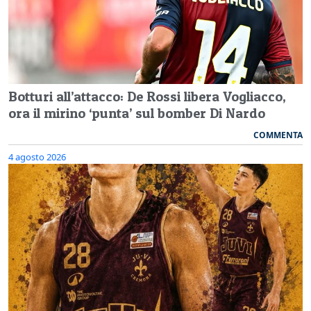
Botturi all’attacco: De Rossi libera Vogliacco,
ora il mirino ‘punta’ sul bomber Di Nardo
COMMENTA
4 agosto 2026