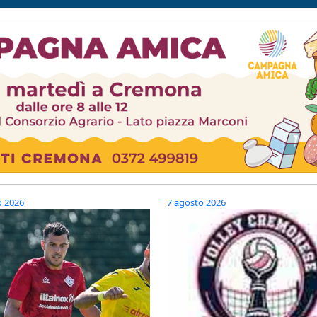
o 2026
7 agosto 2026