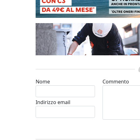
Nome
Commento
Indirizzo email