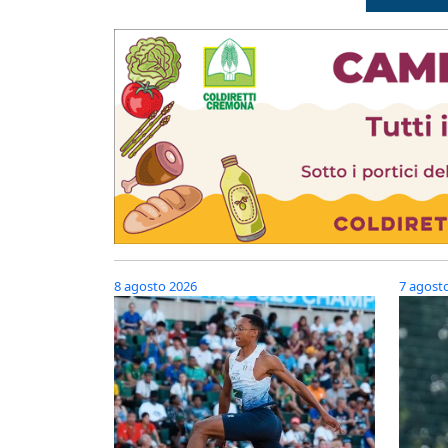
8 agosto 2026
7 agost