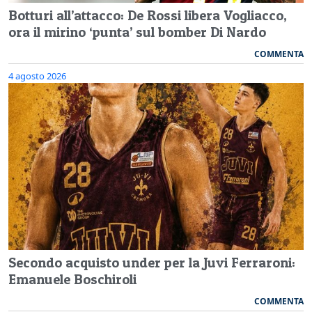
Botturi all’attacco: De Rossi libera Vogliacco,
ora il mirino ‘punta’ sul bomber Di Nardo
COMMENTA
4 agosto 2026
Secondo acquisto under per la Juvi Ferraroni:
Emanuele Boschiroli
COMMENTA