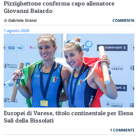
Pizzighettone conferma capo allenatore
Giovanni Baiardo
COMMENTA
di
Gabriele Grassi
1 agosto 2026
Europei di Varese, titolo continentale per Elena
Sali della Bissolati
1 COMMENTI