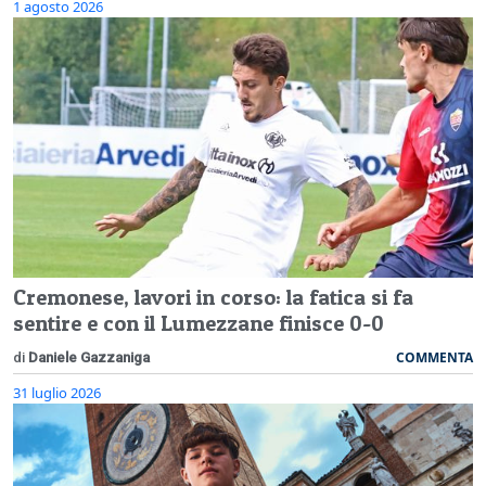
1 agosto 2026
Cremonese, lavori in corso: la fatica si fa
sentire e con il Lumezzane finisce 0-0
COMMENTA
di
Daniele Gazzaniga
31 luglio 2026