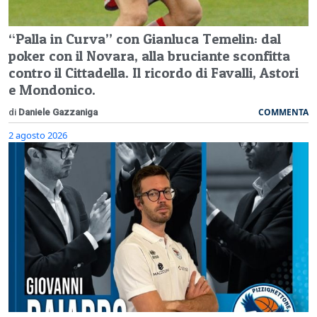
“Palla in Curva” con Gianluca Temelin: dal
poker con il Novara, alla bruciante sconfitta
contro il Cittadella. Il ricordo di Favalli, Astori
e Mondonico.
COMMENTA
di
Daniele Gazzaniga
2 agosto 2026