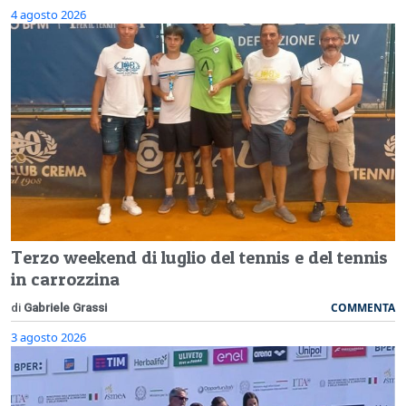
4 agosto 2026
Terzo weekend di luglio del tennis e del tennis
in carrozzina
COMMENTA
di
Gabriele Grassi
3 agosto 2026