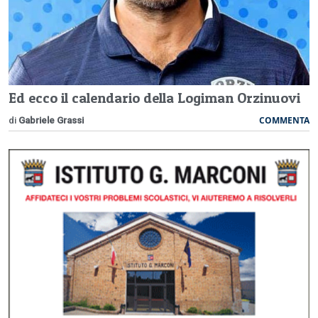
Ed ecco il calendario della Logiman Orzinuovi
COMMENTA
di
Gabriele Grassi