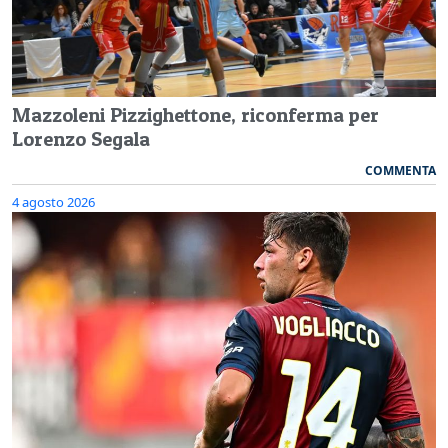
Mazzoleni Pizzighettone, riconferma per
Lorenzo Segala
COMMENTA
4 agosto 2026