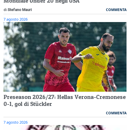
Mondiale Under 20 negli USA
COMMENTA
di
Stefano Mauri
7 agosto 2026
Preseason 2026/27: Hellas Verona-Cremonese
0-1, gol di Stückler
COMMENTA
7 agosto 2026