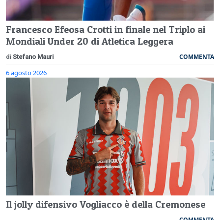
Francesco Efeosa Crotti in finale nel Triplo ai
Mondiali Under 20 di Atletica Leggera
COMMENTA
di
Stefano Mauri
6 agosto 2026
Il jolly difensivo Vogliacco è della Cremonese
COMMENTA