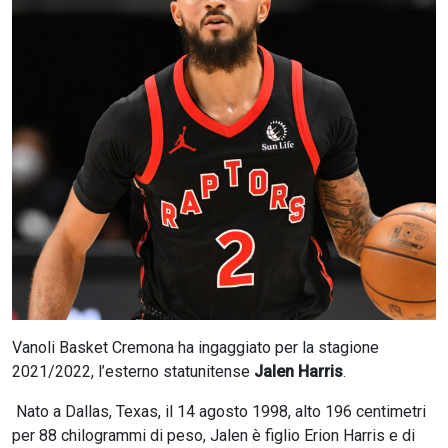
CERCA
Vanoli Basket Cremona ha ingaggiato per la stagione
2021/2022, l’esterno statunitense
Jalen Harris
.
Nato a Dallas, Texas, il 14 agosto 1998, alto 196 centimetri
per 88 chilogrammi di peso, Jalen è figlio Erion Harris e di