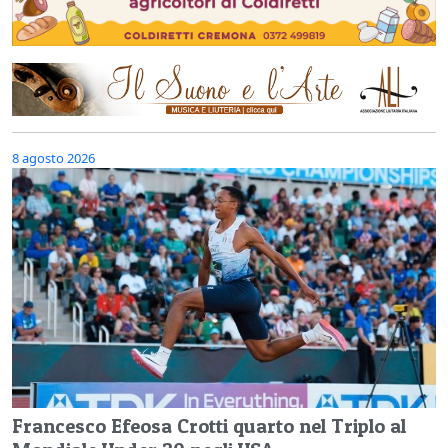
8 agosto 2026
Francesco Efeosa Crotti quarto nel Triplo al