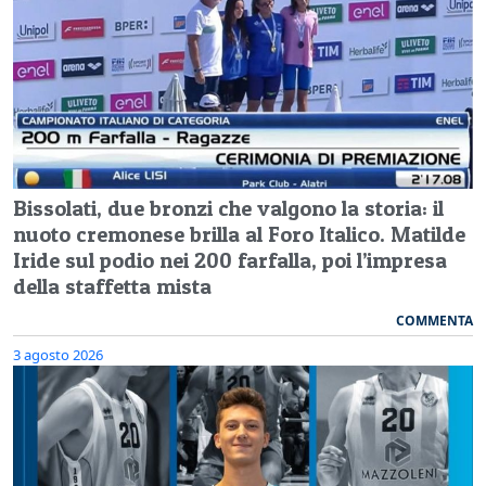
Bissolati, due bronzi che valgono la storia: il
nuoto cremonese brilla al Foro Italico. Matilde
Iride sul podio nei 200 farfalla, poi l’impresa
della staffetta mista
COMMENTA
3 agosto 2026