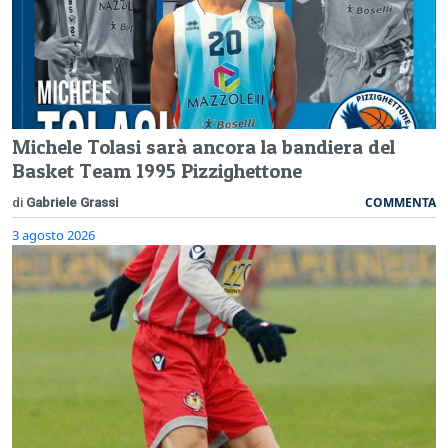
Michele Tolasi sarà ancora la bandiera del
Basket Team 1995 Pizzighettone
COMMENTA
di
Gabriele Grassi
3 agosto 2026