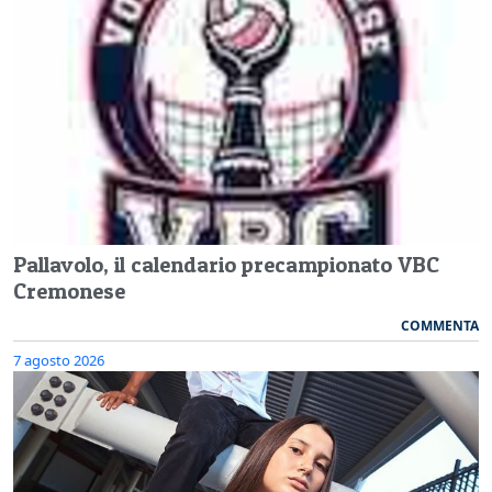
Pallavolo, il calendario precampionato VBC
Cremonese
COMMENTA
7 agosto 2026