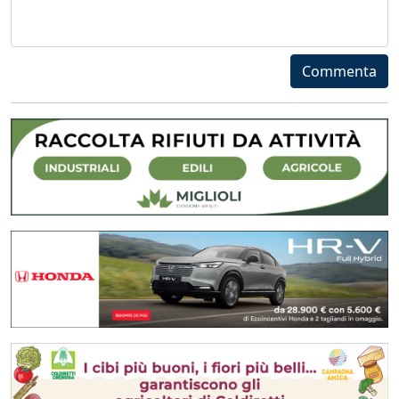
Commenta