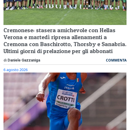
Cremonese: stasera amichevole con Hellas
Verona e martedì ripresa allenamenti a
Cremona con Baschirotto, Thorsby e Sanabria.
Ultimi giorni di prelazione per gli abbonati
COMMENTA
di
Daniele Gazzaniga
6 agosto 2026