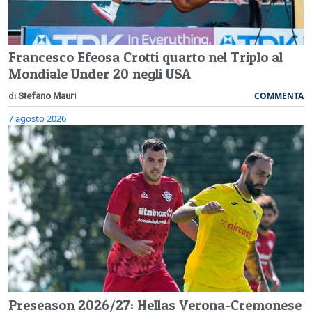
Francesco Efeosa Crotti quarto nel Triplo al
Mondiale Under 20 negli USA
COMMENTA
di
Stefano Mauri
7 agosto 2026
Preseason 2026/27: Hellas Verona-Cremonese