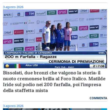
3 agosto 2026
Bissolati, due bronzi che valgono la storia: il
nuoto cremonese brilla al Foro Italico. Matilde
Iride sul podio nei 200 farfalla, poi l’impresa
della staffetta mista
COMMENTA
3 agosto 2026