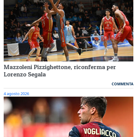
Mazzoleni Pizzighettone, riconferma per
Lorenzo Segala
COMMENTA
4 agosto 2026