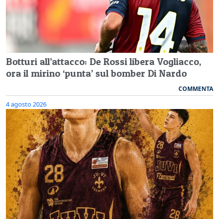
Botturi all’attacco: De Rossi libera Vogliacco,
ora il mirino ‘punta’ sul bomber Di Nardo
COMMENTA
4 agosto 2026