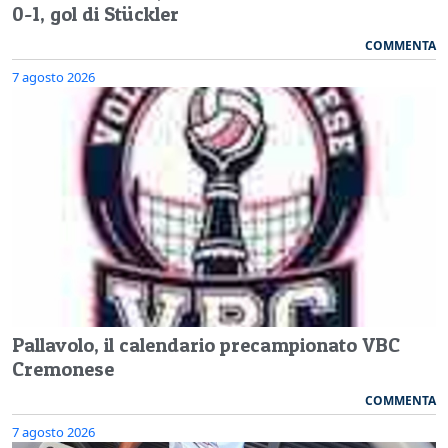
0-1, gol di Stückler
COMMENTA
7 agosto 2026
Pallavolo, il calendario precampionato VBC
Cremonese
COMMENTA
7 agosto 2026