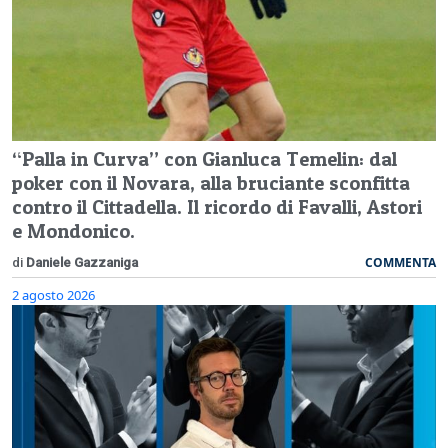
“Palla in Curva” con Gianluca Temelin: dal
poker con il Novara, alla bruciante sconfitta
contro il Cittadella. Il ricordo di Favalli, Astori
e Mondonico.
COMMENTA
di
Daniele Gazzaniga
2 agosto 2026