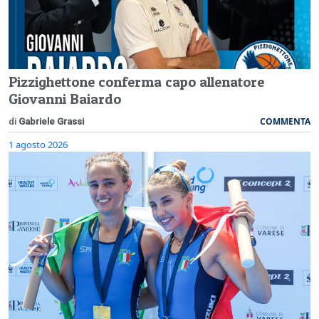
Pizzighettone conferma capo allenatore
Giovanni Baiardo
COMMENTA
di
Gabriele Grassi
1 agosto 2026