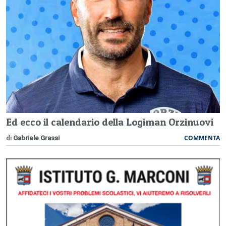
Ed ecco il calendario della Logiman Orzinuovi
COMMENTA
di
Gabriele Grassi