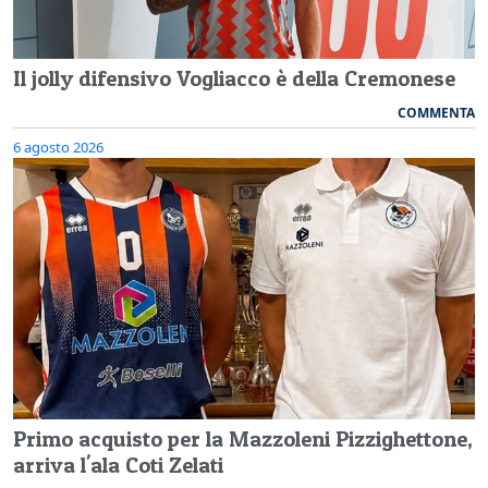
Il jolly difensivo Vogliacco è della Cremonese
COMMENTA
6 agosto 2026
Primo acquisto per la Mazzoleni Pizzighettone,
arriva l'ala Coti Zelati