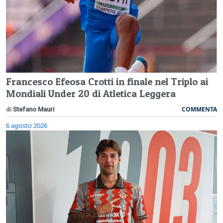
Francesco Efeosa Crotti in finale nel Triplo ai
Mondiali Under 20 di Atletica Leggera
COMMENTA
di
Stefano Mauri
6 agosto 2026