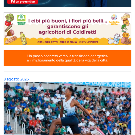
8 agosto 2026