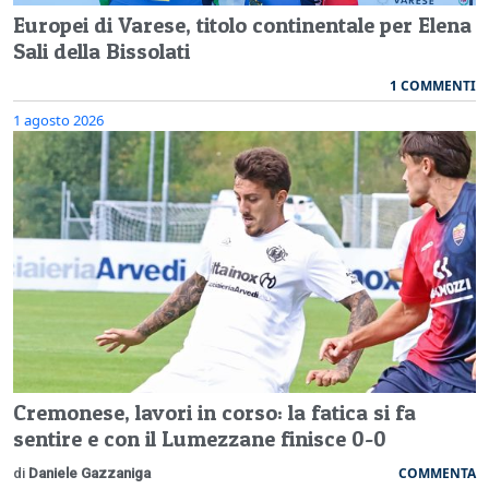
Europei di Varese, titolo continentale per Elena
Sali della Bissolati
1 COMMENTI
1 agosto 2026
Cremonese, lavori in corso: la fatica si fa
sentire e con il Lumezzane finisce 0-0
COMMENTA
di
Daniele Gazzaniga