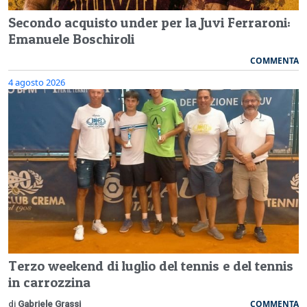
Secondo acquisto under per la Juvi Ferraroni:
Emanuele Boschiroli
COMMENTA
4 agosto 2026
Terzo weekend di luglio del tennis e del tennis
in carrozzina
COMMENTA
di
Gabriele Grassi