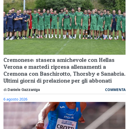
Cremonese: stasera amichevole con Hellas
Verona e martedì ripresa allenamenti a
Cremona con Baschirotto, Thorsby e Sanabria.
Ultimi giorni di prelazione per gli abbonati
COMMENTA
di
Daniele Gazzaniga
6 agosto 2026