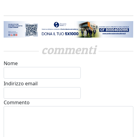
commenti
Nome
Indirizzo email
Commento