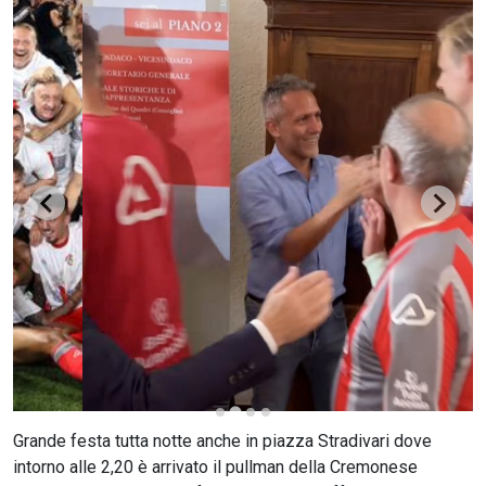
CERCA
Grande festa tutta notte anche in piazza Stradivari dove
intorno alle 2,20 è arrivato il pullman della Cremonese