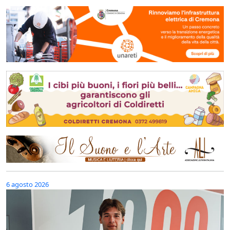
6 agosto 2026