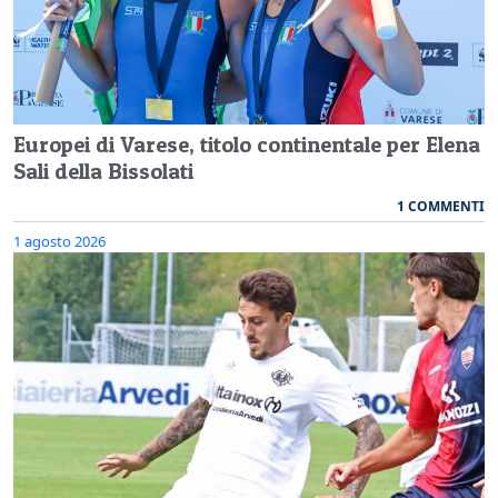
Europei di Varese, titolo continentale per Elena
Sali della Bissolati
1 COMMENTI
1 agosto 2026