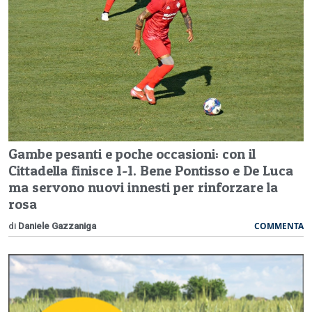
Gambe pesanti e poche occasioni: con il
Cittadella finisce 1-1. Bene Pontisso e De Luca
ma servono nuovi innesti per rinforzare la
rosa
COMMENTA
di
Daniele Gazzaniga