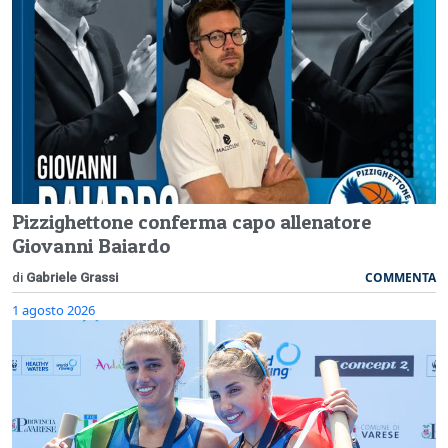
Pizzighettone conferma capo allenatore
Giovanni Baiardo
COMMENTA
di
Gabriele Grassi
1 agosto 2026