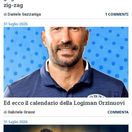
zig-zag
1 COMMENTI
di
Daniele Gazzaniga
31 luglio 2026
Ed ecco il calendario della Logiman Orzinuovi
COMMENTA
di
Gabriele Grassi
31 luglio 2026