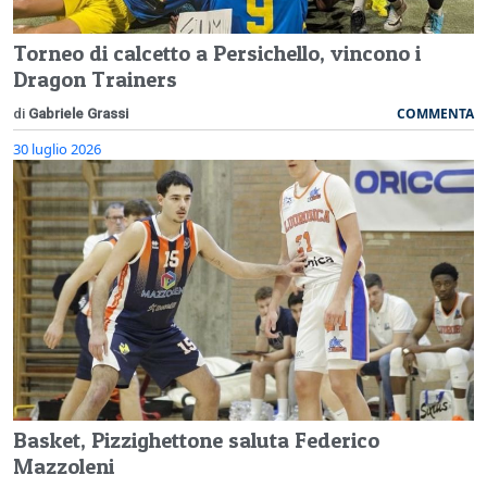
Torneo di calcetto a Persichello, vincono i
Dragon Trainers
COMMENTA
di
Gabriele Grassi
30 luglio 2026
Basket, Pizzighettone saluta Federico
Mazzoleni