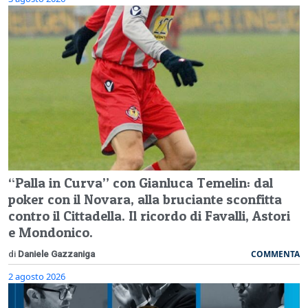
“Palla in Curva” con Gianluca Temelin: dal
poker con il Novara, alla bruciante sconfitta
contro il Cittadella. Il ricordo di Favalli, Astori
e Mondonico.
COMMENTA
di
Daniele Gazzaniga
2 agosto 2026