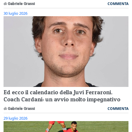
COMMENTA
di
Gabriele Grassi
30 luglio 2026
Ed ecco il calendario della Juvi Ferraroni.
Coach Cardani: un avvio molto impegnativo
COMMENTA
di
Gabriele Grassi
29 luglio 2026