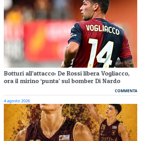
Botturi all’attacco: De Rossi libera Vogliacco,
ora il mirino ‘punta’ sul bomber Di Nardo
COMMENTA
4 agosto 2026