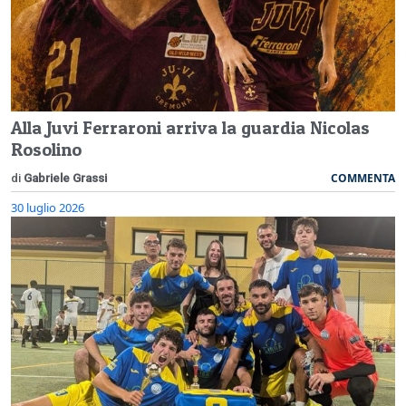
Alla Juvi Ferraroni arriva la guardia Nicolas
Rosolino
COMMENTA
di
Gabriele Grassi
30 luglio 2026