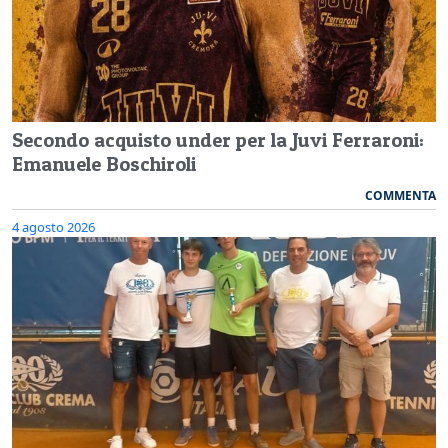
Secondo acquisto under per la Juvi Ferraroni:
Emanuele Boschiroli
COMMENTA
4 agosto 2026