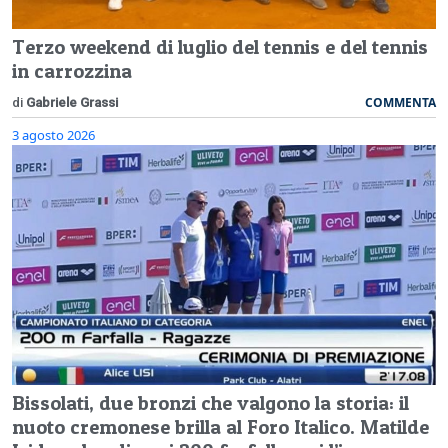
Terzo weekend di luglio del tennis e del tennis
in carrozzina
COMMENTA
di
Gabriele Grassi
3 agosto 2026
Bissolati, due bronzi che valgono la storia: il
nuoto cremonese brilla al Foro Italico. Matilde