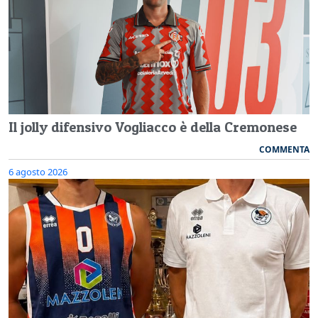
Il jolly difensivo Vogliacco è della Cremonese
COMMENTA
6 agosto 2026