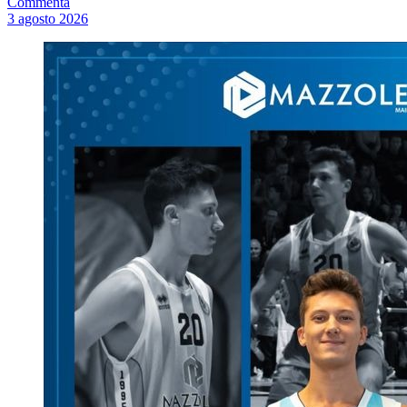
Commenta
3 agosto 2026