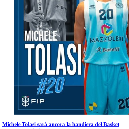
Michele Tolasi sarà ancora la bandiera del Basket