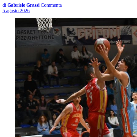
di
Gabriele Grassi
Commenta
5 agosto 2026