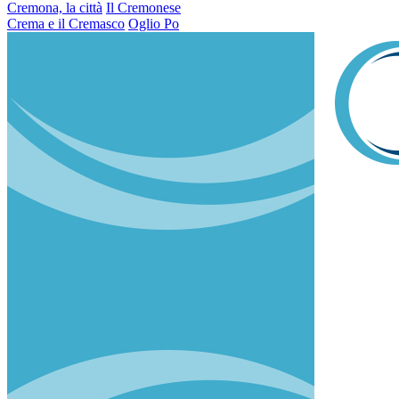
Cremona, la città
Il Cremonese
Crema e il Cremasco
Oglio Po