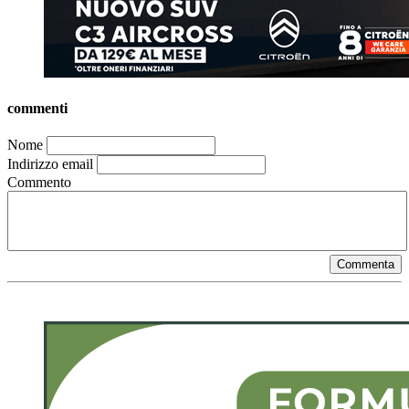
commenti
Nome
Indirizzo email
Commento
Commenta