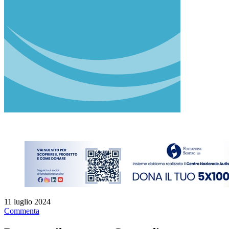
11 luglio 2024
Commenta