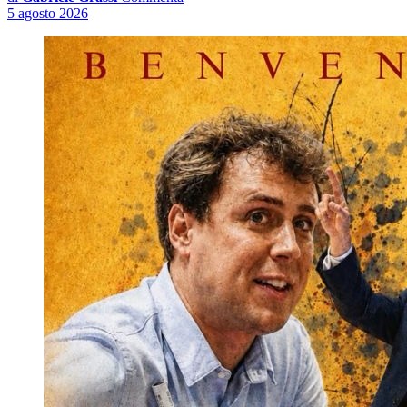
5 agosto 2026