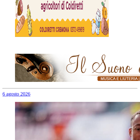
6 agosto 2026