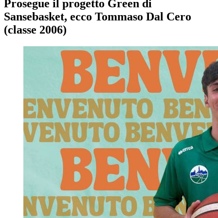
Prosegue il progetto Green di
Sansebasket, ecco Tommaso Dal Cero
(classe 2006)