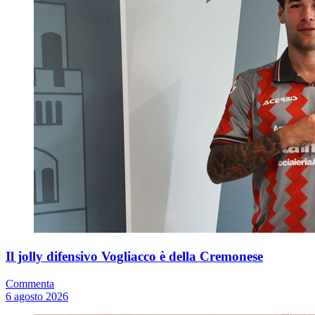
Il jolly difensivo Vogliacco è della Cremonese
Commenta
6 agosto 2026