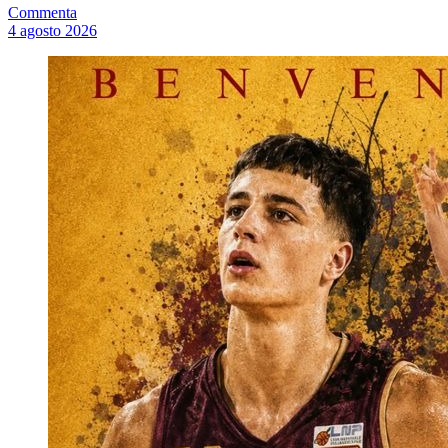
Commenta
4 agosto 2026