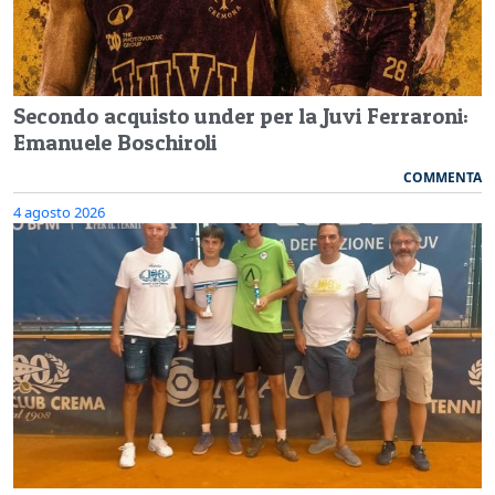
Secondo acquisto under per la Juvi Ferraroni:
Emanuele Boschiroli
COMMENTA
4 agosto 2026