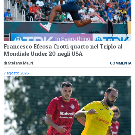
Francesco Efeosa Crotti quarto nel Triplo al
Mondiale Under 20 negli USA
COMMENTA
di
Stefano Mauri
7 agosto 2026