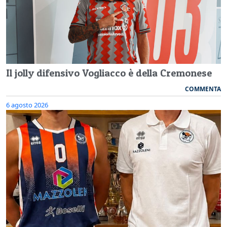
Il jolly difensivo Vogliacco è della Cremonese
COMMENTA
6 agosto 2026