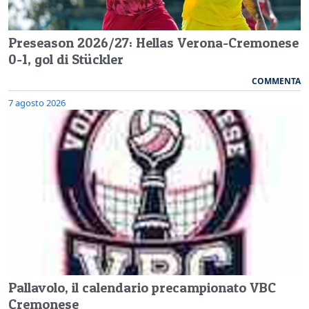
Preseason 2026/27: Hellas Verona-Cremonese
0-1, gol di Stückler
COMMENTA
7 agosto 2026
Pallavolo, il calendario precampionato VBC
Cremonese