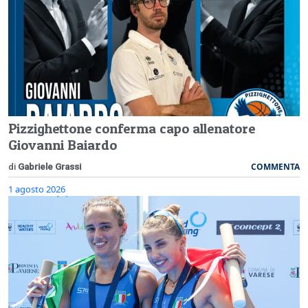
Pizzighettone conferma capo allenatore
Giovanni Baiardo
COMMENTA
di
Gabriele Grassi
1 agosto 2026