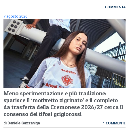
COMMENTA
7 agosto 2026
Meno sperimentazione e più tradizione:
sparisce il ‘motivetto zigrinato’ e il completo
da trasferta della Cremonese 2026/27 cerca il
consenso dei tifosi grigiorossi
1 COMMENTI
di
Daniele Gazzaniga