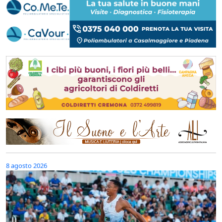
8 agosto 2026