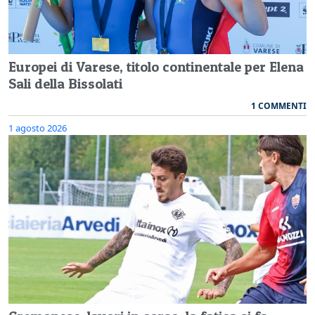
Europei di Varese, titolo continentale per Elena
Sali della Bissolati
1 COMMENTI
1 agosto 2026