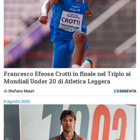
Francesco Efeosa Crotti in finale nel Triplo ai
Mondiali Under 20 di Atletica Leggera
COMMENTA
di
Stefano Mauri
6 agosto 2026