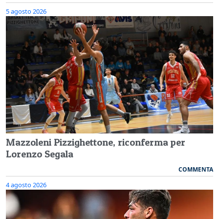
5 agosto 2026
Mazzoleni Pizzighettone, riconferma per
Lorenzo Segala
COMMENTA
4 agosto 2026