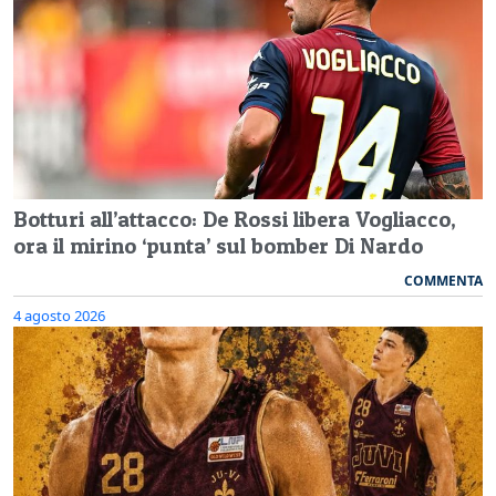
Botturi all’attacco: De Rossi libera Vogliacco,
ora il mirino ‘punta’ sul bomber Di Nardo
COMMENTA
4 agosto 2026