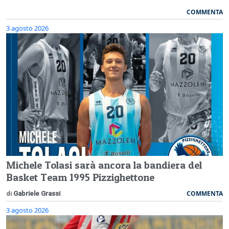
COMMENTA
3 agosto 2026
Michele Tolasi sarà ancora la bandiera del
Basket Team 1995 Pizzighettone
COMMENTA
di
Gabriele Grassi
3 agosto 2026