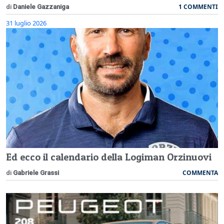
1 COMMENTI
di
Daniele Gazzaniga
31 luglio 2026
Ed ecco il calendario della Logiman Orzinuovi
COMMENTA
di
Gabriele Grassi