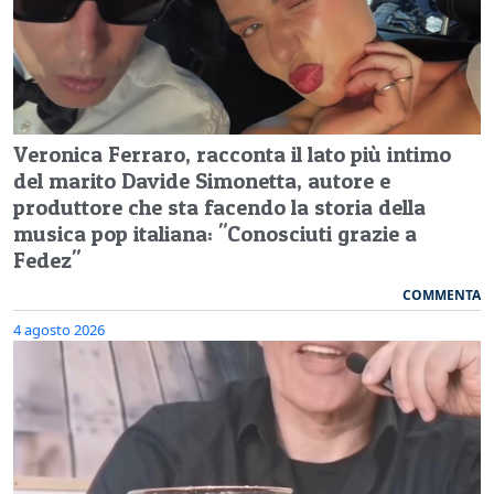
Veronica Ferraro, racconta il lato più intimo
del marito Davide Simonetta, autore e
produttore che sta facendo la storia della
musica pop italiana: "Conosciuti grazie a
Fedez"
COMMENTA
4 agosto 2026