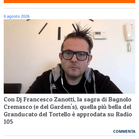
6 agosto 2026
Con Dj Francesco Zanotti, la sagra di Bagnolo
Cremasco (e del Garden's), quella più bella del
Granducato del Tortello è approdata su Radio
105
COMMENTA