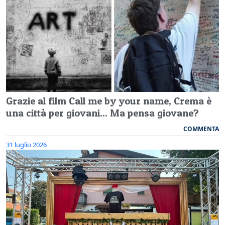
Grazie al film Call me by your name, Crema è
una città per giovani... Ma pensa giovane?
COMMENTA
31 luglio 2026