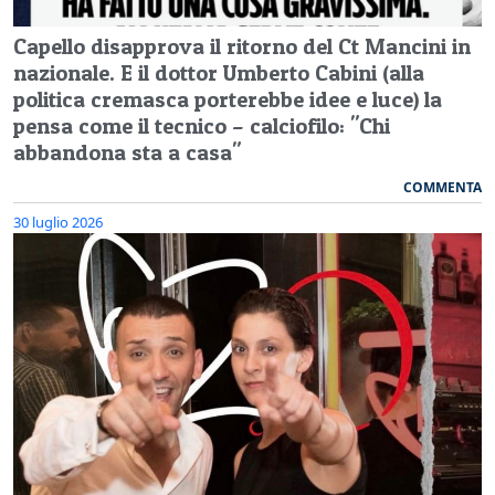
Capello disapprova il ritorno del Ct Mancini in
nazionale. E il dottor Umberto Cabini (alla
politica cremasca porterebbe idee e luce) la
pensa come il tecnico – calciofilo: "Chi
abbandona sta a casa"
COMMENTA
30 luglio 2026