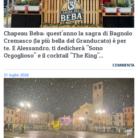
Chapeau Beba: quest'anno la sagra di Bagnolo
Cremasco (la più bella del Granducato) è per
te. E Alessandro, ti dedicherà "Sono
Orgoglioso" e il cocktail "The King"...
COMMENTA
31 luglio 2026