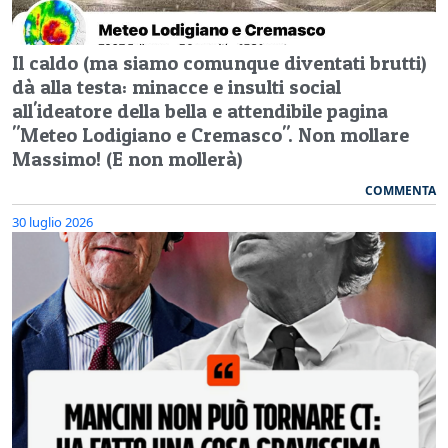
Il caldo (ma siamo comunque diventati brutti)
dà alla testa: minacce e insulti social
all'ideatore della bella e attendibile pagina
"Meteo Lodigiano e Cremasco". Non mollare
Massimo! (E non mollerà)
COMMENTA
30 luglio 2026