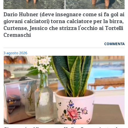
Dario Hubner (deve insegnare come si fa gol ai
giovani calciatori) torna calciatore per la birra,
Curtense, Jessico che strizza l'occhio ai Tortelli
Cremaschi
COMMENTA
3 agosto 2026