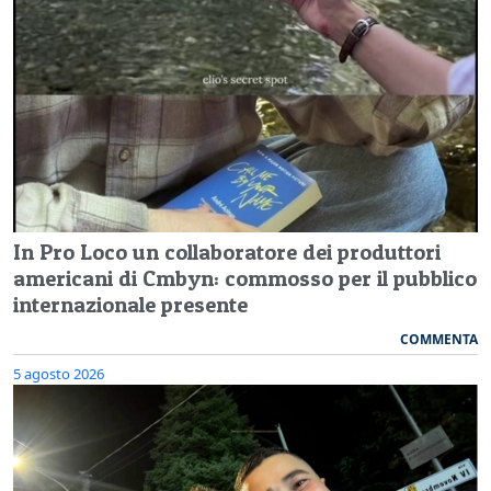
In Pro Loco un collaboratore dei produttori
americani di Cmbyn: commosso per il pubblico
internazionale presente
COMMENTA
5 agosto 2026