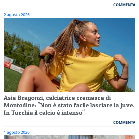
COMMENTA
2 agosto 2026
Asia Bragonzi, calciatrice cremasca di
Montodine: "Non è stato facile lasciare la Juve.
In Turchia il calcio è intenso"
COMMENTA
1 agosto 2026