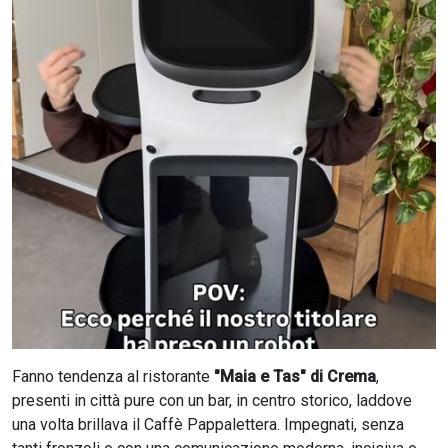
CERCA
Fanno tendenza al ristorante
"Maia e Tas" di Crema
,
presenti in città pure con un bar, in centro storico, laddove
una volta brillava il Caffè Pappalettera. Impegnati, senza