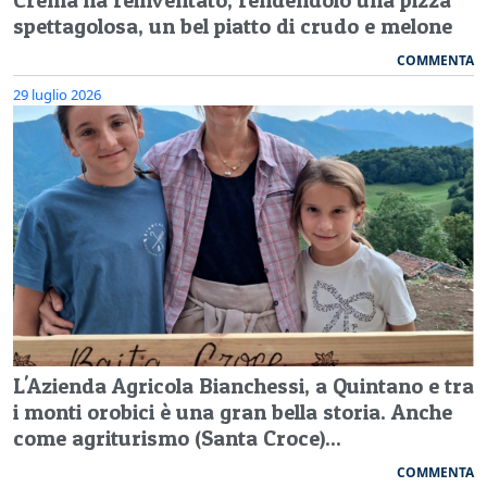
spettagolosa, un bel piatto di crudo e melone
COMMENTA
29 luglio 2026
L'Azienda Agricola Bianchessi, a Quintano e tra
i monti orobici è una gran bella storia. Anche
come agriturismo (Santa Croce)...
COMMENTA