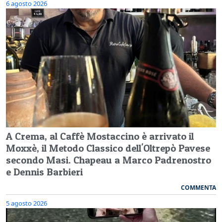
6 agosto 2026
A Crema, al Caffè Mostaccino è arrivato il
Moxxè, il Metodo Classico dell'Oltrepò Pavese
secondo Masi. Chapeau a Marco Padrenostro
e Dennis Barbieri
COMMENTA
5 agosto 2026