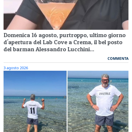
Domenica 16 agosto, purtroppo, ultimo giorno
d'apertura del Lab Cove a Crema, il bel posto
del barman Alessandro Lucchini...
COMMENTA
3 agosto 2026