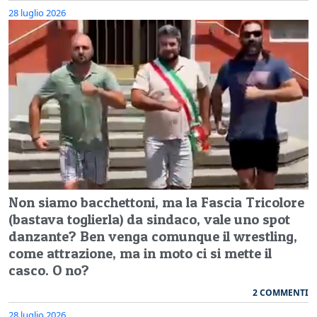
28 luglio 2026
Non siamo bacchettoni, ma la Fascia Tricolore
(bastava toglierla) da sindaco, vale uno spot
danzante? Ben venga comunque il wrestling,
come attrazione, ma in moto ci si mette il
casco. O no?
2 COMMENTI
28 luglio 2026