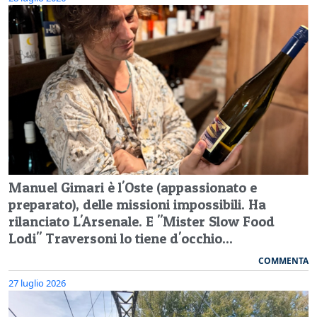
Manuel Gimari è l'Oste (appassionato e
preparato), delle missioni impossibili. Ha
rilanciato L'Arsenale. E "Mister Slow Food
Lodi" Traversoni lo tiene d'occhio...
COMMENTA
27 luglio 2026