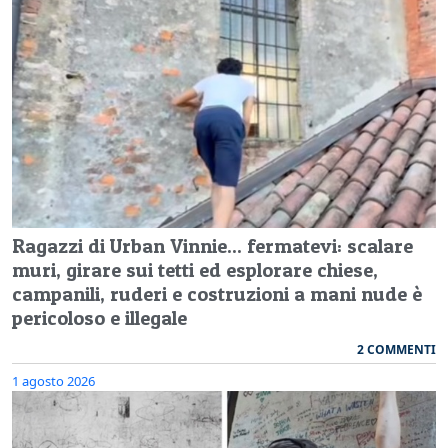
Ragazzi di Urban Vinnie... fermatevi: scalare
muri, girare sui tetti ed esplorare chiese,
campanili, ruderi e costruzioni a mani nude è
pericoloso e illegale
2 COMMENTI
1 agosto 2026