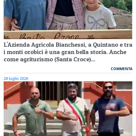
L'Azienda Agricola Bianchessi, a Quintano e tra
i monti orobici è una gran bella storia. Anche
come agriturismo (Santa Croce)...
COMMENTA
28 luglio 2026