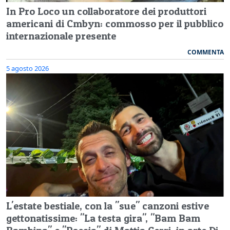
In Pro Loco un collaboratore dei produttori
americani di Cmbyn: commosso per il pubblico
internazionale presente
COMMENTA
5 agosto 2026
L'estate bestiale, con la "sue" canzoni estive
gettonatissime: "La testa gira", "Bam Bam