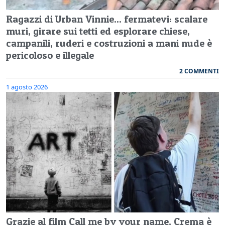
Ragazzi di Urban Vinnie... fermatevi: scalare
muri, girare sui tetti ed esplorare chiese,
campanili, ruderi e costruzioni a mani nude è
pericoloso e illegale
2 COMMENTI
1 agosto 2026
Grazie al film Call me by your name, Crema è