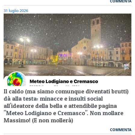
COMMENTA
31 luglio 2026
Il caldo (ma siamo comunque diventati brutti)
dà alla testa: minacce e insulti social
all'ideatore della bella e attendibile pagina
"Meteo Lodigiano e Cremasco". Non mollare
Massimo! (E non mollerà)
COMMENTA