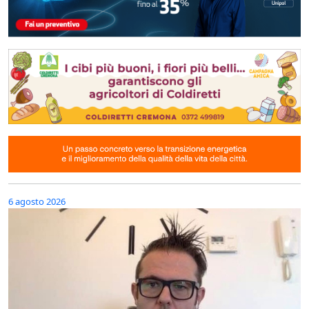
6 agosto 2026