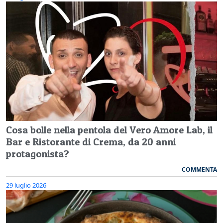
Cosa bolle nella pentola del Vero Amore Lab, il
Bar e Ristorante di Crema, da 20 anni
protagonista?
COMMENTA
29 luglio 2026