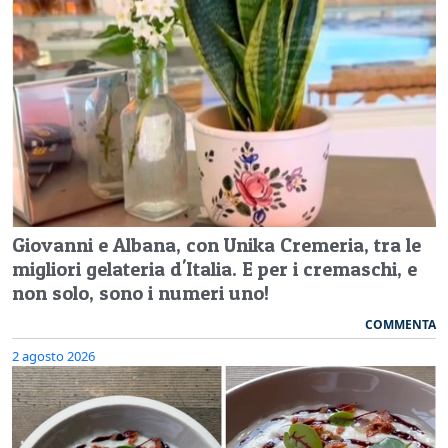
Giovanni e Albana, con Unika Cremeria, tra le
migliori gelateria d'Italia. E per i cremaschi, e
non solo, sono i numeri uno!
COMMENTA
2 agosto 2026