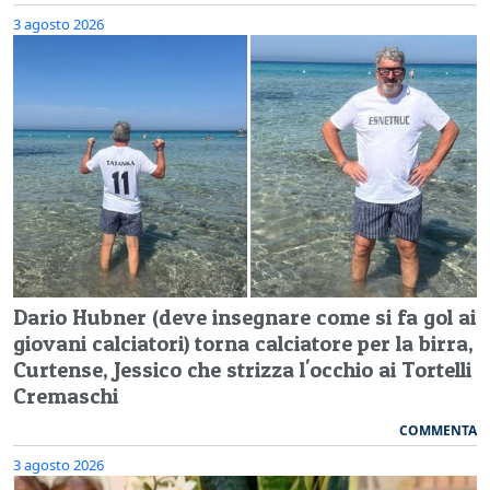
3 agosto 2026
Dario Hubner (deve insegnare come si fa gol ai
giovani calciatori) torna calciatore per la birra,
Curtense, Jessico che strizza l'occhio ai Tortelli
Cremaschi
COMMENTA
3 agosto 2026