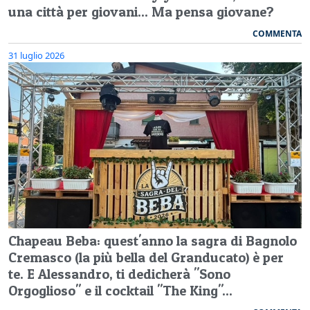
una città per giovani... Ma pensa giovane?
COMMENTA
31 luglio 2026
Chapeau Beba: quest'anno la sagra di Bagnolo
Cremasco (la più bella del Granducato) è per
te. E Alessandro, ti dedicherà "Sono
Orgoglioso" e il cocktail "The King"...