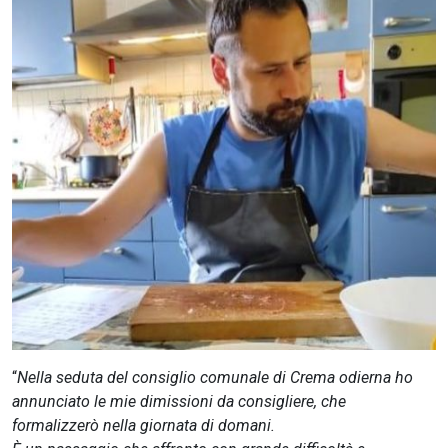
CERCA
“
Nella seduta del consiglio comunale di Crema odierna ho
annunciato le mie dimissioni da consigliere, che
formalizzerò nella giornata di domani.