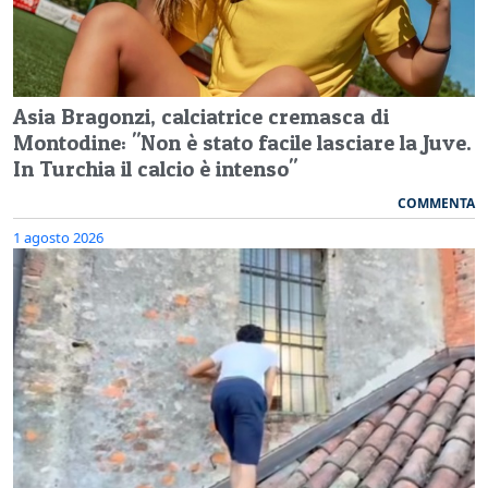
Asia Bragonzi, calciatrice cremasca di
Montodine: "Non è stato facile lasciare la Juve.
In Turchia il calcio è intenso"
COMMENTA
1 agosto 2026