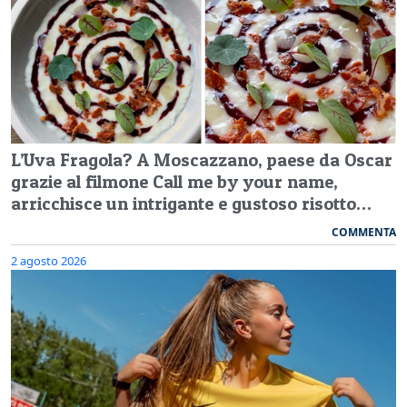
L’Uva Fragola? A Moscazzano, paese da Oscar
grazie al filmone Call me by your name,
arricchisce un intrigante e gustoso risotto…
COMMENTA
2 agosto 2026