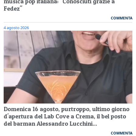
musica pop italiana: "Conosciuti grazie a
Fedez"
COMMENTA
4 agosto 2026
Domenica 16 agosto, purtroppo, ultimo giorno
d'apertura del Lab Cove a Crema, il bel posto
del barman Alessandro Lucchini...
COMMENTA