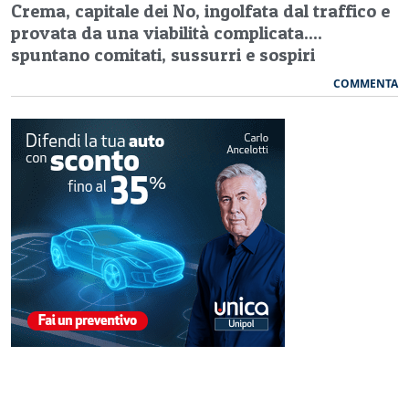
Crema, capitale dei No, ingolfata dal traffico e
provata da una viabilità complicata....
spuntano comitati, sussurri e sospiri
COMMENTA