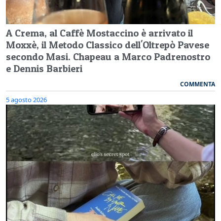
A Crema, al Caffè Mostaccino è arrivato il
Moxxè, il Metodo Classico dell'Oltrepò Pavese
secondo Masi. Chapeau a Marco Padrenostro
e Dennis Barbieri
COMMENTA
5 agosto 2026