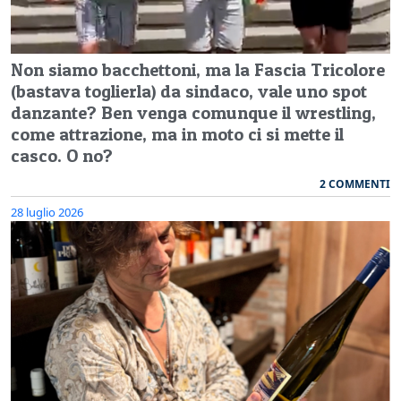
Non siamo bacchettoni, ma la Fascia Tricolore
(bastava toglierla) da sindaco, vale uno spot
danzante? Ben venga comunque il wrestling,
come attrazione, ma in moto ci si mette il
casco. O no?
2 COMMENTI
28 luglio 2026