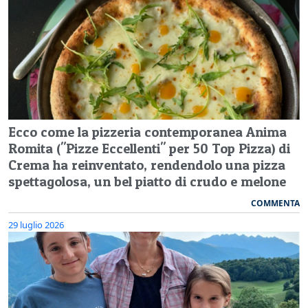
Ecco come la pizzeria contemporanea Anima
Romita ("Pizze Eccellenti" per 50 Top Pizza) di
Crema ha reinventato, rendendolo una pizza
spettagolosa, un bel piatto di crudo e melone
COMMENTA
29 luglio 2026