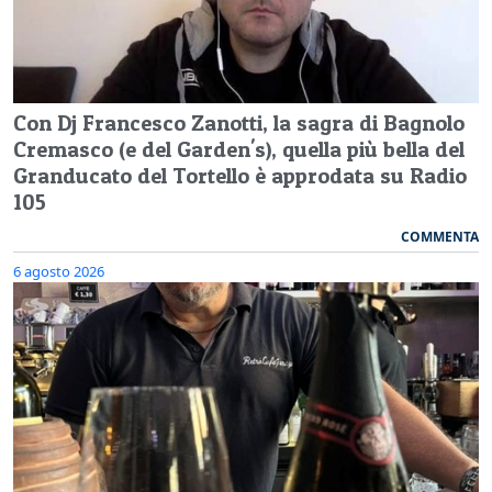
Con Dj Francesco Zanotti, la sagra di Bagnolo
Cremasco (e del Garden's), quella più bella del
Granducato del Tortello è approdata su Radio
105
COMMENTA
6 agosto 2026