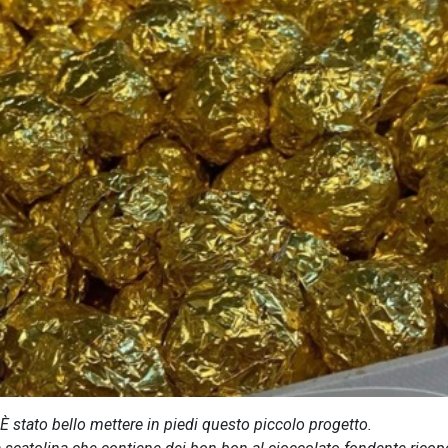
 È stato bello mettere in piedi questo piccolo progetto.