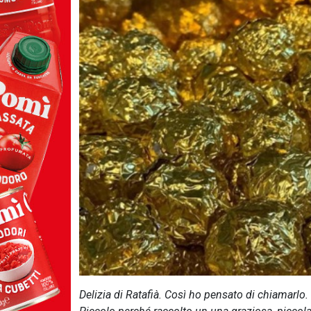
Delizia di Ratafià. Così ho pensato di chiamarlo.