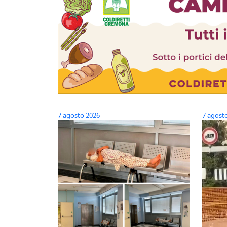
7 agosto 2026
7 agost