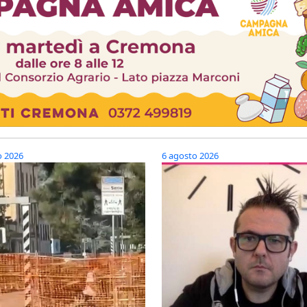
o 2026
6 agosto 2026