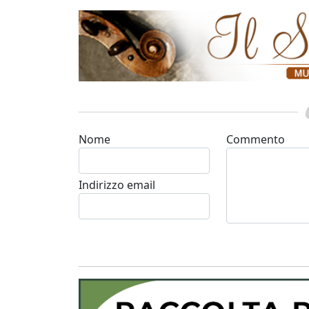
Nome
Commento
Indirizzo email