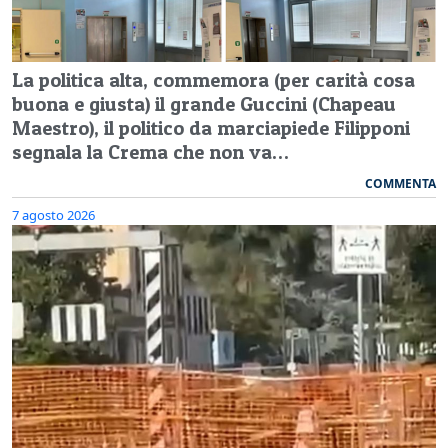
La politica alta, commemora (per carità cosa
buona e giusta) il grande Guccini (Chapeau
Maestro), il politico da marciapiede Filipponi
segnala la Crema che non va…
COMMENTA
7 agosto 2026