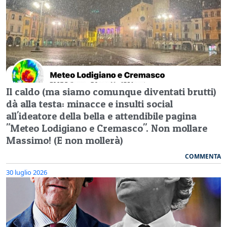
Il caldo (ma siamo comunque diventati brutti)
dà alla testa: minacce e insulti social
all'ideatore della bella e attendibile pagina
"Meteo Lodigiano e Cremasco". Non mollare
Massimo! (E non mollerà)
COMMENTA
30 luglio 2026