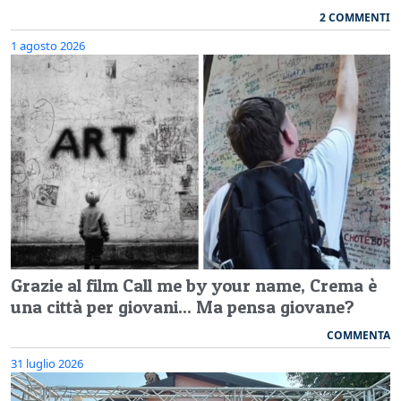
2 COMMENTI
1 agosto 2026
Grazie al film Call me by your name, Crema è
una città per giovani... Ma pensa giovane?
COMMENTA
31 luglio 2026