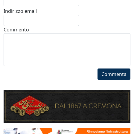
Indirizzo email
Commento
Commenta