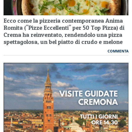
Ecco come la pizzeria contemporanea Anima
Romita ("Pizze Eccellenti" per 50 Top Pizza) di
Crema ha reinventato, rendendolo una pizza
spettagolosa, un bel piatto di crudo e melone
COMMENTA