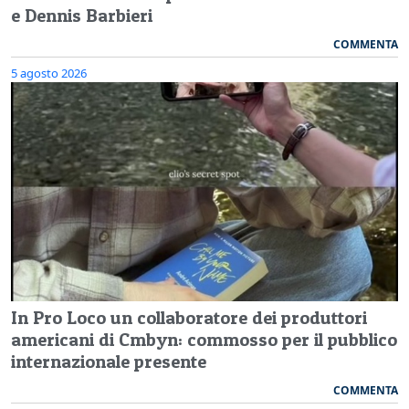
e Dennis Barbieri
COMMENTA
5 agosto 2026
In Pro Loco un collaboratore dei produttori
americani di Cmbyn: commosso per il pubblico
internazionale presente
COMMENTA