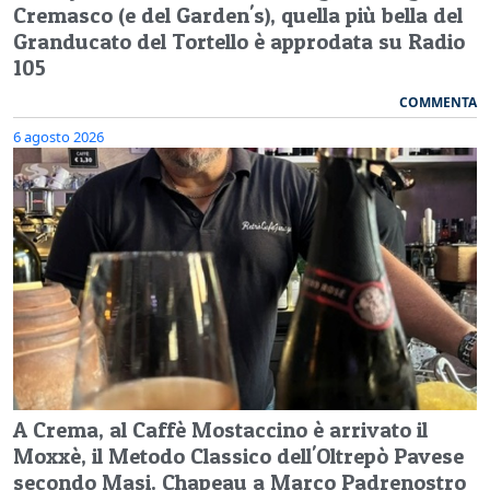
Cremasco (e del Garden's), quella più bella del
Granducato del Tortello è approdata su Radio
105
COMMENTA
6 agosto 2026
A Crema, al Caffè Mostaccino è arrivato il
Moxxè, il Metodo Classico dell'Oltrepò Pavese
secondo Masi. Chapeau a Marco Padrenostro