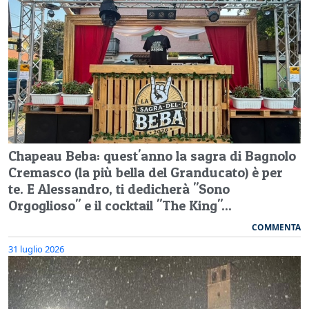
Chapeau Beba: quest'anno la sagra di Bagnolo
Cremasco (la più bella del Granducato) è per
te. E Alessandro, ti dedicherà "Sono
Orgoglioso" e il cocktail "The King"...
COMMENTA
31 luglio 2026