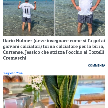
Dario Hubner (deve insegnare come si fa gol ai
giovani calciatori) torna calciatore per la birra,
Curtense, Jessico che strizza l'occhio ai Tortelli
Cremaschi
COMMENTA
3 agosto 2026