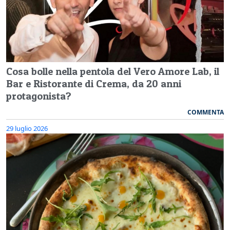
Cosa bolle nella pentola del Vero Amore Lab, il
Bar e Ristorante di Crema, da 20 anni
protagonista?
COMMENTA
29 luglio 2026