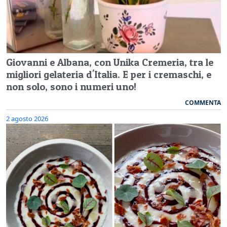
Giovanni e Albana, con Unika Cremeria, tra le
migliori gelateria d'Italia. E per i cremaschi, e
non solo, sono i numeri uno!
COMMENTA
2 agosto 2026