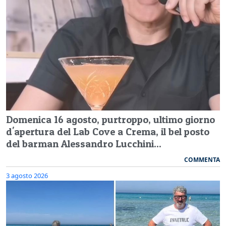
Domenica 16 agosto, purtroppo, ultimo giorno
d'apertura del Lab Cove a Crema, il bel posto
del barman Alessandro Lucchini...
COMMENTA
3 agosto 2026