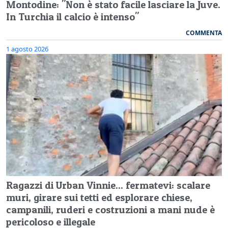
Montodine: "Non è stato facile lasciare la Juve.
In Turchia il calcio è intenso"
COMMENTA
1 agosto 2026
Ragazzi di Urban Vinnie... fermatevi: scalare
muri, girare sui tetti ed esplorare chiese,
campanili, ruderi e costruzioni a mani nude è
pericoloso e illegale