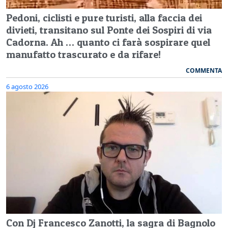
Pedoni, ciclisti e pure turisti, alla faccia dei
divieti, transitano sul Ponte dei Sospiri di via
Cadorna. Ah … quanto ci farà sospirare quel
manufatto trascurato e da rifare!
COMMENTA
6 agosto 2026
Con Dj Francesco Zanotti, la sagra di Bagnolo