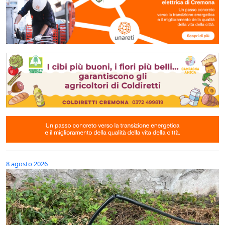
8 agosto 2026