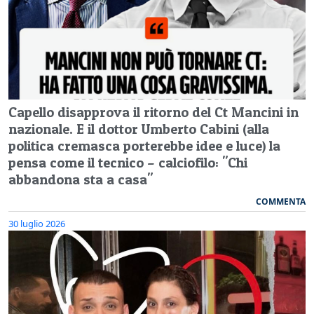
Capello disapprova il ritorno del Ct Mancini in
nazionale. E il dottor Umberto Cabini (alla
politica cremasca porterebbe idee e luce) la
pensa come il tecnico – calciofilo: "Chi
abbandona sta a casa"
COMMENTA
30 luglio 2026