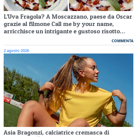
L’Uva Fragola? A Moscazzano, paese da Oscar
grazie al filmone Call me by your name,
arricchisce un intrigante e gustoso risotto…
COMMENTA
2 agosto 2026
Asia Bragonzi, calciatrice cremasca di