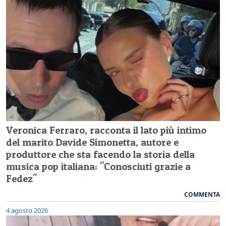
Veronica Ferraro, racconta il lato più intimo
del marito Davide Simonetta, autore e
produttore che sta facendo la storia della
musica pop italiana: "Conosciuti grazie a
Fedez"
COMMENTA
4 agosto 2026