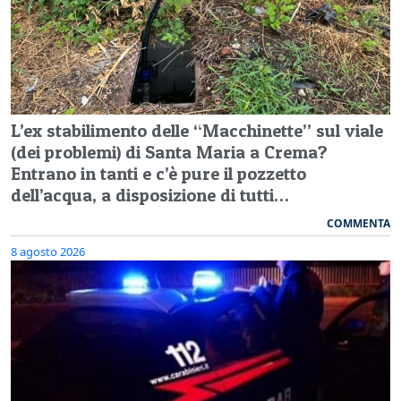
L’ex stabilimento delle “Macchinette” sul viale
(dei problemi) di Santa Maria a Crema?
Entrano in tanti e c’è pure il pozzetto
dell’acqua, a disposizione di tutti…
COMMENTA
8 agosto 2026