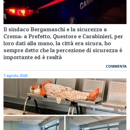
Il sindaco Bergamaschi e la sicurezza a
Crema: a Prefetto, Questore e Carabinieri, per
loro dati alla mano, la città era sicura, ho
sempre detto che la percezione di sicurezza è
importante ed è realtà
COMMENTA
7 agosto 2026