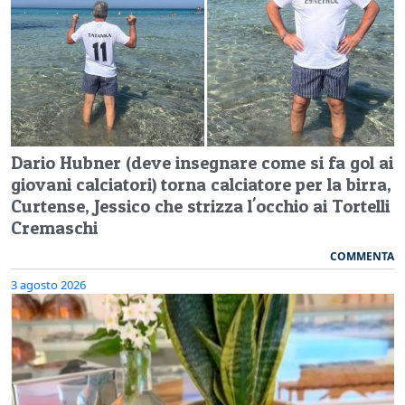
Dario Hubner (deve insegnare come si fa gol ai
giovani calciatori) torna calciatore per la birra,
Curtense, Jessico che strizza l'occhio ai Tortelli
Cremaschi
COMMENTA
3 agosto 2026