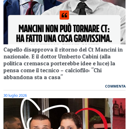
Capello disapprova il ritorno del Ct Mancini in
nazionale. E il dottor Umberto Cabini (alla
politica cremasca porterebbe idee e luce) la
pensa come il tecnico – calciofilo: "Chi
abbandona sta a casa"
COMMENTA
30 luglio 2026