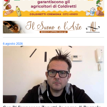
6 agosto 2026