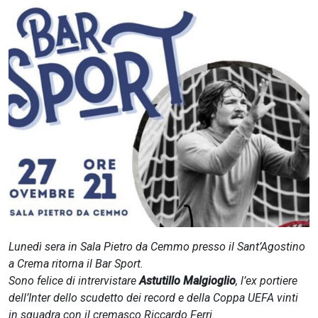
CERCA
Lunedì sera in Sala Pietro da Cemmo presso il Sant’Agostino
a Crema ritorna il Bar Sport.
Sono felice di intrervistare
Astutillo Malgioglio
, l’ex portiere
dell’Inter dello scudetto dei record e della Coppa UEFA vinti
in squadra con il cremasco Riccardo Ferri.