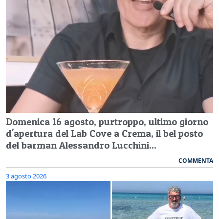
Domenica 16 agosto, purtroppo, ultimo giorno
d'apertura del Lab Cove a Crema, il bel posto
del barman Alessandro Lucchini...
COMMENTA
3 agosto 2026