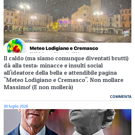
Il caldo (ma siamo comunque diventati brutti)
dà alla testa: minacce e insulti social
all'ideatore della bella e attendibile pagina
"Meteo Lodigiano e Cremasco". Non mollare
Massimo! (E non mollerà)
COMMENTA
30 luglio 2026