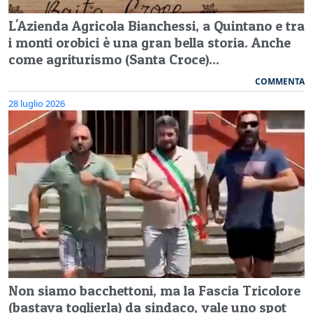
L'Azienda Agricola Bianchessi, a Quintano e tra
i monti orobici è una gran bella storia. Anche
come agriturismo (Santa Croce)...
COMMENTA
28 luglio 2026
Non siamo bacchettoni, ma la Fascia Tricolore
(bastava toglierla) da sindaco, vale uno spot