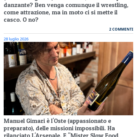
danzante? Ben venga comunque il wrestling,
come attrazione, ma in moto ci si mette il
casco. O no?
2 COMMENTI
28 luglio 2026
Manuel Gimari è l'Oste (appassionato e
preparato), delle missioni impossibili. Ha
rilanciato L'Arsenale. E "Mister Slow Food