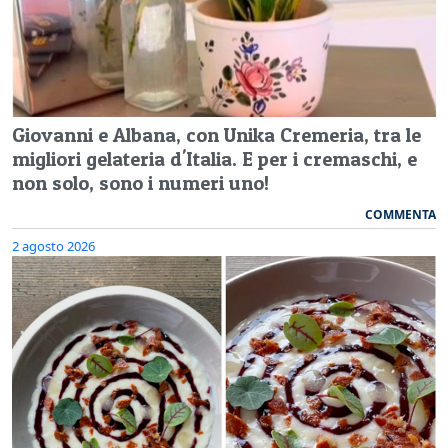
Giovanni e Albana, con Unika Cremeria, tra le
migliori gelateria d'Italia. E per i cremaschi, e
non solo, sono i numeri uno!
COMMENTA
2 agosto 2026