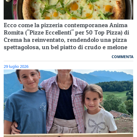
Ecco come la pizzeria contemporanea Anima
Romita ("Pizze Eccellenti" per 50 Top Pizza) di
Crema ha reinventato, rendendolo una pizza
spettagolosa, un bel piatto di crudo e melone
COMMENTA
29 luglio 2026