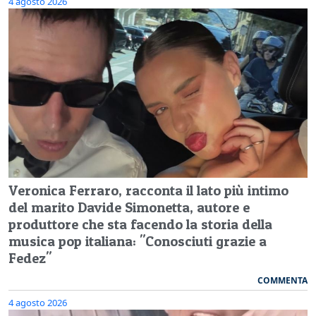
4 agosto 2026
Veronica Ferraro, racconta il lato più intimo
del marito Davide Simonetta, autore e
produttore che sta facendo la storia della
musica pop italiana: "Conosciuti grazie a
Fedez"
COMMENTA
4 agosto 2026