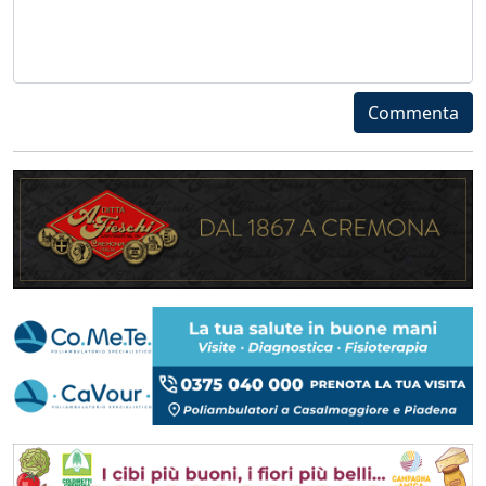
Commenta