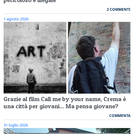
2 COMMENTI
1 agosto 2026
Grazie al film Call me by your name, Crema è
una città per giovani... Ma pensa giovane?
COMMENTA
31 luglio 2026