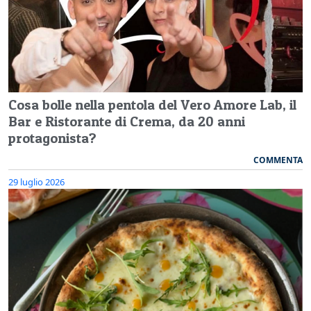
Cosa bolle nella pentola del Vero Amore Lab, il
Bar e Ristorante di Crema, da 20 anni
protagonista?
COMMENTA
29 luglio 2026