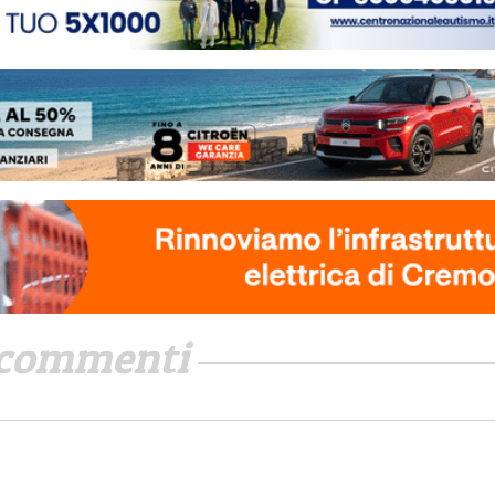
commenti