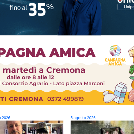
o 2026
5 agosto 2026