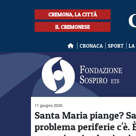
CREMONA, LA CITTÀ
IL CREMONESE
CRONACA
SPORT
LA
11 giugno 2026
Santa Maria piange? Sa
problema periferie c'è. 