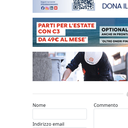
Nome
Commento
Indirizzo email