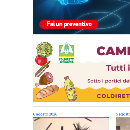
6 agosto 2026
6 agost