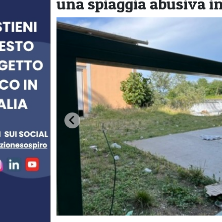
una spiaggia abusiva in 