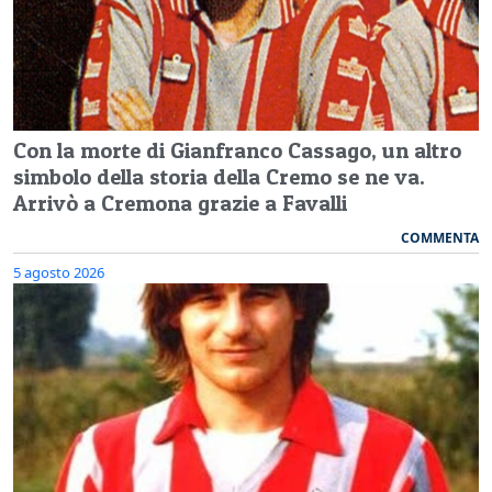
Con la morte di Gianfranco Cassago, un altro
simbolo della storia della Cremo se ne va.
Arrivò a Cremona grazie a Favalli
COMMENTA
5 agosto 2026