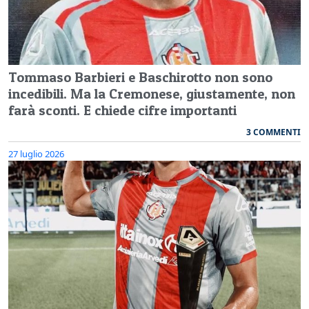
Tommaso Barbieri e Baschirotto non sono
incedibili. Ma la Cremonese, giustamente, non
farà sconti. E chiede cifre importanti
3 COMMENTI
27 luglio 2026