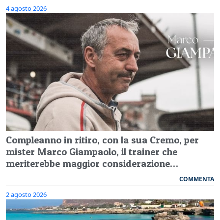
4 agosto 2026
Compleanno in ritiro, con la sua Cremo, per
mister Marco Giampaolo, il trainer che
meriterebbe maggior considerazione…
COMMENTA
2 agosto 2026