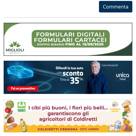
Commenta