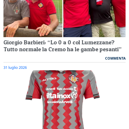
Giorgio Barbieri: “Lo 0 a 0 col Lumezzane?
Tutto normale la Cremo ha le gambe pesanti”
COMMENTA
31 luglio 2026