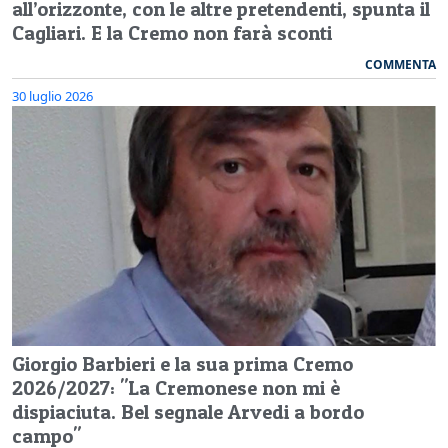
all’orizzonte, con le altre pretendenti, spunta il
Cagliari. E la Cremo non farà sconti
COMMENTA
30 luglio 2026
Giorgio Barbieri e la sua prima Cremo
2026/2027: "La Cremonese non mi è
dispiaciuta. Bel segnale Arvedi a bordo
campo"