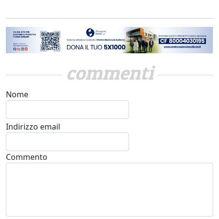
commenti
Nome
Indirizzo email
Commento