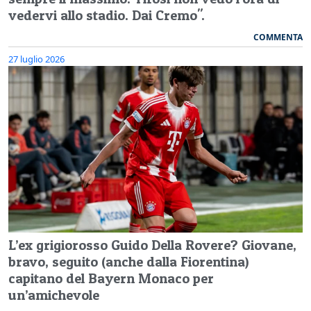
vedervi allo stadio. Dai Cremo".
COMMENTA
27 luglio 2026
L’ex grigiorosso Guido Della Rovere? Giovane,
bravo, seguito (anche dalla Fiorentina)
capitano del Bayern Monaco per
un’amichevole