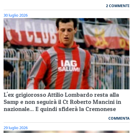
2 COMMENTI
30 luglio 2026
L'ex grigiorosso Attilio Lombardo resta alla
Samp e non seguirà il Ct Roberto Mancini in
nazionale... E quindi sfiderà la Cremonese
COMMENTA
29 luglio 2026