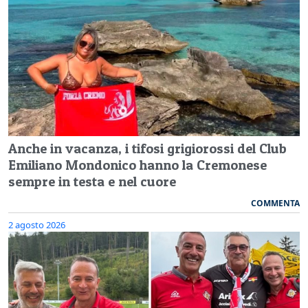
Anche in vacanza, i tifosi grigiorossi del Club
Emiliano Mondonico hanno la Cremonese
sempre in testa e nel cuore
COMMENTA
2 agosto 2026