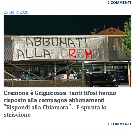
2 COMMENTI
25 luglio 2026
Cremona è Grigiorossa: tanti tifosi hanno
risposto alla campagna abbonamenti
"Rispondi alla Chiamata"... E spunta lo
striscione
1 COMMENTI