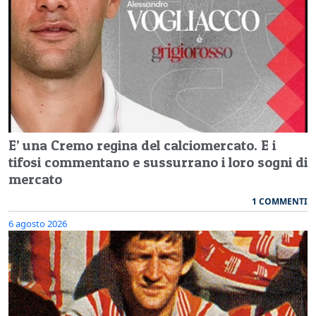
E’ una Cremo regina del calciomercato. E i
tifosi commentano e sussurrano i loro sogni di
mercato
1 COMMENTI
6 agosto 2026