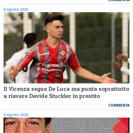
8 agosto 2026
Il Vicenza segue De Luca ma punta soprattutto
a riavere Davide Stuckler in prestito
COMMENTA
6 agosto 2026