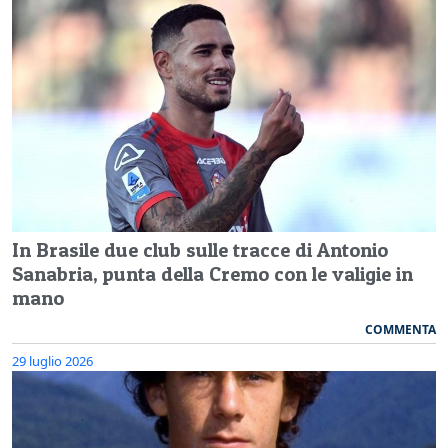
In Brasile due club sulle tracce di Antonio
Sanabria, punta della Cremo con le valigie in
mano
COMMENTA
29 luglio 2026