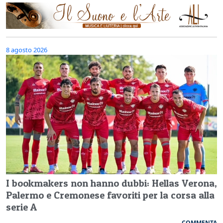
8 agosto 2026
I bookmakers non hanno dubbi: Hellas Verona,
Palermo e Cremonese favoriti per la corsa alla
serie A
COMMENTA