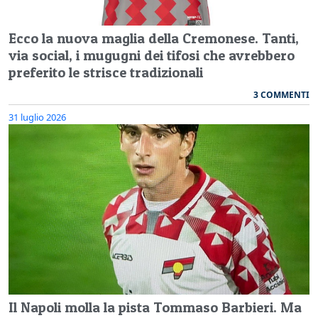
Ecco la nuova maglia della Cremonese. Tanti,
via social, i mugugni dei tifosi che avrebbero
preferito le strisce tradizionali
3 COMMENTI
31 luglio 2026
Il Napoli molla la pista Tommaso Barbieri. Ma