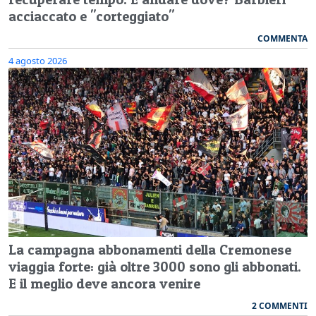
acciaccato e "corteggiato"
COMMENTA
4 agosto 2026
La campagna abbonamenti della Cremonese
viaggia forte: già oltre 3000 sono gli abbonati.
E il meglio deve ancora venire
2 COMMENTI