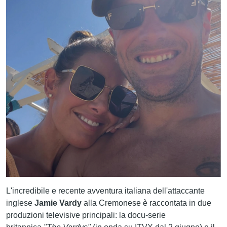
CERCA
L'incredibile e recente avventura italiana dell'attaccante
inglese
Jamie Vardy
alla Cremonese è raccontata in
due
produzioni televisive principali
: la docu-serie