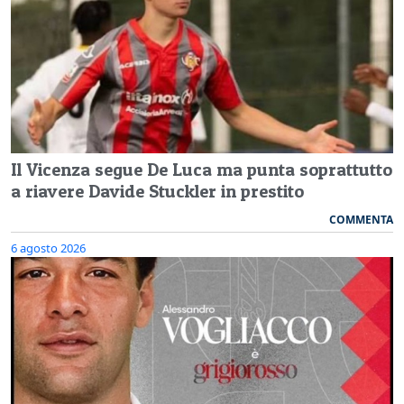
Il Vicenza segue De Luca ma punta soprattutto
a riavere Davide Stuckler in prestito
COMMENTA
6 agosto 2026