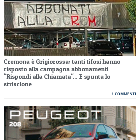
Cremona è Grigiorossa: tanti tifosi hanno
risposto alla campagna abbonamenti
"Rispondi alla Chiamata"... E spunta lo
striscione
1 COMMENTI