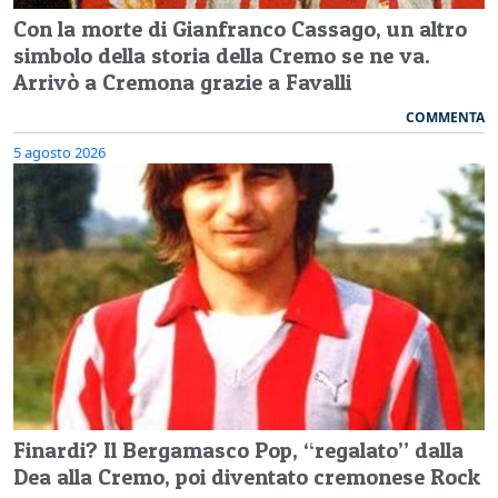
Con la morte di Gianfranco Cassago, un altro
simbolo della storia della Cremo se ne va.
Arrivò a Cremona grazie a Favalli
COMMENTA
5 agosto 2026
Finardi? Il Bergamasco Pop, “regalato” dalla
Dea alla Cremo, poi diventato cremonese Rock