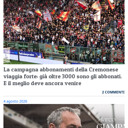
La campagna abbonamenti della Cremonese
viaggia forte: già oltre 3000 sono gli abbonati.
E il meglio deve ancora venire
2 COMMENTI
4 agosto 2026