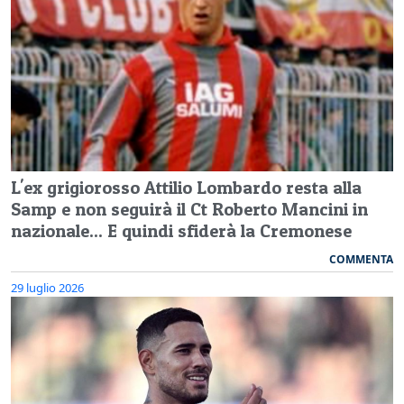
L'ex grigiorosso Attilio Lombardo resta alla
Samp e non seguirà il Ct Roberto Mancini in
nazionale... E quindi sfiderà la Cremonese
COMMENTA
29 luglio 2026