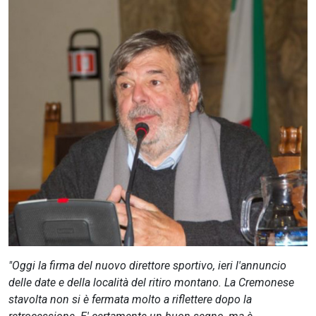
CERCA
"Oggi la firma del nuovo direttore sportivo, ieri l'annuncio
delle date e della località del ritiro montano. La Cremonese
stavolta non si è fermata molto a riflettere dopo la