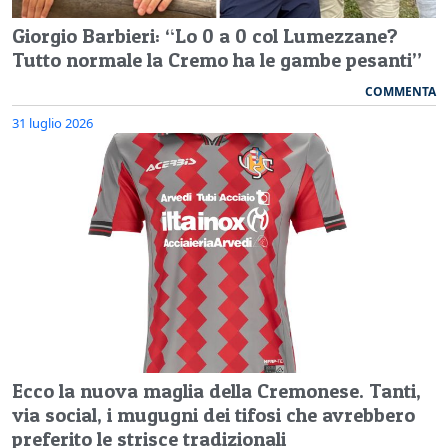
Giorgio Barbieri: “Lo 0 a 0 col Lumezzane?
Tutto normale la Cremo ha le gambe pesanti”
COMMENTA
31 luglio 2026
Ecco la nuova maglia della Cremonese. Tanti,
via social, i mugugni dei tifosi che avrebbero
preferito le strisce tradizionali