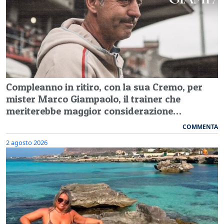
Compleanno in ritiro, con la sua Cremo, per
mister Marco Giampaolo, il trainer che
meriterebbe maggior considerazione…
COMMENTA
2 agosto 2026