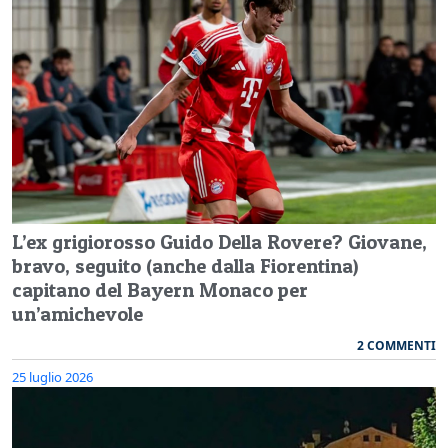
L’ex grigiorosso Guido Della Rovere? Giovane,
bravo, seguito (anche dalla Fiorentina)
capitano del Bayern Monaco per
un’amichevole
2 COMMENTI
25 luglio 2026