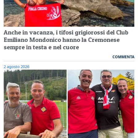
Anche in vacanza, i tifosi grigiorossi del Club
Emiliano Mondonico hanno la Cremonese
sempre in testa e nel cuore
COMMENTA
2 agosto 2026