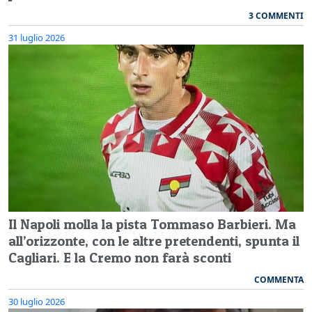
3 COMMENTI
31 luglio 2026
Il Napoli molla la pista Tommaso Barbieri. Ma
all’orizzonte, con le altre pretendenti, spunta il
Cagliari. E la Cremo non farà sconti
COMMENTA
30 luglio 2026