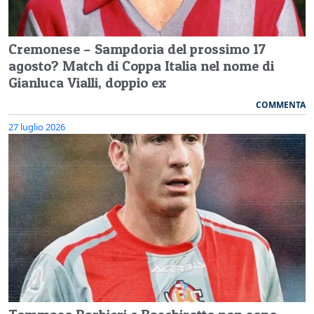
Cremonese – Sampdoria del prossimo 17
agosto? Match di Coppa Italia nel nome di
Gianluca Vialli, doppio ex
COMMENTA
27 luglio 2026