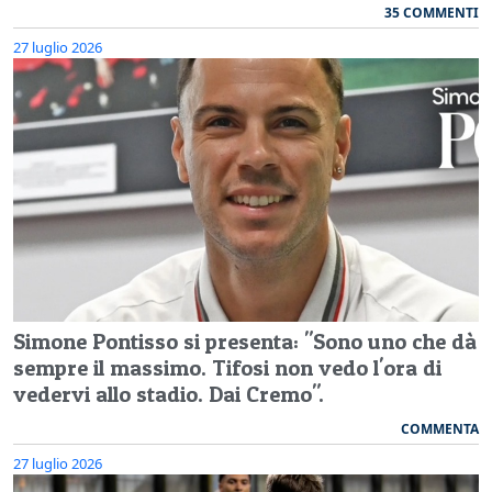
35 COMMENTI
27 luglio 2026
Simone Pontisso si presenta: "Sono uno che dà
sempre il massimo. Tifosi non vedo l'ora di
vedervi allo stadio. Dai Cremo".
COMMENTA
27 luglio 2026