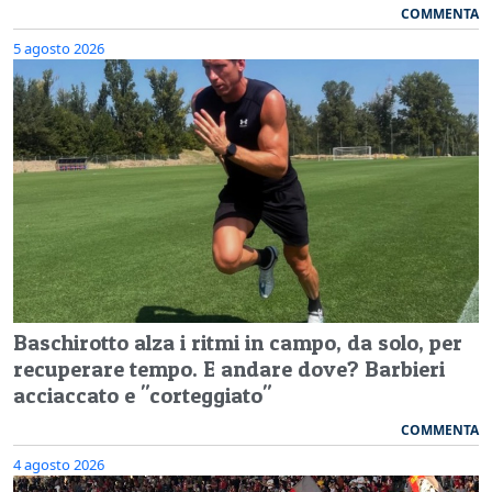
COMMENTA
5 agosto 2026
Baschirotto alza i ritmi in campo, da solo, per
recuperare tempo. E andare dove? Barbieri
acciaccato e "corteggiato"
COMMENTA
4 agosto 2026