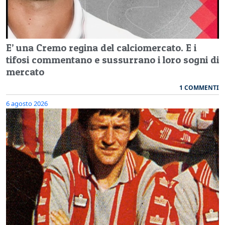
E’ una Cremo regina del calciomercato. E i
tifosi commentano e sussurrano i loro sogni di
mercato
1 COMMENTI
6 agosto 2026