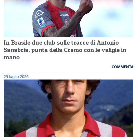
In Brasile due club sulle tracce di Antonio
Sanabria, punta della Cremo con le valigie in
mano
COMMENTA
29 luglio 2026