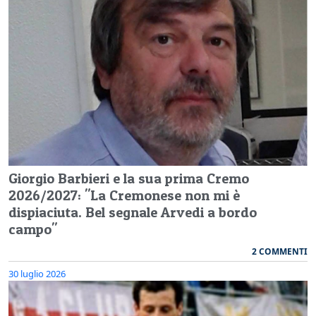
Giorgio Barbieri e la sua prima Cremo
2026/2027: "La Cremonese non mi è
dispiaciuta. Bel segnale Arvedi a bordo
campo"
2 COMMENTI
30 luglio 2026