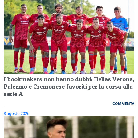
I bookmakers non hanno dubbi: Hellas Verona,
Palermo e Cremonese favoriti per la corsa alla
serie A
COMMENTA
8 agosto 2026