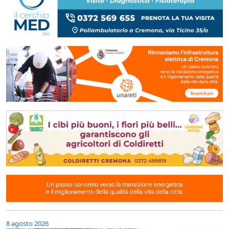
8 agosto 2026