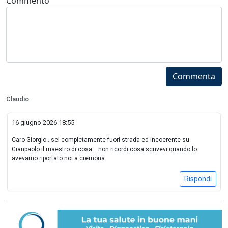
Commento
Commenta
Claudio
16 giugno 2026 18:55
Caro Giorgio...sei completamente fuori strada ed incoerente su
Gianpaolo il maestro di cosa ...non ricordi cosa scrivevi quando lo
avevamo riportato noi a cremona
Rispondi