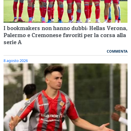
I bookmakers non hanno dubbi: Hellas Verona,
Palermo e Cremonese favoriti per la corsa alla
serie A
COMMENTA
8 agosto 2026