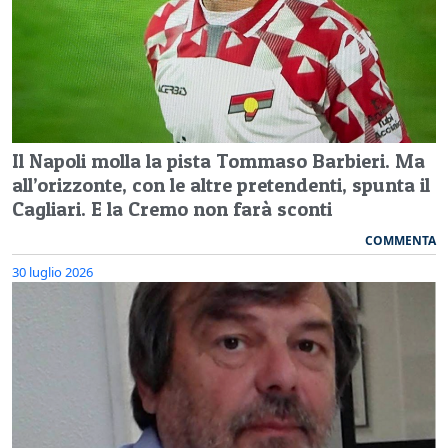
Il Napoli molla la pista Tommaso Barbieri. Ma
all’orizzonte, con le altre pretendenti, spunta il
Cagliari. E la Cremo non farà sconti
COMMENTA
30 luglio 2026