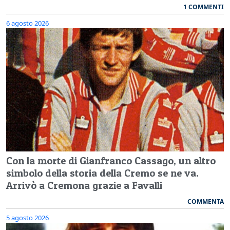
1 COMMENTI
6 agosto 2026
Con la morte di Gianfranco Cassago, un altro
simbolo della storia della Cremo se ne va.
Arrivò a Cremona grazie a Favalli
COMMENTA
5 agosto 2026