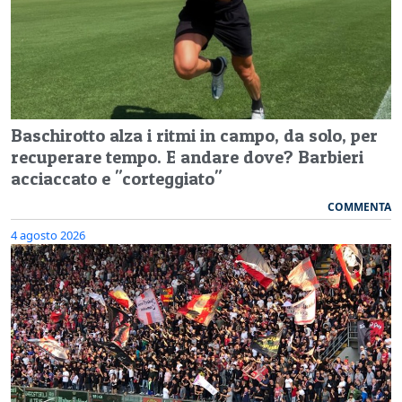
Baschirotto alza i ritmi in campo, da solo, per
recuperare tempo. E andare dove? Barbieri
acciaccato e "corteggiato"
COMMENTA
4 agosto 2026