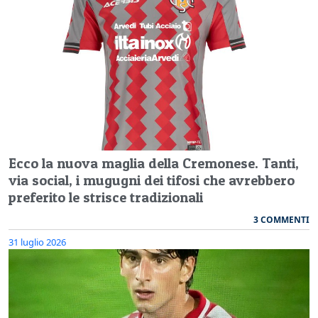
Ecco la nuova maglia della Cremonese. Tanti,
via social, i mugugni dei tifosi che avrebbero
preferito le strisce tradizionali
3 COMMENTI
31 luglio 2026