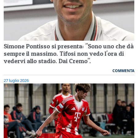
Simone Pontisso si presenta: "Sono uno che dà
sempre il massimo. Tifosi non vedo l'ora di
vedervi allo stadio. Dai Cremo".
COMMENTA
27 luglio 2026