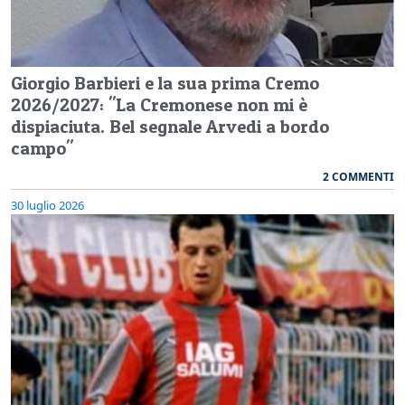
Giorgio Barbieri e la sua prima Cremo
2026/2027: "La Cremonese non mi è
dispiaciuta. Bel segnale Arvedi a bordo
campo"
2 COMMENTI
30 luglio 2026