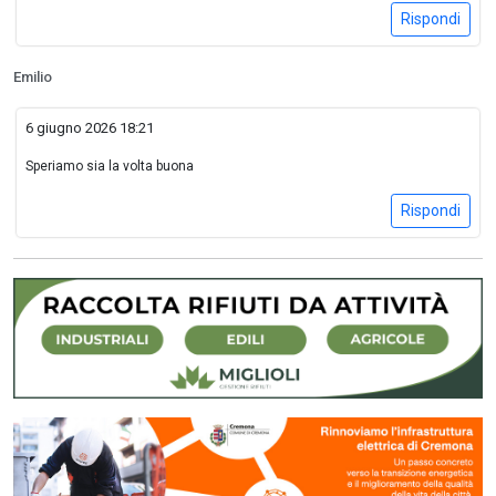
Rispondi
Emilio
6 giugno 2026 18:21
Speriamo sia la volta buona
Rispondi