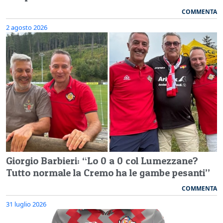
COMMENTA
2 agosto 2026
Giorgio Barbieri: “Lo 0 a 0 col Lumezzane?
Tutto normale la Cremo ha le gambe pesanti”
COMMENTA
31 luglio 2026