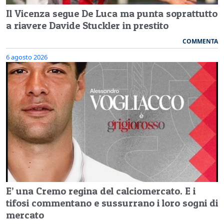
Il Vicenza segue De Luca ma punta soprattutto
a riavere Davide Stuckler in prestito
COMMENTA
6 agosto 2026
E’ una Cremo regina del calciomercato. E i
tifosi commentano e sussurrano i loro sogni di
mercato