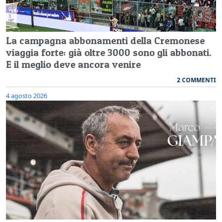
La campagna abbonamenti della Cremonese
viaggia forte: già oltre 3000 sono gli abbonati.
E il meglio deve ancora venire
2 COMMENTI
4 agosto 2026