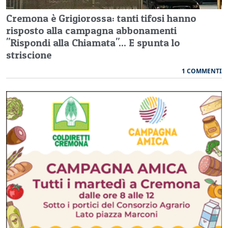
Cremona è Grigiorossa: tanti tifosi hanno
risposto alla campagna abbonamenti
"Rispondi alla Chiamata"... E spunta lo
striscione
1 COMMENTI