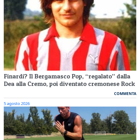
Finardi? Il Bergamasco Pop, “regalato” dalla
Dea alla Cremo, poi diventato cremonese Rock
COMMENTA
5 agosto 2026