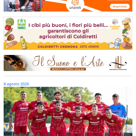
8 agosto 2026