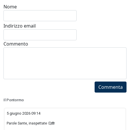
Nome
Indirizzo email
Commento
Commenta
Il Pontormo
5 giugno 2026 09:14
Parole Sante, inaspettate 🤔🙈