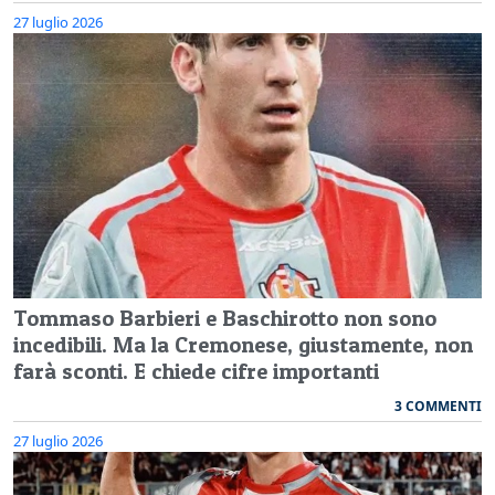
27 luglio 2026
Tommaso Barbieri e Baschirotto non sono
incedibili. Ma la Cremonese, giustamente, non
farà sconti. E chiede cifre importanti
3 COMMENTI
27 luglio 2026