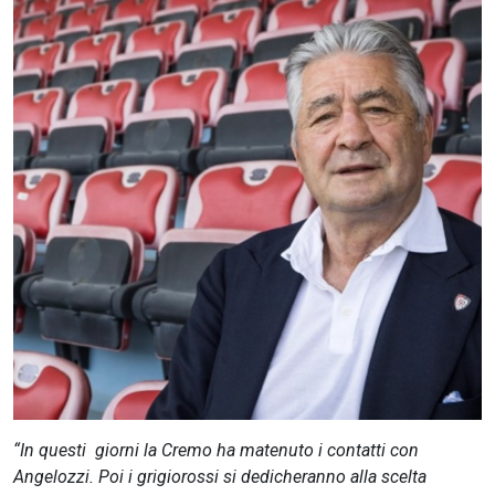
CERCA
“In questi giorni la Cremo ha matenuto i contatti con
Angelozzi. Poi i grigiorossi si dedicheranno alla scelta