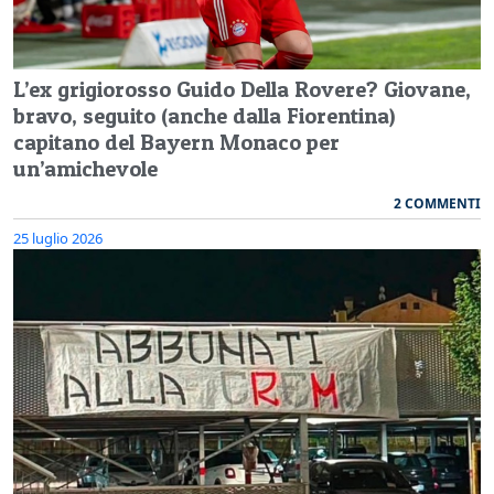
L’ex grigiorosso Guido Della Rovere? Giovane,
bravo, seguito (anche dalla Fiorentina)
capitano del Bayern Monaco per
un’amichevole
2 COMMENTI
25 luglio 2026