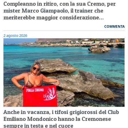
Compleanno in ritiro, con la sua Cremo, per
mister Marco Giampaolo, il trainer che
meriterebbe maggior considerazione…
COMMENTA
2 agosto 2026
Anche in vacanza, i tifosi grigiorossi del Club
Emiliano Mondonico hanno la Cremonese
sempre in testa e nel cuore