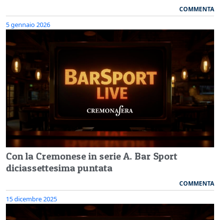
COMMENTA
5 gennaio 2026
Con la Cremonese in serie A. Bar Sport
diciassettesima puntata
COMMENTA
15 dicembre 2025