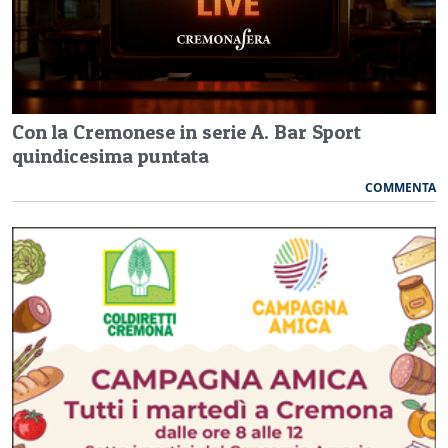
Con la Cremonese in serie A. Bar Sport
quindicesima puntata
COMMENTA