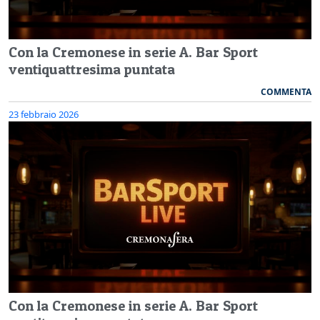
Con la Cremonese in serie A. Bar Sport
ventiquattresima puntata
COMMENTA
23 febbraio 2026
Con la Cremonese in serie A. Bar Sport