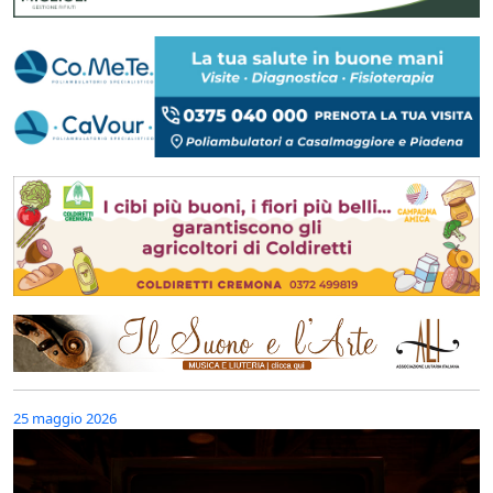
25 maggio 2026