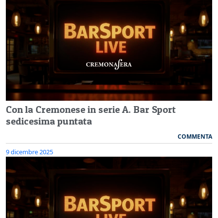
Con la Cremonese in serie A. Bar Sport
sedicesima puntata
COMMENTA
9 dicembre 2025