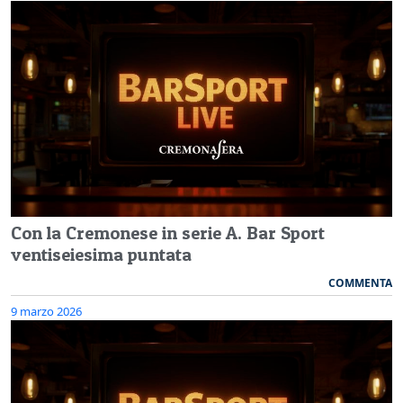
Con la Cremonese in serie A. Bar Sport
ventiseiesima puntata
COMMENTA
9 marzo 2026