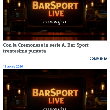
Con la Cremonese in serie A. Bar Sport
trentesima puntata
COMMENTA
13 aprile 2026