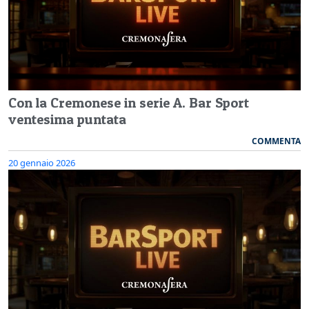
Con la Cremonese in serie A. Bar Sport
ventesima puntata
COMMENTA
20 gennaio 2026