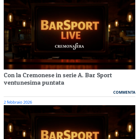
Con la Cremonese in serie A. Bar Sport
ventunesima puntata
COMMENTA
2 febbraio 2026