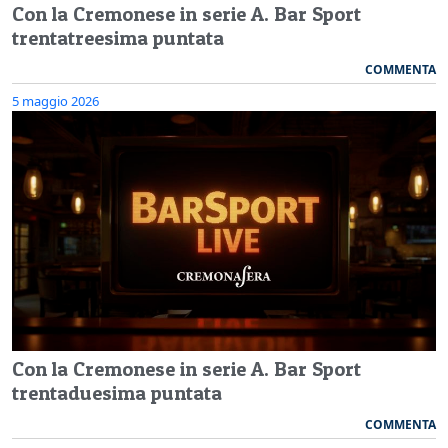
Con la Cremonese in serie A. Bar Sport
trentatreesima puntata
COMMENTA
5 maggio 2026
Con la Cremonese in serie A. Bar Sport
trentaduesima puntata
COMMENTA