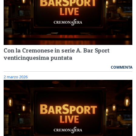
Con la Cremonese in serie A. Bar Sport
venticinquesima puntata
COMMENTA
2 marzo 2026