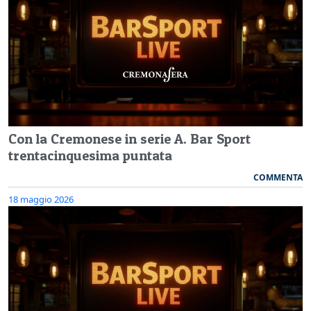
Con la Cremonese in serie A. Bar Sport
trentacinquesima puntata
COMMENTA
18 maggio 2026