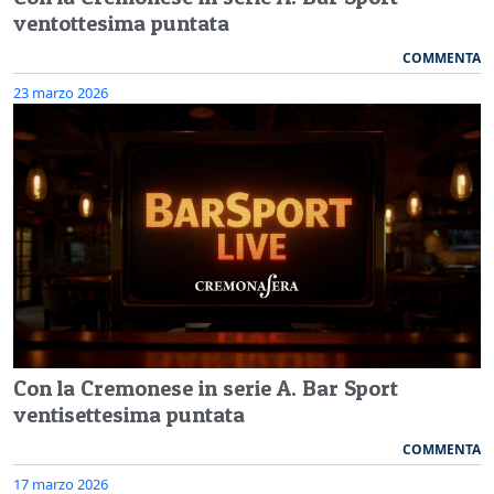
ventottesima puntata
COMMENTA
23 marzo 2026
Con la Cremonese in serie A. Bar Sport
ventisettesima puntata
COMMENTA
17 marzo 2026