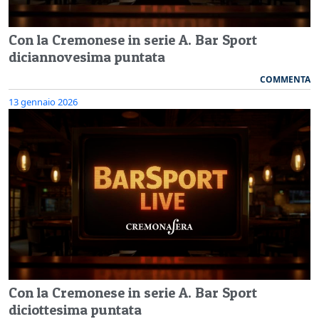
Con la Cremonese in serie A. Bar Sport
diciannovesima puntata
COMMENTA
13 gennaio 2026
Con la Cremonese in serie A. Bar Sport
diciottesima puntata