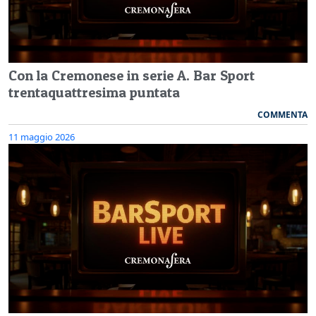
Con la Cremonese in serie A. Bar Sport
trentaquattresima puntata
COMMENTA
11 maggio 2026