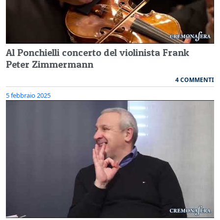
Al Ponchielli concerto del violinista Frank
Peter Zimmermann
4 COMMENTI
5 febbraio 2025