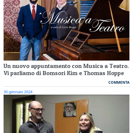
Un nuovo appuntamento con Musica a Teatro.
Vi parliamo di Bomsori Kim e Thomas Hoppe
COMMENTA
30 gennaio 2024