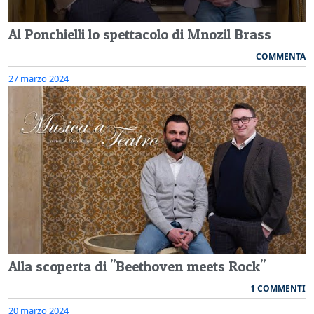
Al Ponchielli lo spettacolo di Mnozil Brass
COMMENTA
27 marzo 2024
Alla scoperta di "Beethoven meets Rock"
1 COMMENTI
20 marzo 2024