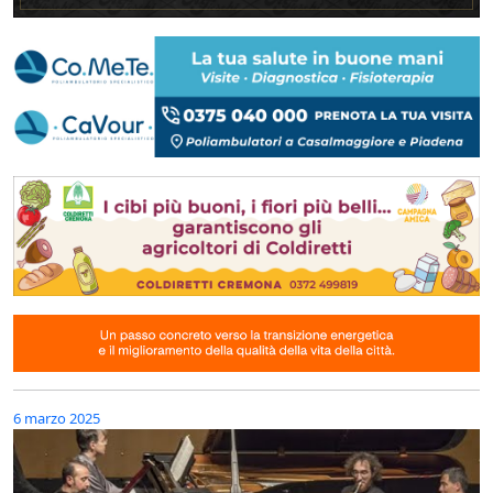
6 marzo 2025