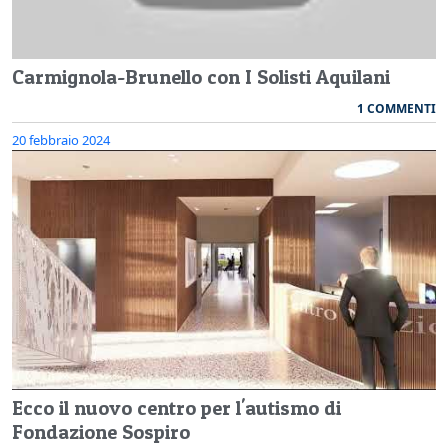
Carmignola-Brunello con I Solisti Aquilani
1 COMMENTI
20 febbraio 2024
Ecco il nuovo centro per l'autismo di
Fondazione Sospiro