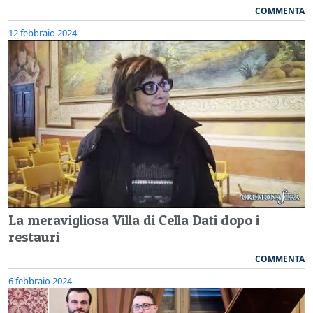
COMMENTA
12 febbraio 2024
La meravigliosa Villa di Cella Dati dopo i
restauri
COMMENTA
6 febbraio 2024