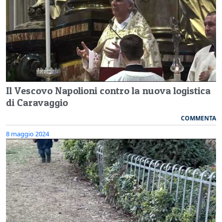
Il Vescovo Napolioni contro la nuova logistica
di Caravaggio
COMMENTA
8 maggio 2024