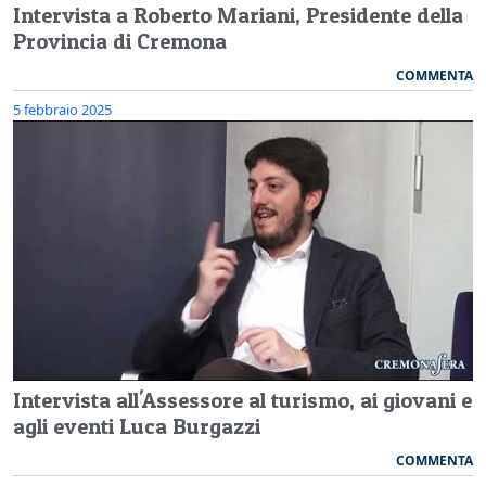
Intervista a Roberto Mariani, Presidente della
Provincia di Cremona
COMMENTA
5 febbraio 2025
Intervista all'Assessore al turismo, ai giovani e
agli eventi Luca Burgazzi
COMMENTA