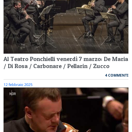
Al Teatro Ponchielli venerdì 7 marzo: De Maria
/ Di Rosa / Carbonare / Pellarin / Zucco
4 COMMENTI
12 febbraio 2025