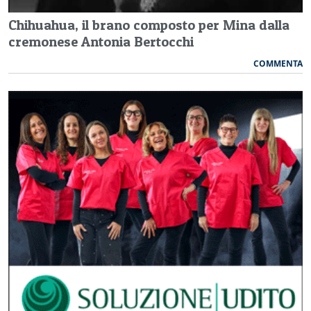
Chihuahua, il brano composto per Mina dalla
cremonese Antonia Bertocchi
COMMENTA