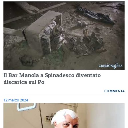
Il Bar Manola a Spinadesco diventato
discarica sul Po
COMMENTA
12 marzo 2024