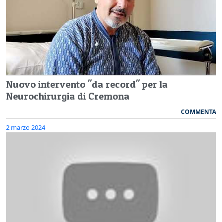
Nuovo intervento "da record" per la
Neurochirurgia di Cremona
COMMENTA
2 marzo 2024