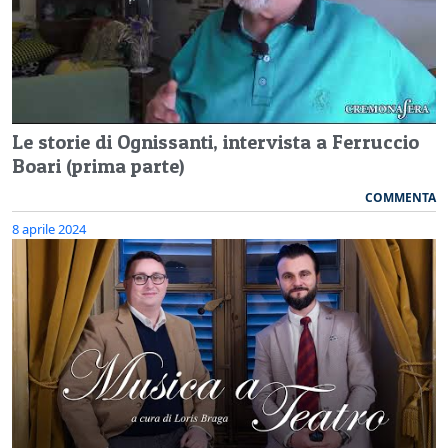
Le storie di Ognissanti, intervista a Ferruccio
Boari (prima parte)
COMMENTA
8 aprile 2024