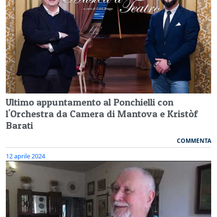
Ultimo appuntamento al Ponchielli con
l'Orchestra da Camera di Mantova e Kristòf
Barati
COMMENTA
12 aprile 2024