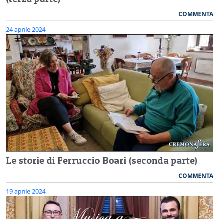
COMMENTA
24 aprile 2024
Le storie di Ferruccio Boari (seconda parte)
COMMENTA
19 aprile 2024