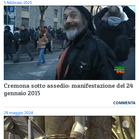
5 febbraio 2025
Cremona sotto assedio: manifestazione del 24
gennaio 2015
COMMENTA
28 maggio 2024