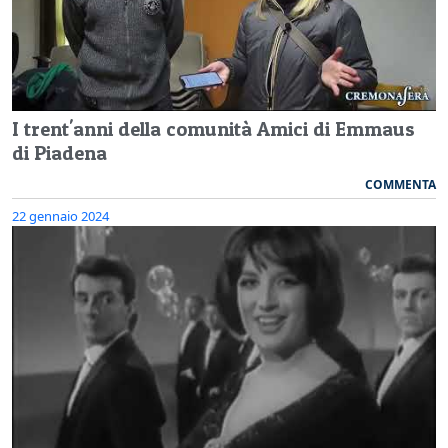
I trent'anni della comunità Amici di Emmaus
di Piadena
COMMENTA
22 gennaio 2024