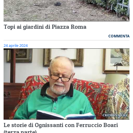
Topi ai giardini di Piazza Roma
COMMENTA
24 aprile 2024
Le storie di Ognissanti con Ferruccio Boari
(terza parte)