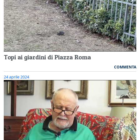
Topi ai giardini di Piazza Roma
COMMENTA
24 aprile 2024