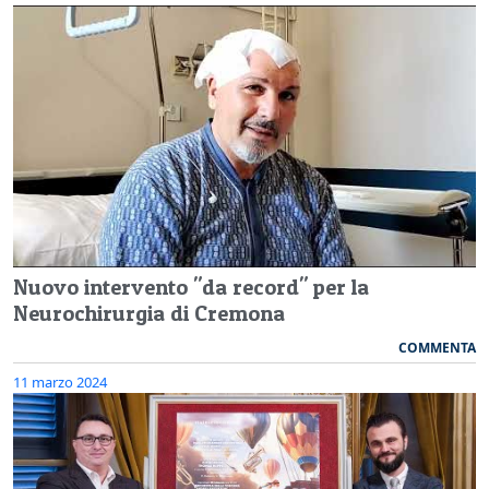
Nuovo intervento "da record" per la
Neurochirurgia di Cremona
COMMENTA
11 marzo 2024