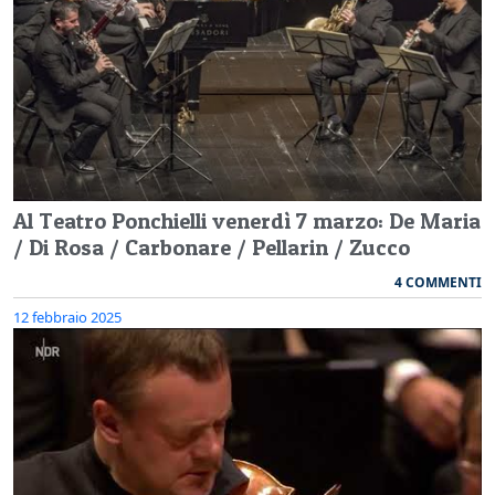
Al Teatro Ponchielli venerdì 7 marzo: De Maria
/ Di Rosa / Carbonare / Pellarin / Zucco
4 COMMENTI
12 febbraio 2025