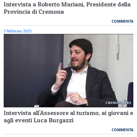
Intervista a Roberto Mariani, Presidente della
Provincia di Cremona
COMMENTA
5 febbraio 2025
Intervista all'Assessore al turismo, ai giovani e
agli eventi Luca Burgazzi
COMMENTA