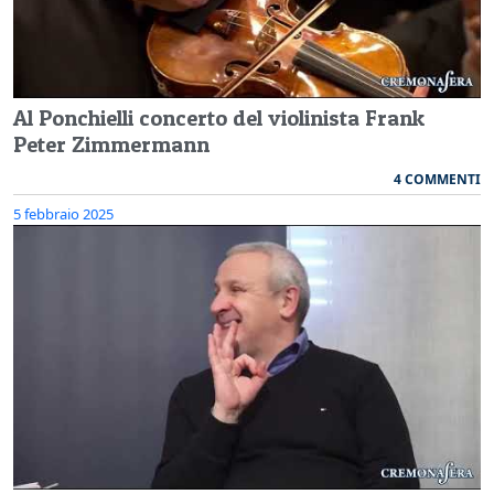
Al Ponchielli concerto del violinista Frank
Peter Zimmermann
4 COMMENTI
5 febbraio 2025