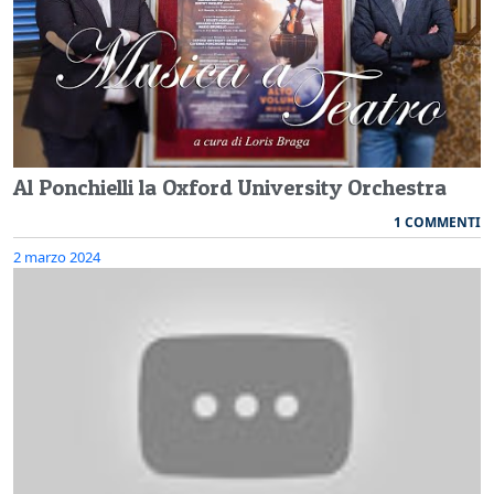
Al Ponchielli la Oxford University Orchestra
1 COMMENTI
2 marzo 2024