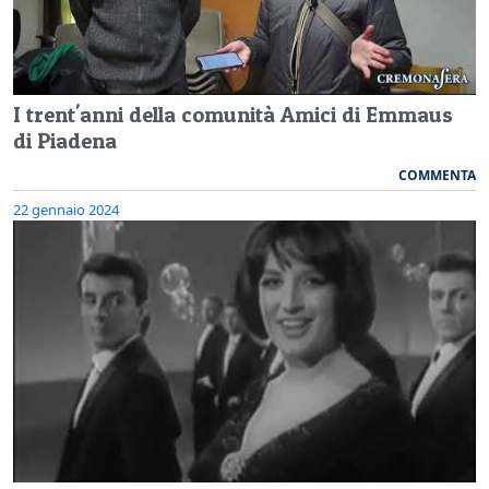
I trent'anni della comunità Amici di Emmaus
di Piadena
COMMENTA
22 gennaio 2024