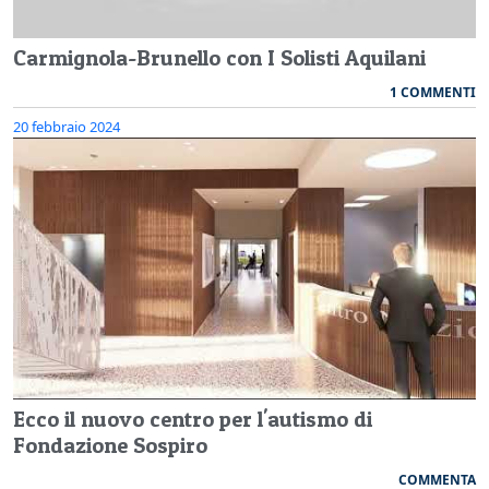
Carmignola-Brunello con I Solisti Aquilani
1 COMMENTI
20 febbraio 2024
Ecco il nuovo centro per l'autismo di
Fondazione Sospiro
COMMENTA