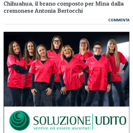
Chihuahua, il brano composto per Mina dalla
cremonese Antonia Bertocchi
COMMENTA