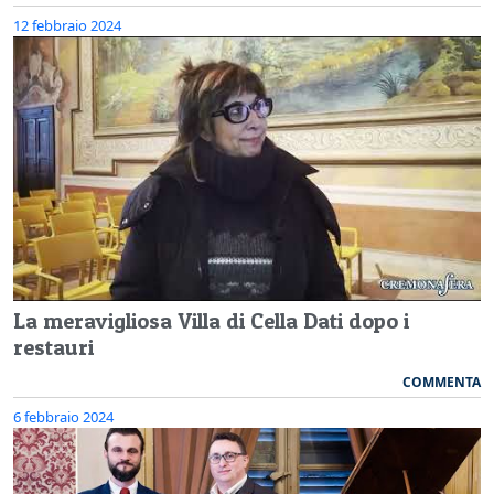
12 febbraio 2024
La meravigliosa Villa di Cella Dati dopo i
restauri
COMMENTA
6 febbraio 2024