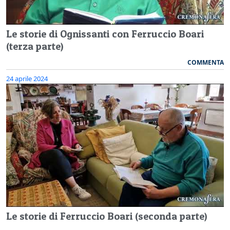
Le storie di Ognissanti con Ferruccio Boari
(terza parte)
COMMENTA
24 aprile 2024
Le storie di Ferruccio Boari (seconda parte)