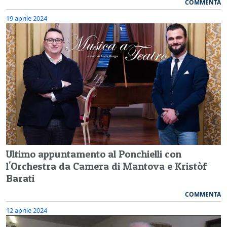
COMMENTA
19 aprile 2024
Ultimo appuntamento al Ponchielli con
l'Orchestra da Camera di Mantova e Kristòf
Barati
COMMENTA
12 aprile 2024