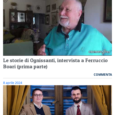
Le storie di Ognissanti, intervista a Ferruccio
Boari (prima parte)
COMMENTA
8 aprile 2024