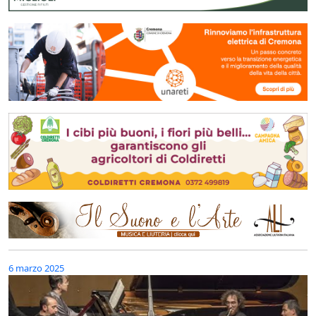
6 marzo 2025