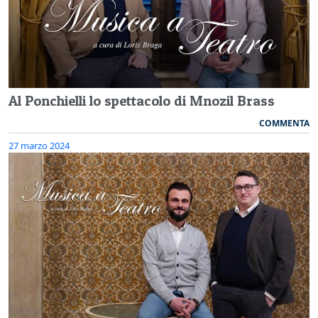
Al Ponchielli lo spettacolo di Mnozil Brass
COMMENTA
27 marzo 2024