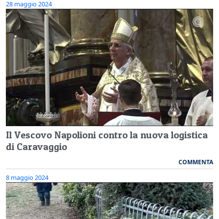
28 maggio 2024
Il Vescovo Napolioni contro la nuova logistica
di Caravaggio
COMMENTA
8 maggio 2024