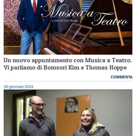
Un nuovo appuntamento con Musica a Teatro.
Vi parliamo di Bomsori Kim e Thomas Hoppe
COMMENTA
30 gennaio 2024