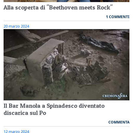
Alla scoperta di "Beethoven meets Rock"
1 COMMENTI
20 marzo 2024
Il Bar Manola a Spinadesco diventato
discarica sul Po
COMMENTA
12 marzo 2024