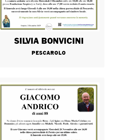
SILVIA BONVICINI
PESCAROLO