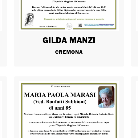
GILDA MANZI
CREMONA