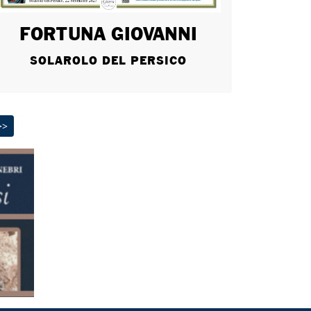
FORTUNA GIOVANNI
SOLAROLO DEL PERSICO
>>