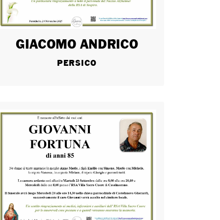
GIACOMO ANDRICO
PERSICO