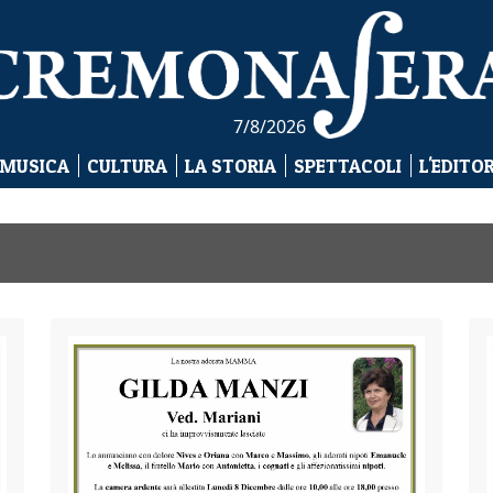
7/8/2026
 MUSICA
CULTURA
LA STORIA
SPETTACOLI
L'EDITO