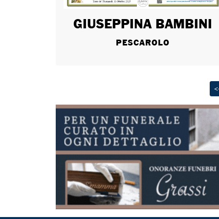
GIUSEPPINA BAMBINI
PESCAROLO
<