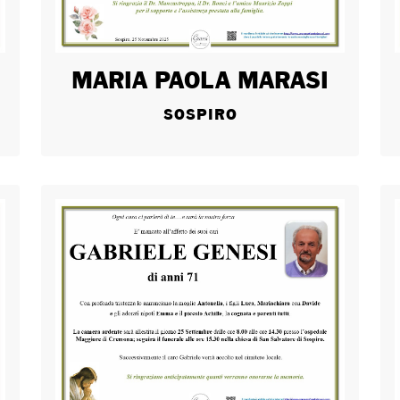
MARIA PAOLA MARASI
SOSPIRO