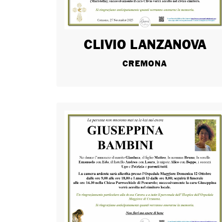
CLIVIO LANZANOVA
CREMONA