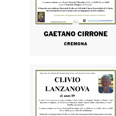
GAETANO CIRRONE
CREMONA