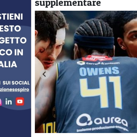
supplementare