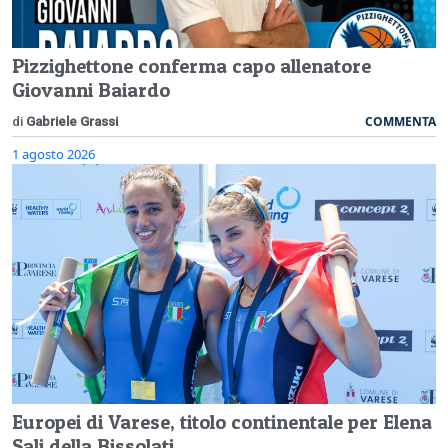
Pizzighettone conferma capo allenatore
Giovanni Baiardo
COMMENTA
di
Gabriele Grassi
1 agosto 2026
Europei di Varese, titolo continentale per Elena
Sali della Bissolati