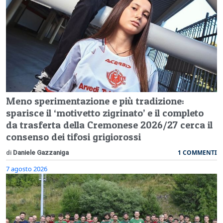
Meno sperimentazione e più tradizione:
sparisce il ‘motivetto zigrinato’ e il completo
da trasferta della Cremonese 2026/27 cerca il
consenso dei tifosi grigiorossi
1 COMMENTI
di
Daniele Gazzaniga
7 agosto 2026