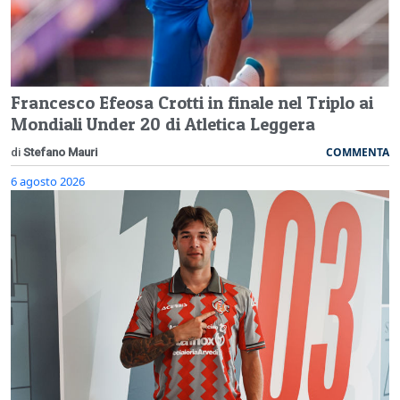
Francesco Efeosa Crotti in finale nel Triplo ai
Mondiali Under 20 di Atletica Leggera
COMMENTA
di
Stefano Mauri
6 agosto 2026