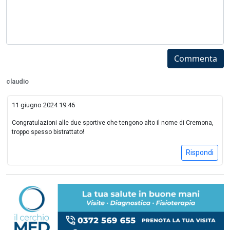
Commenta
claudio
11 giugno 2024 19:46
Congratulazioni alle due sportive che tengono alto il nome di Cremona,
troppo spesso bistrattato!
Rispondi