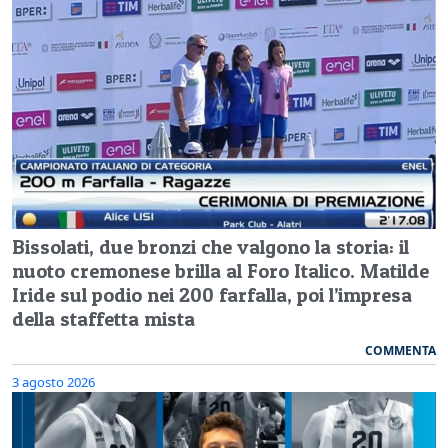
Bissolati, due bronzi che valgono la storia: il
nuoto cremonese brilla al Foro Italico. Matilde
Iride sul podio nei 200 farfalla, poi l’impresa
della staffetta mista
COMMENTA
3 agosto 2026