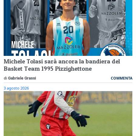
Michele Tolasi sarà ancora la bandiera del
Basket Team 1995 Pizzighettone
COMMENTA
di
Gabriele Grassi
3 agosto 2026