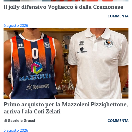
Il jolly difensivo Vogliacco è della Cremonese
COMMENTA
6 agosto 2026
Primo acquisto per la Mazzoleni Pizzighettone,
arriva l'ala Coti Zelati
COMMENTA
di
Gabriele Grassi
5 agosto 2026