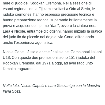
nere di judo del Kodokan Cremona. Nella sessione di
esami regionali della Fijlkam, svoltasi a Orio al Serio, le
judoka cremonesi hanno espresso precisione tecnica e
buona preparazione teorica, superando brillantemente la
prova e acquisendo il primo "dan", ovvero la cintura nera.
Lara e Nicole, entrambe diciottenni, hanno iniziato la pratica
del judo fin da piccole nel dojo di via Corte, affrontando
anche l'esperienza agonistica.
Nicole Capelli è stata anche finalista nei Campionati Italiani
U18. Con queste due promozioni, sono 151 i judoka del
Kodokan Cremona, dal 1971 a oggi, ad aver raggiunto
l'ambito traguardo.
Nella foto, Nicole Capelli e Lara Gazzaniga con la Maestra
Ilaria Sozzi