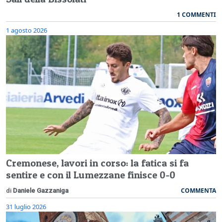
1 COMMENTI
1 agosto 2026
Cremonese, lavori in corso: la fatica si fa
sentire e con il Lumezzane finisce 0-0
COMMENTA
di
Daniele Gazzaniga
31 luglio 2026