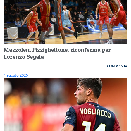
Mazzoleni Pizzighettone, riconferma per
Lorenzo Segala
COMMENTA
4 agosto 2026