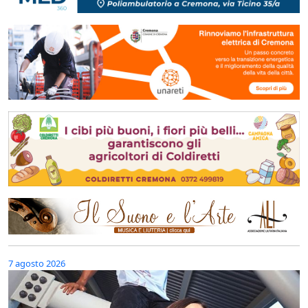
7 agosto 2026