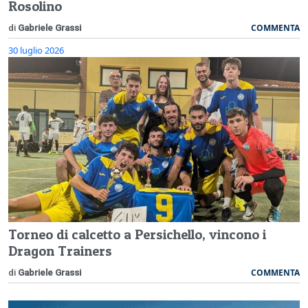
Rosolino
COMMENTA
di
Gabriele Grassi
30 luglio 2026
Torneo di calcetto a Persichello, vincono i
Dragon Trainers
COMMENTA
di
Gabriele Grassi