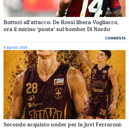
Botturi all’attacco: De Rossi libera Vogliacco,
ora il mirino ‘punta’ sul bomber Di Nardo
COMMENTA
4 agosto 2026
Secondo acquisto under per la Juvi Ferraroni: