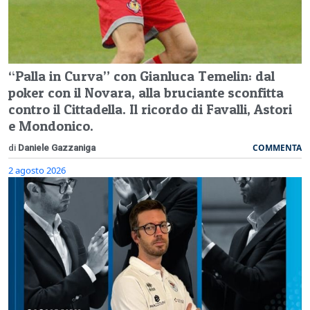
“Palla in Curva” con Gianluca Temelin: dal
poker con il Novara, alla bruciante sconfitta
contro il Cittadella. Il ricordo di Favalli, Astori
e Mondonico.
COMMENTA
di
Daniele Gazzaniga
2 agosto 2026