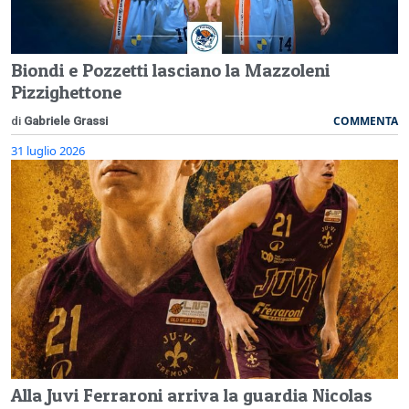
Biondi e Pozzetti lasciano la Mazzoleni
Pizzighettone
COMMENTA
di
Gabriele Grassi
31 luglio 2026
Alla Juvi Ferraroni arriva la guardia Nicolas