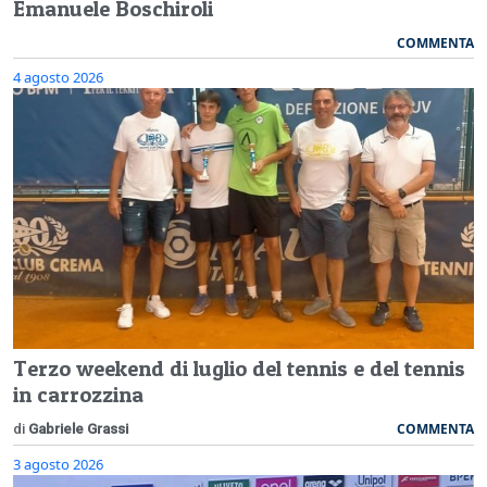
Emanuele Boschiroli
COMMENTA
4 agosto 2026
Terzo weekend di luglio del tennis e del tennis
in carrozzina
COMMENTA
di
Gabriele Grassi
3 agosto 2026