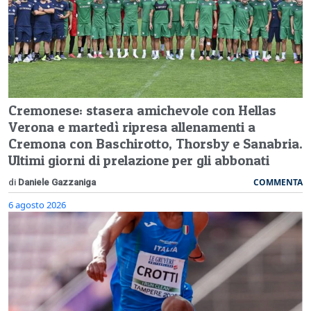
Cremonese: stasera amichevole con Hellas
Verona e martedì ripresa allenamenti a
Cremona con Baschirotto, Thorsby e Sanabria.
Ultimi giorni di prelazione per gli abbonati
COMMENTA
di
Daniele Gazzaniga
6 agosto 2026