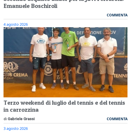
Emanuele Boschiroli
COMMENTA
4 agosto 2026
Terzo weekend di luglio del tennis e del tennis
in carrozzina
COMMENTA
di
Gabriele Grassi
3 agosto 2026