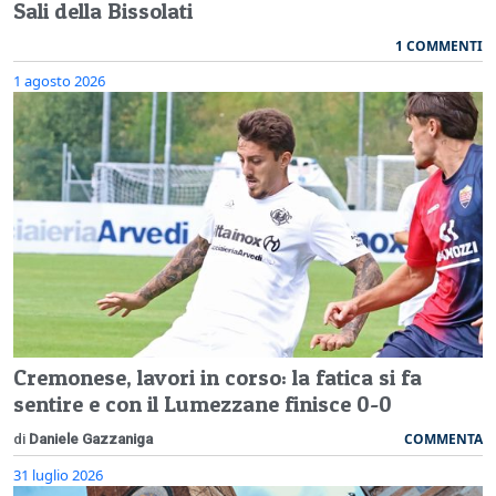
Sali della Bissolati
1 COMMENTI
1 agosto 2026
Cremonese, lavori in corso: la fatica si fa
sentire e con il Lumezzane finisce 0-0
COMMENTA
di
Daniele Gazzaniga
31 luglio 2026