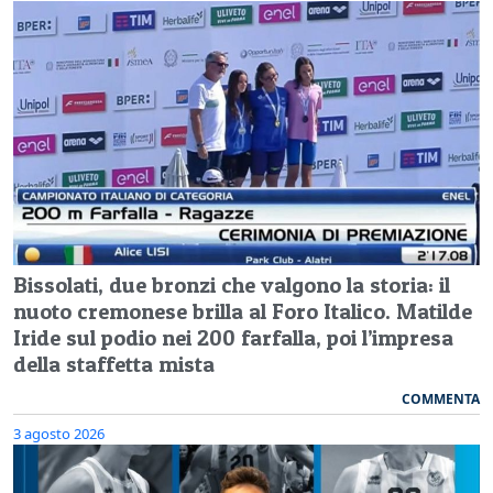
Bissolati, due bronzi che valgono la storia: il
nuoto cremonese brilla al Foro Italico. Matilde
Iride sul podio nei 200 farfalla, poi l’impresa
della staffetta mista
COMMENTA
3 agosto 2026