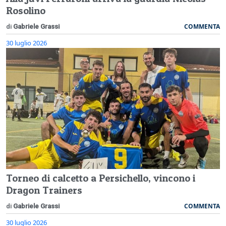
Rosolino
COMMENTA
di
Gabriele Grassi
30 luglio 2026
Torneo di calcetto a Persichello, vincono i
Dragon Trainers
COMMENTA
di
Gabriele Grassi
30 luglio 2026