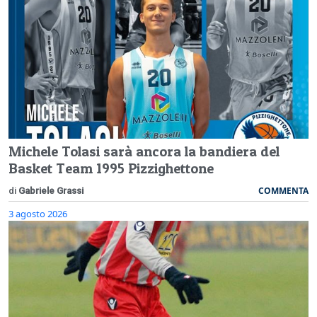
Michele Tolasi sarà ancora la bandiera del
Basket Team 1995 Pizzighettone
COMMENTA
di
Gabriele Grassi
3 agosto 2026