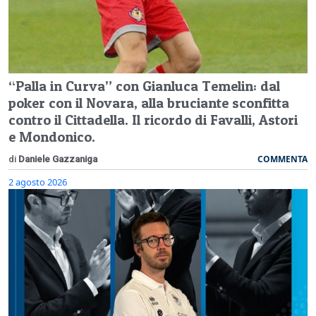
“Palla in Curva” con Gianluca Temelin: dal
poker con il Novara, alla bruciante sconfitta
contro il Cittadella. Il ricordo di Favalli, Astori
e Mondonico.
COMMENTA
di
Daniele Gazzaniga
2 agosto 2026