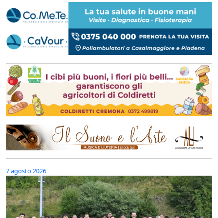
7 agosto 2026