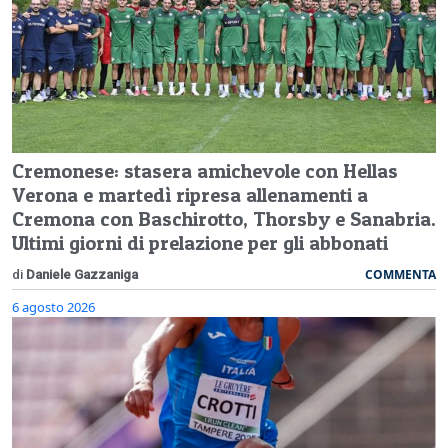
Cremonese: stasera amichevole con Hellas
Verona e martedì ripresa allenamenti a
Cremona con Baschirotto, Thorsby e Sanabria.
Ultimi giorni di prelazione per gli abbonati
COMMENTA
di
Daniele Gazzaniga
6 agosto 2026