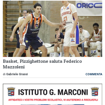
Basket, Pizzighettone saluta Federico
Mazzoleni
COMMENTA
di
Gabriele Grassi