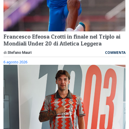
Francesco Efeosa Crotti in finale nel Triplo ai
Mondiali Under 20 di Atletica Leggera
COMMENTA
di
Stefano Mauri
6 agosto 2026