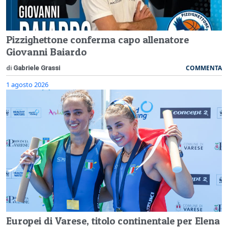
Pizzighettone conferma capo allenatore
Giovanni Baiardo
COMMENTA
di
Gabriele Grassi
1 agosto 2026
Europei di Varese, titolo continentale per Elena