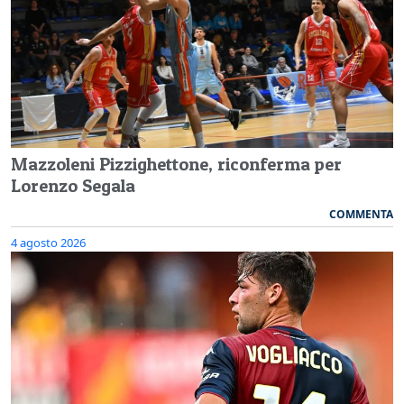
Mazzoleni Pizzighettone, riconferma per
Lorenzo Segala
COMMENTA
4 agosto 2026