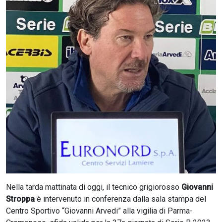
CERCA
Nella tarda mattinata di oggi, il tecnico grigiorosso
Giovanni
Stroppa
è intervenuto in conferenza dalla sala stampa del
Centro Sportivo “Giovanni Arvedi” alla vigilia di Parma-