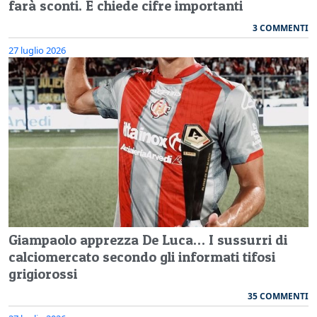
farà sconti. E chiede cifre importanti
3 COMMENTI
27 luglio 2026
Giampaolo apprezza De Luca… I sussurri di
calciomercato secondo gli informati tifosi
grigiorossi
35 COMMENTI