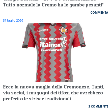
Tutto normale la Cremo ha le gambe pesanti”
COMMENTA
31 luglio 2026
Ecco la nuova maglia della Cremonese. Tanti,
via social, i mugugni dei tifosi che avrebbero
preferito le strisce tradizionali
3 COMMENTI