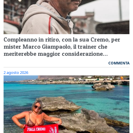
Compleanno in ritiro, con la sua Cremo, per
mister Marco Giampaolo, il trainer che
meriterebbe maggior considerazione…
COMMENTA
2 agosto 2026