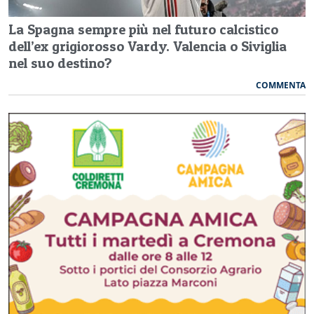
La Spagna sempre più nel futuro calcistico
dell’ex grigiorosso Vardy. Valencia o Siviglia
nel suo destino?
COMMENTA