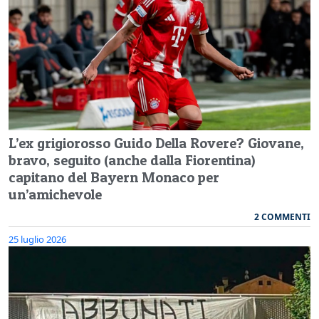
L’ex grigiorosso Guido Della Rovere? Giovane,
bravo, seguito (anche dalla Fiorentina)
capitano del Bayern Monaco per
un’amichevole
2 COMMENTI
25 luglio 2026