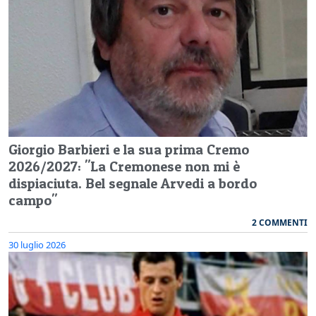
Giorgio Barbieri e la sua prima Cremo
2026/2027: "La Cremonese non mi è
dispiaciuta. Bel segnale Arvedi a bordo
campo"
2 COMMENTI
30 luglio 2026