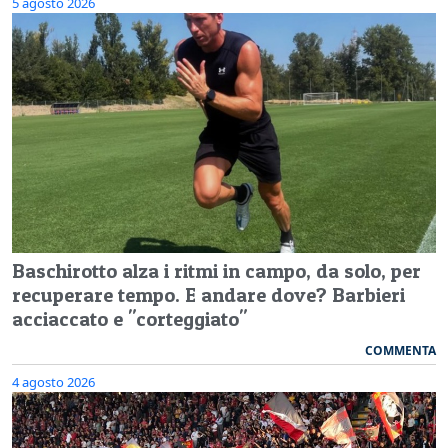
5 agosto 2026
Baschirotto alza i ritmi in campo, da solo, per
recuperare tempo. E andare dove? Barbieri
acciaccato e "corteggiato"
COMMENTA
4 agosto 2026