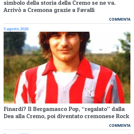
simbolo della storia della Cremo se ne va.
Arrivò a Cremona grazie a Favalli
COMMENTA
5 agosto 2026
Finardi? Il Bergamasco Pop, “regalato” dalla
Dea alla Cremo, poi diventato cremonese Rock
COMMENTA