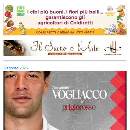
6 agosto 2026