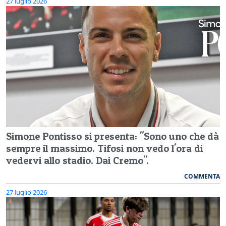
27 luglio 2026
Simone Pontisso si presenta: "Sono uno che dà
sempre il massimo. Tifosi non vedo l'ora di
vedervi allo stadio. Dai Cremo".
COMMENTA
27 luglio 2026