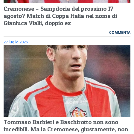
Cremonese – Sampdoria del prossimo 17
agosto? Match di Coppa Italia nel nome di
Gianluca Vialli, doppio ex
COMMENTA
27 luglio 2026
Tommaso Barbieri e Baschirotto non sono
incedibili. Ma la Cremonese, giustamente, non