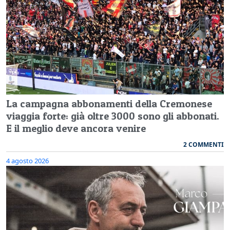
La campagna abbonamenti della Cremonese
viaggia forte: già oltre 3000 sono gli abbonati.
E il meglio deve ancora venire
2 COMMENTI
4 agosto 2026