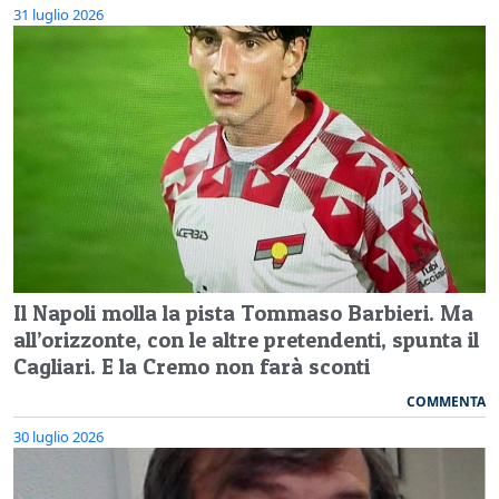
31 luglio 2026
Il Napoli molla la pista Tommaso Barbieri. Ma
all’orizzonte, con le altre pretendenti, spunta il
Cagliari. E la Cremo non farà sconti
COMMENTA
30 luglio 2026