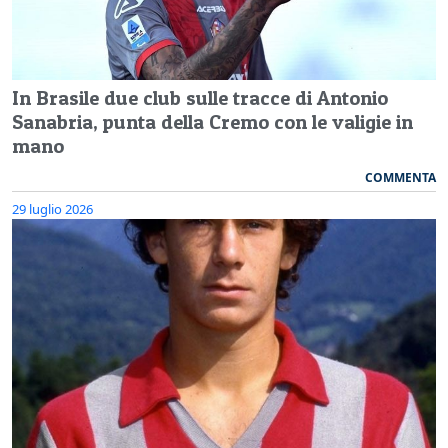
In Brasile due club sulle tracce di Antonio
Sanabria, punta della Cremo con le valigie in
mano
COMMENTA
29 luglio 2026