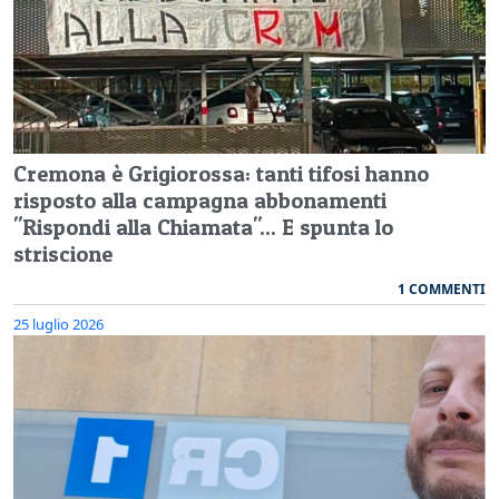
Cremona è Grigiorossa: tanti tifosi hanno
risposto alla campagna abbonamenti
"Rispondi alla Chiamata"... E spunta lo
striscione
1 COMMENTI
25 luglio 2026