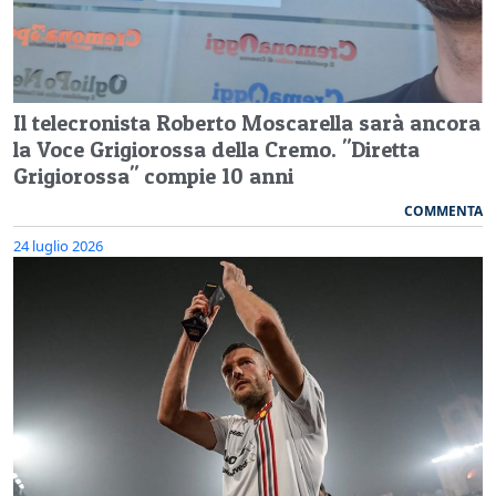
Il telecronista Roberto Moscarella sarà ancora
la Voce Grigiorossa della Cremo. "Diretta
Grigiorossa" compie 10 anni
COMMENTA
24 luglio 2026