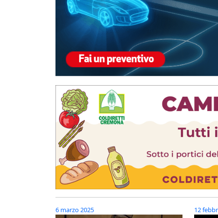
6 marzo 2025
12 febbr