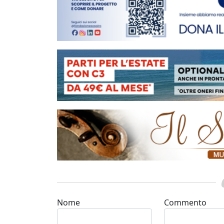
Nome
Commento