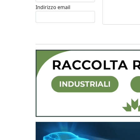
Indirizzo email