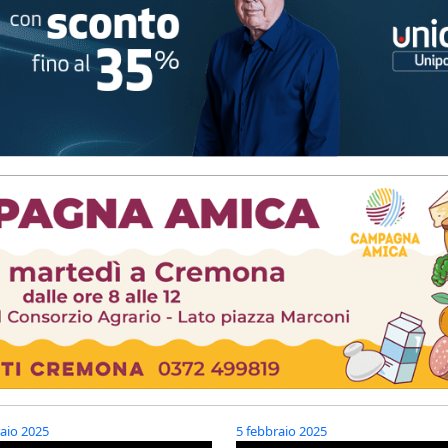
aio 2025
5 febbraio 2025