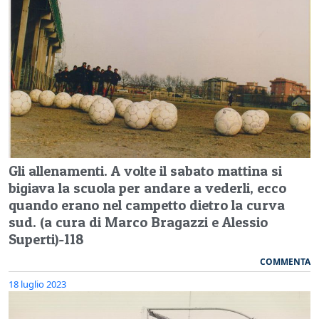
Gli allenamenti. A volte il sabato mattina si
bigiava la scuola per andare a vederli, ecco
quando erano nel campetto dietro la curva
sud. (a cura di Marco Bragazzi e Alessio
Superti)-118
COMMENTA
18 luglio 2023