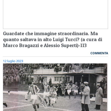
Guardate che immagine straordinaria. Ma
quanto saltava in alto Luigi Turci? (a cura di
Marco Bragazzi e Alessio Superti)-113
COMMENTA
12 luglio 2023