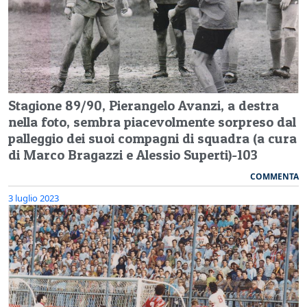
Stagione 89/90, Pierangelo Avanzi, a destra
nella foto, sembra piacevolmente sorpreso dal
palleggio dei suoi compagni di squadra (a cura
di Marco Bragazzi e Alessio Superti)-103
COMMENTA
3 luglio 2023