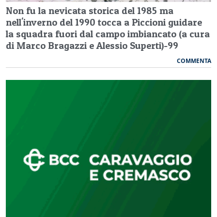
Non fu la nevicata storica del 1985 ma
nell'inverno del 1990 tocca a Piccioni guidare
la squadra fuori dal campo imbiancato (a cura
di Marco Bragazzi e Alessio Superti)-99
COMMENTA