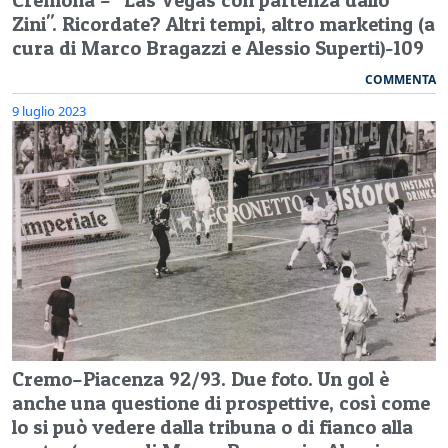
Zini". Ricordate? Altri tempi, altro marketing (a
cura di Marco Bragazzi e Alessio Superti)-109
COMMENTA
9 luglio 2023
Cremo–Piacenza 92/93. Due foto. Un gol è
anche una questione di prospettive, così come
lo si può vedere dalla tribuna o di fianco alla