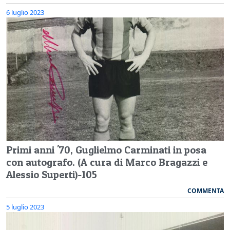
6 luglio 2023
Primi anni '70, Guglielmo Carminati in posa
con autografo. (A cura di Marco Bragazzi e
Alessio Superti)-105
COMMENTA
5 luglio 2023