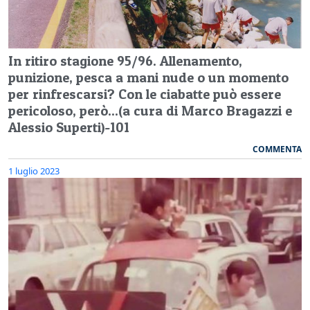
In ritiro stagione 95/96. Allenamento,
punizione, pesca a mani nude o un momento
per rinfrescarsi? Con le ciabatte può essere
pericoloso, però...(a cura di Marco Bragazzi e
Alessio Superti)-101
COMMENTA
1 luglio 2023