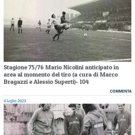
Stagione 75/76 Mario Nicolini anticipato in
area al momento del tiro (a cura di Marco
Bragazzi e Alessio Superti)- 104
COMMENTA
4 luglio 2023