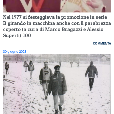
Nel 1977 si festeggiava la promozione in serie
B girando in macchina anche con il parabrezza
coperto (a cura di Marco Bragazzi e Alessio
Superti)-100
COMMENTA
30 giugno 2023