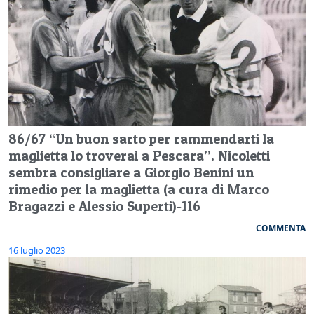
86/67 “Un buon sarto per rammendarti la
maglietta lo troverai a Pescara”. Nicoletti
sembra consigliare a Giorgio Benini un
rimedio per la maglietta (a cura di Marco
Bragazzi e Alessio Superti)-116
COMMENTA
16 luglio 2023