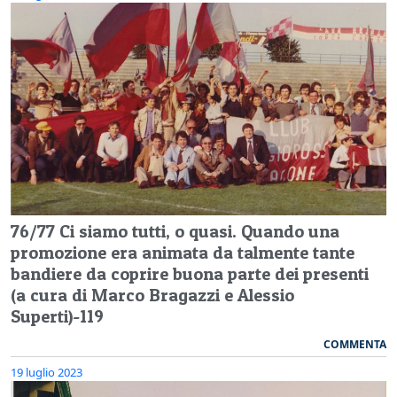
76/77 Ci siamo tutti, o quasi. Quando una
promozione era animata da talmente tante
bandiere da coprire buona parte dei presenti
(a cura di Marco Bragazzi e Alessio
Superti)-119
COMMENTA
19 luglio 2023