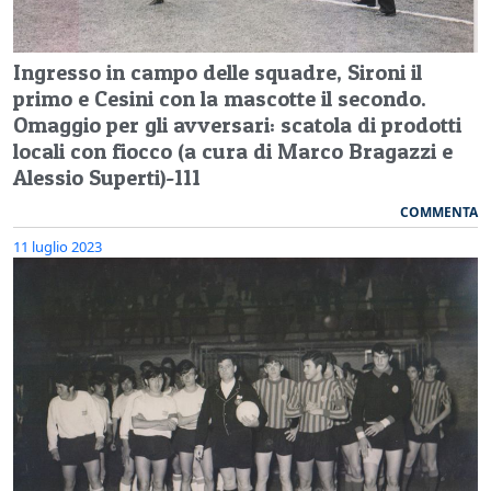
Ingresso in campo delle squadre, Sironi il
primo e Cesini con la mascotte il secondo.
Omaggio per gli avversari: scatola di prodotti
locali con fiocco (a cura di Marco Bragazzi e
Alessio Superti)-111
COMMENTA
11 luglio 2023