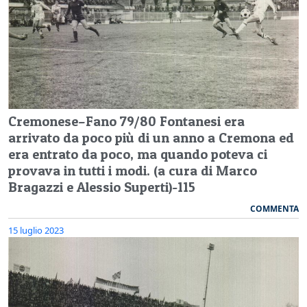
Cremonese–Fano 79/80 Fontanesi era
arrivato da poco più di un anno a Cremona ed
era entrato da poco, ma quando poteva ci
provava in tutti i modi. (a cura di Marco
Bragazzi e Alessio Superti)-115
COMMENTA
15 luglio 2023