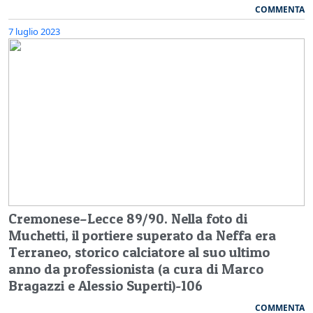
COMMENTA
7 luglio 2023
Cremonese–Lecce 89/90. Nella foto di
Muchetti, il portiere superato da Neffa era
Terraneo, storico calciatore al suo ultimo
anno da professionista (a cura di Marco
Bragazzi e Alessio Superti)-106
COMMENTA