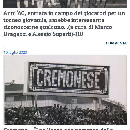
Anni '60, entrata in campo dei giocatori per un
torneo giovanile, sarebbe interessante
riconoscerne qualcuno...(a cura di Marco
Bragazzi e Alessio Superti)-110
COMMENTA
10 luglio 2023
Cremona – "Las Vegas con partenza dallo