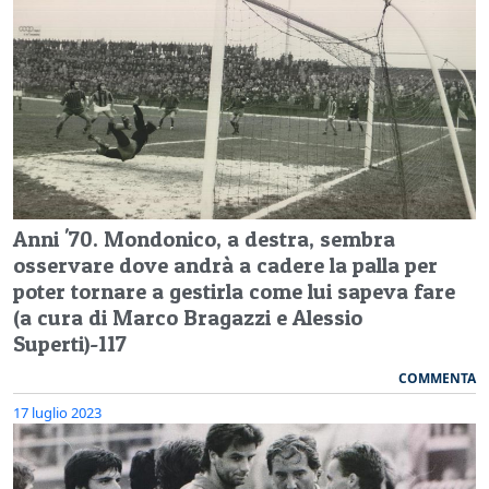
Anni '70. Mondonico, a destra, sembra
osservare dove andrà a cadere la palla per
poter tornare a gestirla come lui sapeva fare
(a cura di Marco Bragazzi e Alessio
Superti)-117
COMMENTA
17 luglio 2023