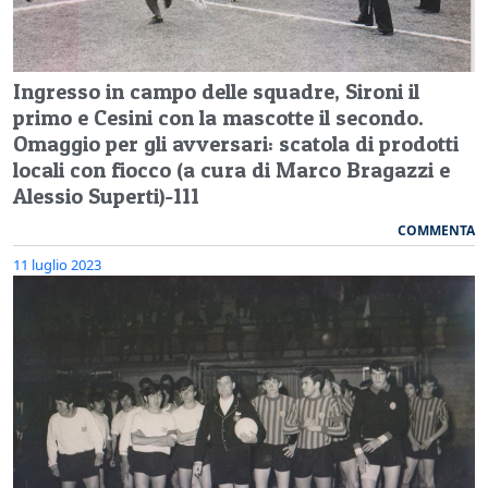
Ingresso in campo delle squadre, Sironi il
primo e Cesini con la mascotte il secondo.
Omaggio per gli avversari: scatola di prodotti
locali con fiocco (a cura di Marco Bragazzi e
Alessio Superti)-111
COMMENTA
11 luglio 2023