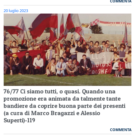
COMMENTA
20 luglio 2023
76/77 Ci siamo tutti, o quasi. Quando una
promozione era animata da talmente tante
bandiere da coprire buona parte dei presenti
(a cura di Marco Bragazzi e Alessio
Superti)-119
COMMENTA