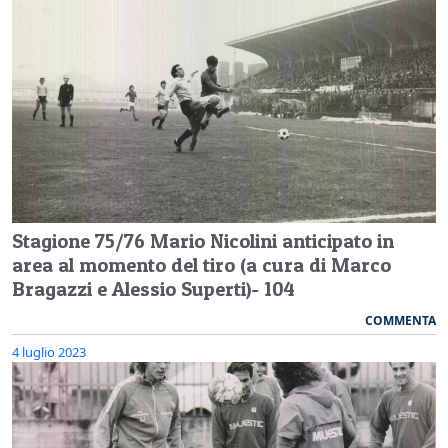
Stagione 75/76 Mario Nicolini anticipato in
area al momento del tiro (a cura di Marco
Bragazzi e Alessio Superti)- 104
COMMENTA
4 luglio 2023