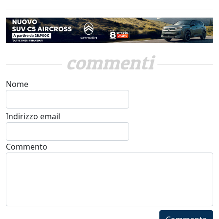
commenti
Nome
Indirizzo email
Commento