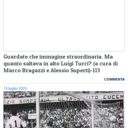
Guardate che immagine straordinaria. Ma
quanto saltava in alto Luigi Turci? (a cura di
Marco Bragazzi e Alessio Superti)-113
COMMENTA
13 luglio 2023