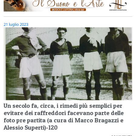
21 luglio 2023
Un secolo fa, circa, i rimedi più semplici per
evitare dei raffreddori facevano parte delle
foto pre partita (a cura di Marco Bragazzi e
Alessio Superti)-120