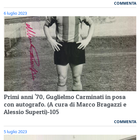
COMMENTA
6 luglio 2023
Primi anni '70, Guglielmo Carminati in posa
con autografo. (A cura di Marco Bragazzi e
Alessio Superti)-105
COMMENTA
5 luglio 2023