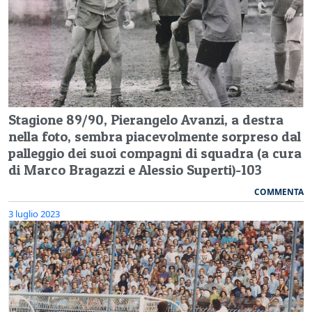
Stagione 89/90, Pierangelo Avanzi, a destra
nella foto, sembra piacevolmente sorpreso dal
palleggio dei suoi compagni di squadra (a cura
di Marco Bragazzi e Alessio Superti)-103
COMMENTA
3 luglio 2023