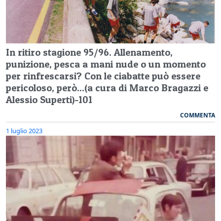
In ritiro stagione 95/96. Allenamento,
punizione, pesca a mani nude o un momento
per rinfrescarsi? Con le ciabatte può essere
pericoloso, però...(a cura di Marco Bragazzi e
Alessio Superti)-101
COMMENTA
1 luglio 2023