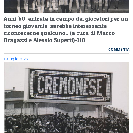
Anni '60, entrata in campo dei giocatori per un
torneo giovanile, sarebbe interessante
riconoscerne qualcuno...(a cura di Marco
Bragazzi e Alessio Superti)-110
COMMENTA
10 luglio 2023