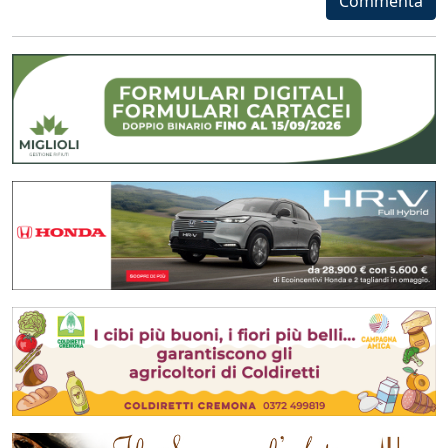
Commenta