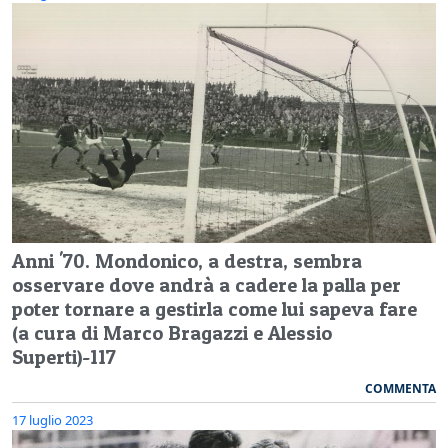
Anni '70. Mondonico, a destra, sembra
osservare dove andrà a cadere la palla per
poter tornare a gestirla come lui sapeva fare
(a cura di Marco Bragazzi e Alessio
Superti)-117
COMMENTA
17 luglio 2023