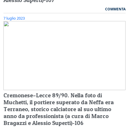
COMMENTA
7 luglio 2023
Cremonese–Lecce 89/90. Nella foto di
Muchetti, il portiere superato da Neffa era
Terraneo, storico calciatore al suo ultimo
anno da professionista (a cura di Marco
Bragazzi e Alessio Superti)-106