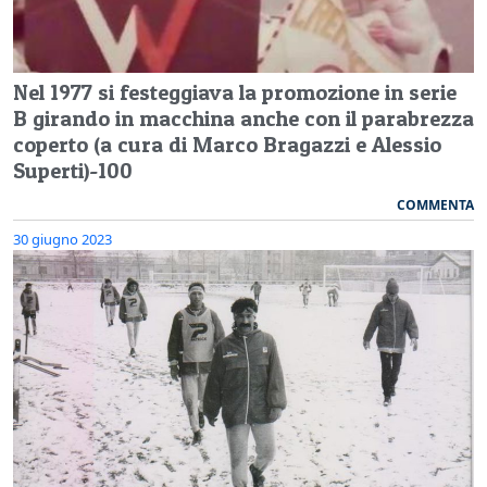
Nel 1977 si festeggiava la promozione in serie
B girando in macchina anche con il parabrezza
coperto (a cura di Marco Bragazzi e Alessio
Superti)-100
COMMENTA
30 giugno 2023