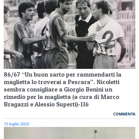
86/67 “Un buon sarto per rammendarti la
maglietta lo troverai a Pescara”. Nicoletti
sembra consigliare a Giorgio Benini un
rimedio per la maglietta (a cura di Marco
Bragazzi e Alessio Superti)-116
COMMENTA
15 luglio 2023