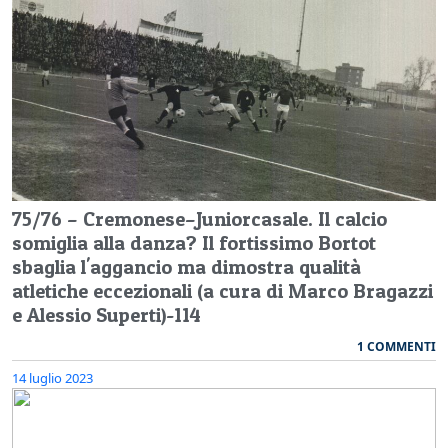
75/76 – Cremonese–Juniorcasale. Il calcio
somiglia alla danza? Il fortissimo Bortot
sbaglia l'aggancio ma dimostra qualità
atletiche eccezionali (a cura di Marco Bragazzi
e Alessio Superti)-114
1 COMMENTI
14 luglio 2023