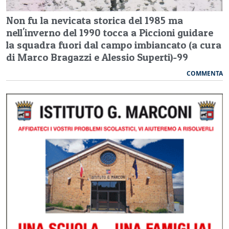
Non fu la nevicata storica del 1985 ma
nell'inverno del 1990 tocca a Piccioni guidare
la squadra fuori dal campo imbiancato (a cura
di Marco Bragazzi e Alessio Superti)-99
COMMENTA