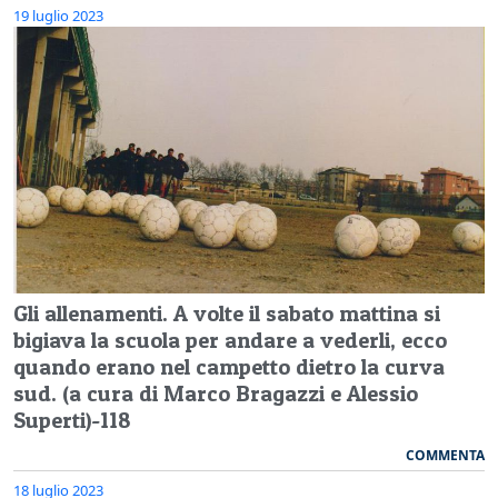
19 luglio 2023
Gli allenamenti. A volte il sabato mattina si
bigiava la scuola per andare a vederli, ecco
quando erano nel campetto dietro la curva
sud. (a cura di Marco Bragazzi e Alessio
Superti)-118
COMMENTA
18 luglio 2023