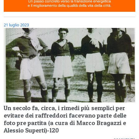
21 luglio 2023
Un secolo fa, circa, i rimedi più semplici per
evitare dei raffreddori facevano parte delle
foto pre partita (a cura di Marco Bragazzi e
Alessio Superti)-120