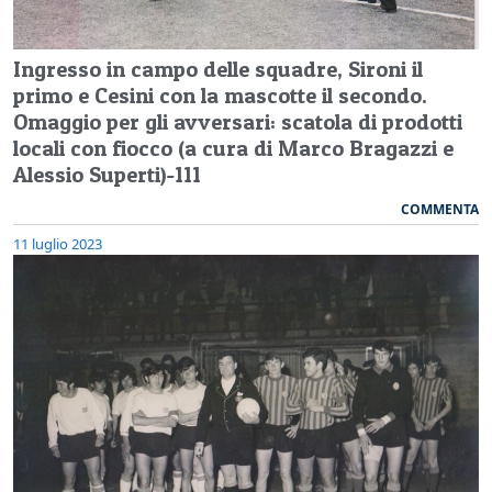
Ingresso in campo delle squadre, Sironi il
primo e Cesini con la mascotte il secondo.
Omaggio per gli avversari: scatola di prodotti
locali con fiocco (a cura di Marco Bragazzi e
Alessio Superti)-111
COMMENTA
11 luglio 2023