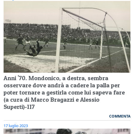
Anni '70. Mondonico, a destra, sembra
osservare dove andrà a cadere la palla per
poter tornare a gestirla come lui sapeva fare
(a cura di Marco Bragazzi e Alessio
Superti)-117
COMMENTA
17 luglio 2023