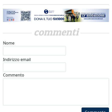
commenti
Nome
Indirizzo email
Commento