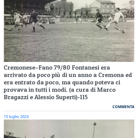
Cremonese–Fano 79/80 Fontanesi era
arrivato da poco più di un anno a Cremona ed
era entrato da poco, ma quando poteva ci
provava in tutti i modi. (a cura di Marco
Bragazzi e Alessio Superti)-115
COMMENTA
15 luglio 2023