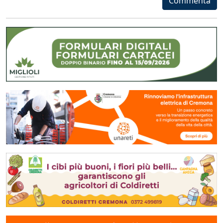
Commenta