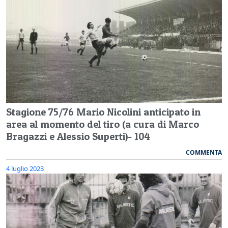
Stagione 75/76 Mario Nicolini anticipato in
area al momento del tiro (a cura di Marco
Bragazzi e Alessio Superti)- 104
COMMENTA
4 luglio 2023