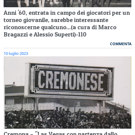
Anni '60, entrata in campo dei giocatori per un
torneo giovanile, sarebbe interessante
riconoscerne qualcuno...(a cura di Marco
Bragazzi e Alessio Superti)-110
COMMENTA
10 luglio 2023
Cremona – "Las Vegas con partenza dallo