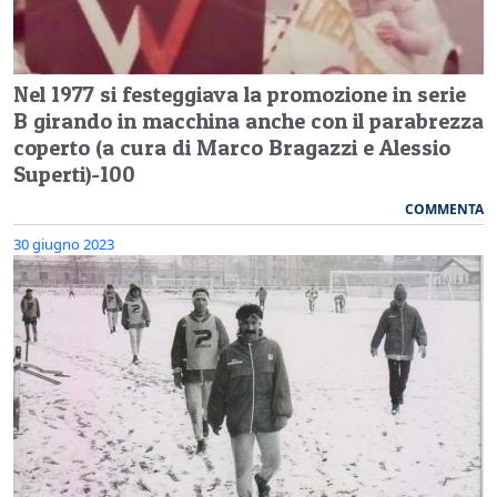
Nel 1977 si festeggiava la promozione in serie
B girando in macchina anche con il parabrezza
coperto (a cura di Marco Bragazzi e Alessio
Superti)-100
COMMENTA
30 giugno 2023