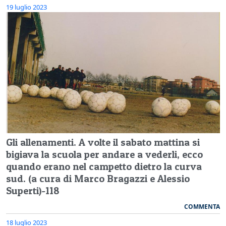
19 luglio 2023
Gli allenamenti. A volte il sabato mattina si
bigiava la scuola per andare a vederli, ecco
quando erano nel campetto dietro la curva
sud. (a cura di Marco Bragazzi e Alessio
Superti)-118
COMMENTA
18 luglio 2023