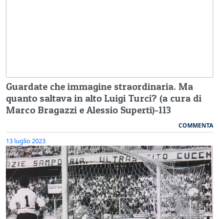
Guardate che immagine straordinaria. Ma
quanto saltava in alto Luigi Turci? (a cura di
Marco Bragazzi e Alessio Superti)-113
COMMENTA
13 luglio 2023