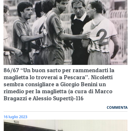
86/67 “Un buon sarto per rammendarti la
maglietta lo troverai a Pescara”. Nicoletti
sembra consigliare a Giorgio Benini un
rimedio per la maglietta (a cura di Marco
Bragazzi e Alessio Superti)-116
COMMENTA
16 luglio 2023