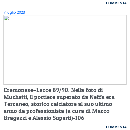
COMMENTA
7 luglio 2023
Cremonese–Lecce 89/90. Nella foto di
Muchetti, il portiere superato da Neffa era
Terraneo, storico calciatore al suo ultimo
anno da professionista (a cura di Marco
Bragazzi e Alessio Superti)-106
COMMENTA