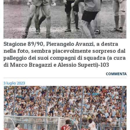
Stagione 89/90, Pierangelo Avanzi, a destra
nella foto, sembra piacevolmente sorpreso dal
palleggio dei suoi compagni di squadra (a cura
di Marco Bragazzi e Alessio Superti)-103
COMMENTA
3 luglio 2023