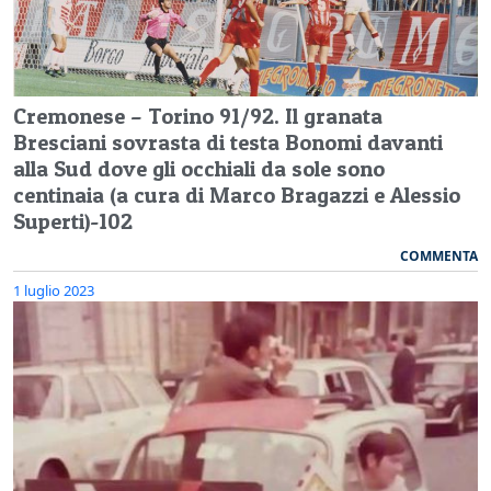
Cremonese – Torino 91/92. Il granata
Bresciani sovrasta di testa Bonomi davanti
alla Sud dove gli occhiali da sole sono
centinaia (a cura di Marco Bragazzi e Alessio
Superti)-102
COMMENTA
1 luglio 2023