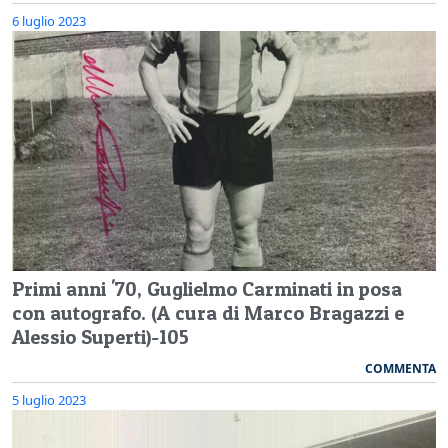
6 luglio 2023
Primi anni '70, Guglielmo Carminati in posa
con autografo. (A cura di Marco Bragazzi e
Alessio Superti)-105
COMMENTA
5 luglio 2023