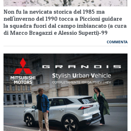
Non fu la nevicata storica del 1985 ma
nell'inverno del 1990 tocca a Piccioni guidare
la squadra fuori dal campo imbiancato (a cura
di Marco Bragazzi e Alessio Superti)-99
COMMENTA