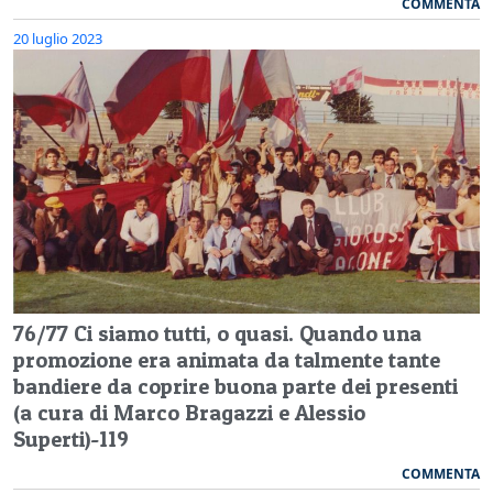
COMMENTA
20 luglio 2023
76/77 Ci siamo tutti, o quasi. Quando una
promozione era animata da talmente tante
bandiere da coprire buona parte dei presenti
(a cura di Marco Bragazzi e Alessio
Superti)-119
COMMENTA