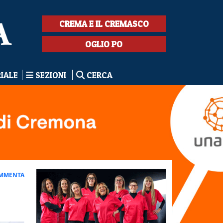
CREMA E IL CREMASCO
OGLIO PO
RIALE
SEZIONI
CERCA
MMENTA