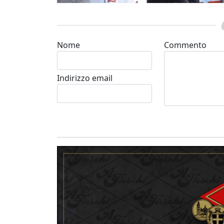
Nome
Commento
Indirizzo email