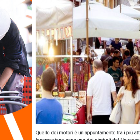
Quello dei motori è un appuntamento tra i più atte