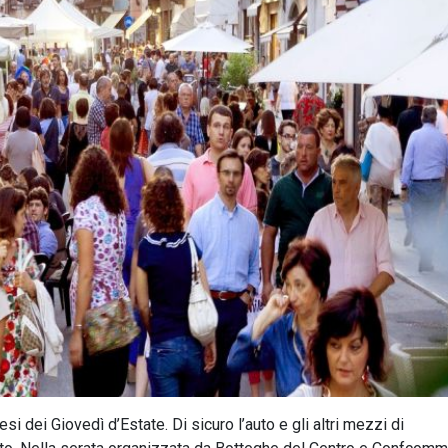
si dei Giovedì d’Estate. Di sicuro l’auto e gli altri mezzi di